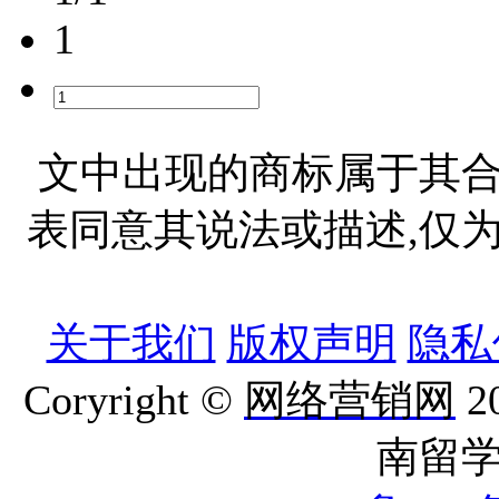
1
文中出现的商标属于其合
表同意其说法或描述,仅
关于我们
版权声明
隐私
Coryright ©
网络营销网
2
南留