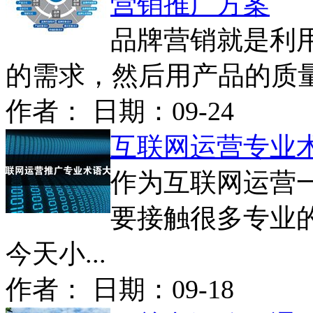
营销推广方案
品牌营销就是利
的需求，然后用产品的质量、
作者： 日期：
09-24
互联网运营专业
作为互联网运营
要接触很多专业
今天小...
作者： 日期：
09-18