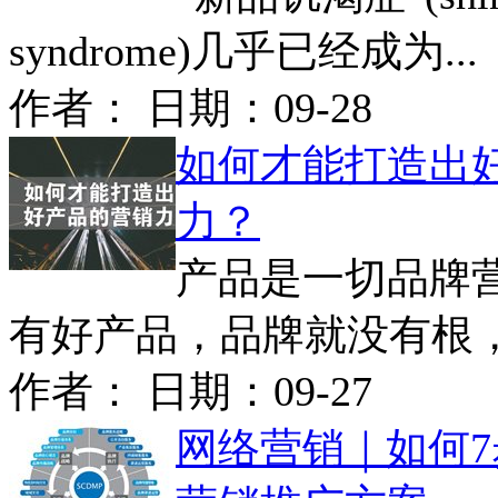
syndrome)几乎已经成为...
作者： 日期：
09-28
如何才能打造出
力？
产品是一切品牌
有好产品，品牌就没有根，营
作者： 日期：
09-27
网络营销｜如何