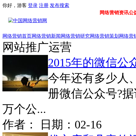
你好，游客
登录
注册
发布
搜索
网络营销资讯公益门
网络营销首页
网络营销新闻
网络营销研究
网络营销策划
网络营
网站推广运营
2015年的微信
今年还有多少人
册微信公众号?
万个公...
作者： 日期：
02-16