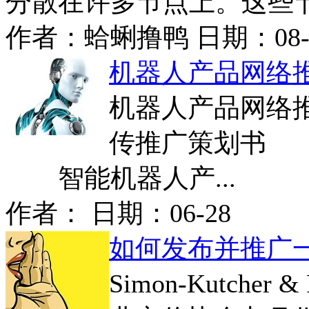
分散在许多节点上。这些节点
作者：
蛤蜊撸鸭
日期：
08
机器人产品网络
机器人产品网络
传推广策划书
智能机器人产...
作者： 日期：
06-28
如何发布并推广
Simon-Kutcher 