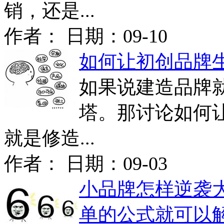
销，还是...
作者： 日期：
09-10
如何让初创品牌
如果说建造品牌
塔。那讨论如何
就是修造...
作者： 日期：
09-03
小品牌怎样逆袭
单的公式就可以