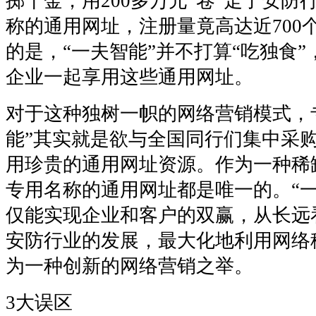
掷千金，用200多万元“卷”走了安防
称的通用网址，注册量竟高达近700
的是，“一夫智能”并不打算“吃独食
企业一起享用这些通用网址。
对于这种独树一帜的网络营销模式，
能”其实就是欲与全国同行们集中采
用珍贵的通用网址资源。作为一种稀
专用名称的通用网址都是唯一的。“一
仅能实现企业和客户的双赢，从长远
安防行业的发展，最大化地利用网络
为一种创新的网络营销之举。
3大误区