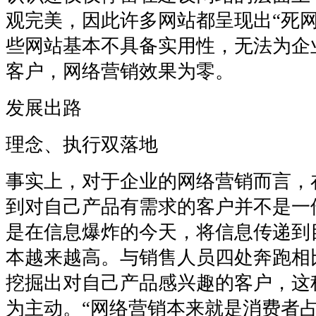
观完美，因此许多网站都呈现出“死网
些网站基本不具备实用性，无法为企
客户，网络营销效果为零。
发展出路
理念、执行双落地
事实上，对于企业的网络营销而言，
到对自己产品有需求的客户并不是一
是在信息爆炸的今天，将信息传递到
本越来越高。与销售人员四处奔跑相
挖掘出对自己产品感兴趣的客户，这
为主动。“网络营销本来就是消费者