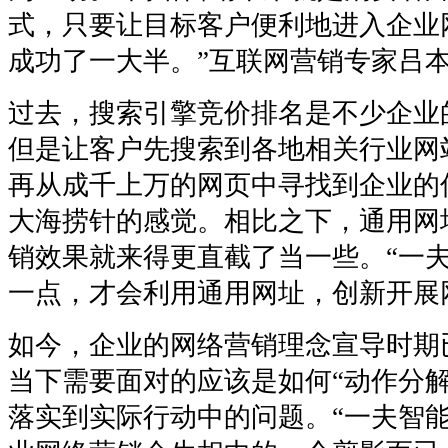
式，只要让目标客户便利地进入企业
成功了一大半。”互联网营销专家吕
过去，搜索引擎竞价排名是不少企业
但是让客户先搜索到各地相关行业网
再从成千上万的网页中寻找到企业的
大海捞针的感觉。相比之下，通用网
销效果就来得更直截了当一些。“一夫
一点，才会利用通用网址，创新开展
如今，企业的网络营销理念宣导时期
当下需要面对的应该是如何“动作分解
落实到实际行动中的问题。“一夫智能