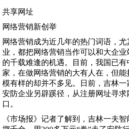
共享网址
网络营销新创举
网络营销成为近几年的热门词语，尤
业，都把网络营销当作可以和大企业
的千载难逢的机遇。目前，我国已有中
家，在做网络营销的大有人在，但能
模有样的却并不多见。日前，吉林一家
安防企业另辟蹊径，从注册网址寻求
口。
《市场报》记者了解到，吉林一夫智