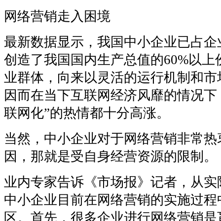
网络营销走入困境
最新数据显示，我国中小企业已占企业
创造了我国国内生产总值的60%以上
业群体，向来以灵活的运行机制和市
因而在当下互联网经济风靡的情况下
联网化”的热情都十分高涨。
当然，中小企业对于网络营销非常热
因，那就是受自身经营资源的限制。
业内专家告诉《市场报》记者，从实
中小企业目前在网络营销的实施过程
区。首先，很多企业进行网络营销是