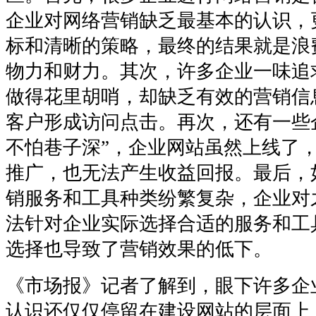
企业对网络营销缺乏最基本的认识，
标和清晰的策略，最终的结果就是浪
物力和财力。其次，许多企业一味追
做得花里胡哨，却缺乏有效的营销信
客户形成访问点击。再次，还有一些
不怕巷子深”，企业网站虽然上线了
推广，也无法产生收益回报。最后，
销服务和工具种类纷繁复杂，企业对
法针对企业实际选择合适的服务和工
选择也导致了营销效果的低下。
《市场报》记者了解到，眼下许多企
认识还仅仅停留在建设网站的层面上