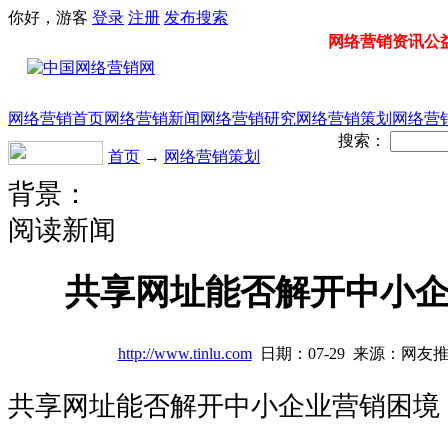
你好，游客
登录
注册
发布
搜索
网络营销资讯公益门
网络营销首页
网络营销新闻
网络营销研究
网络营销策划
网络营
搜索：
首页
→
网络营销策划
背景：
阅读新闻
共享网址能否解开中小
http://www.tinlu.com
日期：07-29 来源：网友
共享网址能否解开中小企业营销困境