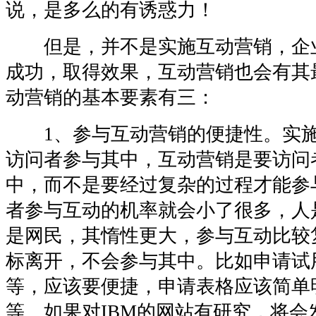
说，是多么的有诱惑力！
但是，并不是实施互动营销，企
成功，取得效果，互动营销也会有其
动营销的基本要素有三：
1、参与互动营销的便捷性。实施
访问者参与其中，互动营销是要访问
中，而不是要经过复杂的过程才能参
者参与互动的机率就会小了很多，人
是网民，其惰性更大，参与互动比较
标离开，不会参与其中。比如申请试
等，应该要便捷，申请表格应该简单
等。如果对IBM的网站有研究，将会