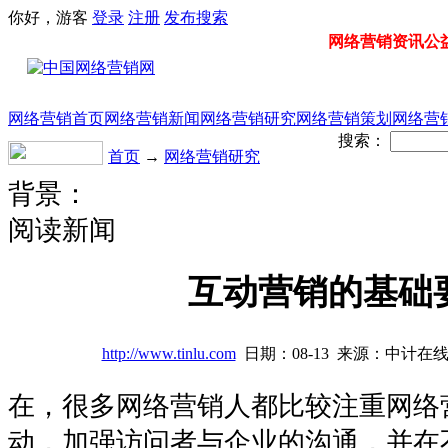
你好，游客
登录
注册
发布
搜索
网络营销资讯公益门
网络营销首页
网络营销新闻
网络营销研究
网络营销策划
网络营
搜索：
首页
→
网络营销研究
背景：
阅读新闻
互动营销的基础
http://www.tinlu.com
日期：08-13 来源：中计在线
在，很多网络营销人都比较注重网络
动，加强访问者与企业的沟通，并在