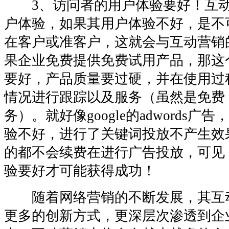
3、访问者的用户体验要好！互动
户体验，如果其用户体验不好，是不
在客户或准客户，这就会与互动营销
果企业免费提供免费试用产品，那这
要好，产品质量要过硬，并在使用过
情况进行跟踪以及服务（虽然是免费
务）。就好像google的adwords广告，
验不好，进行了关键词投放不产生效果
的都不会续费在进行广告投放，可见
验要好才可能获得成功！
随着网络营销的不断发展，其互
更多的创新方式，更深层次渗透到企