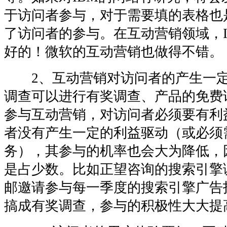
于访问者参与，对于需要填的表格也
了访问者的参与。在互动营销领域，I
好的！微软的互动营销也做得不错。
2、互动营销对访问者的产生一定
调查可以进行有奖调查、产品的免费
参与互动营销，对访问者必须要有利
者没有产生一定的利益驱动（或必须
务），其参与的机率也会大为降低，
是占少数。比如正望咨询的搜索引擎
邮邀请参与每一季度的搜索引擎广告
搞成有奖调查，参与的积极性大大提