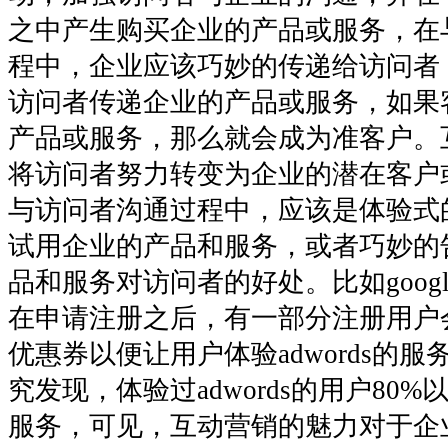
之中产生购买企业的产品或服务，在
程中，企业应该巧妙的传递给访问者
访问者传递企业的产品或服务，如果
产品或服务，那么就会成为准客户。
将访问者努力转变为企业的潜在客户
与访问者沟通过程中，应该是体验式
试用企业的产品和服务，或者巧妙的
品和服务对访问者的好处。比如google
在申请注册之后，有一部分注册用户
优惠券以便让用户体验adwords的
究发现，体验过adwords的用户80
服务，可见，互动营销的魅力对于企