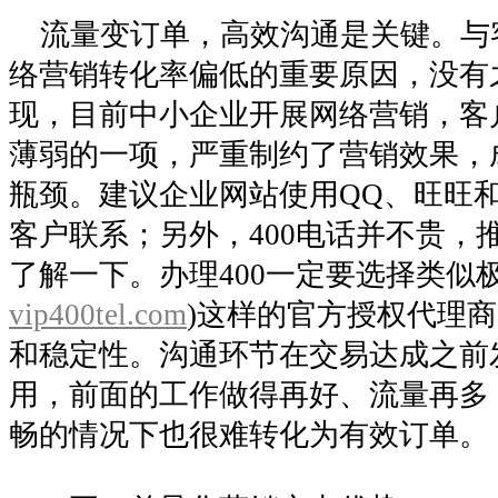
流量变订单，高效沟通是关键。与
络营销转化率偏低的重要原因，没有
现，目前中小企业开展网络营销，客
薄弱的一项，严重制约了营销效果，
瓶颈。建议企业网站使用QQ、旺旺和
客户联系；另外，400电话并不贵，
了解一下。办理400一定要选择类似极
vip400tel.com
)这样的官方授权代理
和稳定性。沟通环节在交易达成之前
用，前面的工作做得再好、流量再多
畅的情况下也很难转化为有效订单。