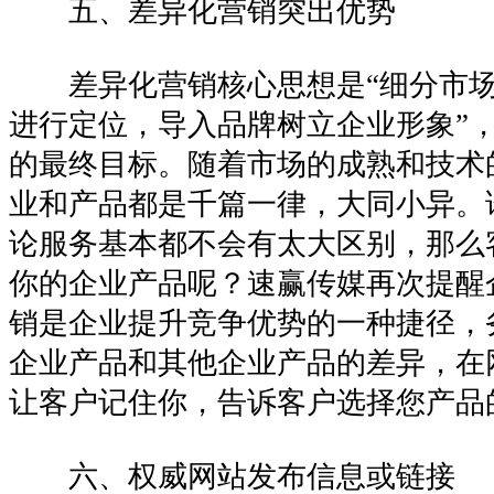
五、差异化营销突出优势
差异化营销核心思想是“细分市场
进行定位，导入品牌树立企业形象”
的最终目标。随着市场的成熟和技术
业和产品都是千篇一律，大同小异。
论服务基本都不会有太大区别，那么
你的企业产品呢？速赢传媒再次提醒
销是企业提升竞争优势的一种捷径，
企业产品和其他企业产品的差异，在网
让客户记住你，告诉客户选择您产品
六、权威网站发布信息或链接