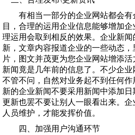
有相当一部分的企业网站都会有
目，合理的运用企业信息能够增加企
理运用会取到相反的效果。企业新闻
新，文章内容报道企业的一些动态，
片，图文并茂更为您企业网站增添活
新闻竟是几年前的信息了。不少企业
不管不问，自然对业务起不到任何作
新的企业新闻不要采用新闻中添加日
更新也罢不要让别人一眼看出来。企
人员维护，才能发挥价值。
四、加强用户沟通环节