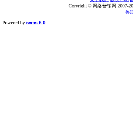
Coryright ©
网络营销网
2007
鲁I
Powered by
iwms 6.0