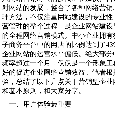
对网站的发展，整合了各种网络营销
理方法，不仅注重网站建设的专业性
营管理的整个过程，是企业网站建设
的全程网络营销模式。中小企业拥有
子商务平台中的网店的比例达到了43
企业网站的运营水平偏低。绝大部分
频率超过一个月，仅仅是一个形象工
好的促进企业网络营销效益。笔者根
验，总结了以下几点关于营销型企业
和基本原则，和大家分享。
一、用户体验最重要