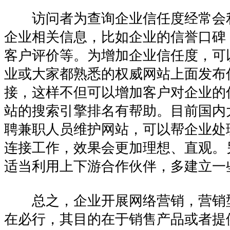
访问者为查询企业信任度经常会
企业相关信息，比如企业的信誉口碑
客户评价等。为增加企业信任度，可
业或大家都熟悉的权威网站上面发布
接，这样不但可以增加客户对企业的
站的搜索引擎排名有帮助。目前国内
聘兼职人员维护网站，可以帮企业处
连接工作，效果会更加理想、直观。
适当利用上下游合作伙伴，多建立一
总之，企业开展网络营销，营销
在必行，其目的在于销售产品或者提