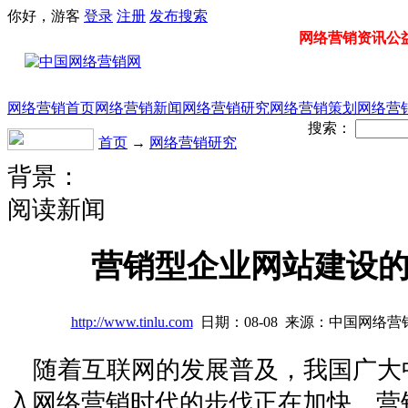
你好，游客
登录
注册
发布
搜索
网络营销资讯公益门
网络营销首页
网络营销新闻
网络营销研究
网络营销策划
网络营
搜索：
首页
→
网络营销研究
背景：
阅读新闻
营销型企业网站建设
http://www.tinlu.com
日期：08-08 来源：中国网络营
随着互联网的发展普及，我国广大
入网络营销时代的步伐正在加快。营