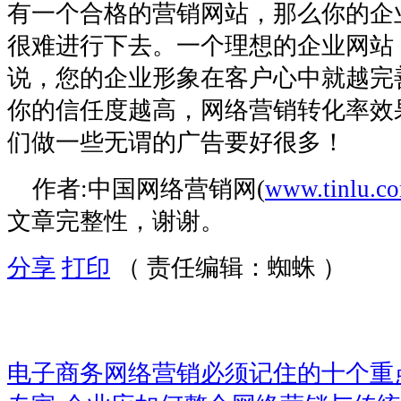
有一个合格的营销网站，那么你的企
很难进行下去。一个理想的企业网站
说，您的企业形象在客户心中就越完
你的信任度越高，网络营销转化率效
们做一些无谓的广告要好很多！
作者:中国网络营销网(
www.tinlu.c
文章完整性，谢谢。
分享
打印
（ 责任编辑：蜘蛛 ）
电子商务网络营销必须记住的十个重