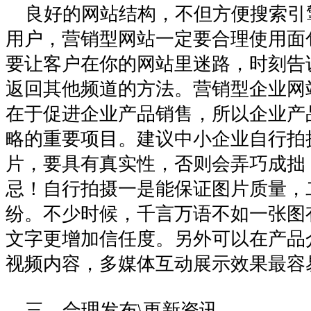
良好的网站结构，不但方便搜索引
用户，营销型网站一定要合理使用面
要让客户在你的网站里迷路，时刻告
返回其他频道的方法。营销型企业网
在于促进企业产品销售，所以企业产
略的重要项目。建议中小企业自行拍
片，要具有真实性，否则会弄巧成拙
忌！自行拍摄一是能保证图片质量，
纷。不少时候，千言万语不如一张图
文字更增加信任度。另外可以在产品
视频内容，多媒体互动展示效果最容
三、合理发布\更新资讯