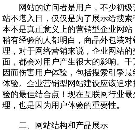
网站的访问者是用户，不少初级
站不堪入目，仅仅是为了展示给搜索
本不是真正意义上的营销型企业网站
稍有经验的人都明白，商品外包装对
理，对于网络营销来说，企业网站的
面，都会对用户产生很大的影响。千
因而伤害用户体验，包括搜索引擎最
体验。企业营销型网站建设应该追求
验的最佳结合点！现在互联网行业最
理，也是因为用户体验的重要性。
二、网站结构和产品展示