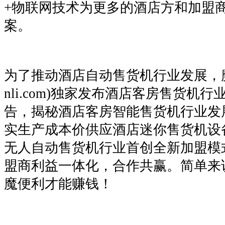
+物联网技术为更多的酒店方和加盟
案。
为了推动酒店自动售货机行业发展，魔便利
nli.com)独家发布酒店客房售货机
告，揭秘酒店客房智能售货机行业发
实生产成本价供应酒店迷你售货机设
无人自动售货机行业首创全新加盟模
盟商利益一体化，合作共赢。简单来
魔便利才能赚钱！