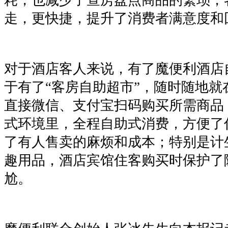
走，更快捷，提升了消费者满意度和
对于酒店客人来说，有了魔便利酒店
于有了“客房自助超市”，随时随地就
直接微信、支付宝扫码购买所需商品
式环境里，全程自助式消费，方便了
了有人售卖的麻烦和成本；特别是计
趣用品，酒店宾馆住客购买时保护了
尬。