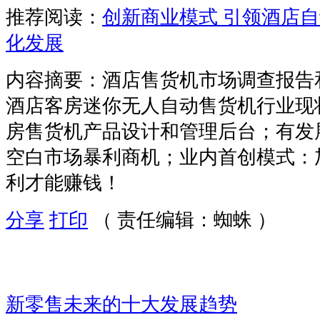
推荐阅读：
创新商业模式 引领酒店
化发展
内容摘要：酒店售货机市场调查报告
酒店客房迷你无人自动售货机行业现
房售货机产品设计和管理后台；有发
空白市场暴利商机；业内首创模式：
利才能赚钱！
分享
打印
（ 责任编辑：蜘蛛 ）
新零售未来的十大发展趋势