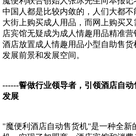
魔便利联合创始人张冰先生向本报记
中国人都是比较内敛的，人们大都不
大街上购买成人用品，而网上购买又
店宾馆无疑成为成人情趣用品精准营
酒店放置成人情趣用品小型自助售货
发展前景和发展空间。
------誓做行业领导者，引领酒店自
发展
"魔便利酒店自动售货机"是一种全新