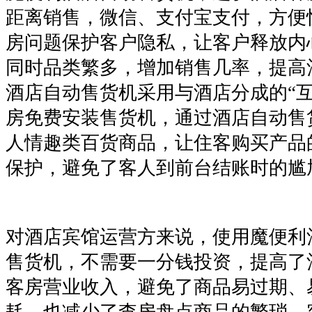
距离销售，微信、支付宝支付，方便
房问题保护客户隐私，让客户释放内
同时品类繁多，增加销售几率，提高
酒店自动售货机采用与酒店分成的“互
房免费安装售货机，通过酒店自动售
人情趣类百货商品，让住客购买产品
保护，避免了客人到前台结账时的尴
对酒店宾馆运营方来说，使用魔便利
售货机，不需要一分钱投资，提高了
客房营业收入，避免了商品易过期、
耗，也减少了查房盘点商品的繁琐，