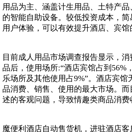
用品为主、涵盖计生用品、土特产品
的智能自助设备。较低投资成本，简
用户体验，可以有效提升酒店、宾馆
目前成人用品市场调查报告显示，消
品后，使用场所:“酒店宾馆占到56%
乐场所及其他使用占9%”。酒店宾馆
品消费、销售、使用的最大市场。而
述的客观问题，导致情趣类商品消费
魔便利酒店自动售货机，进驻酒店客