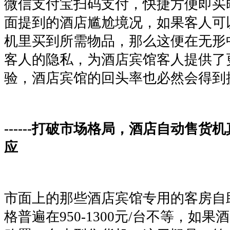
微信支付宝扫码支付，快捷方便即买
面提到的酒店尴尬境况，如果客人可
机里买到所需物品，那么这便在无形
客人的隐私，为酒店宾馆客人提供了
验，酒店宾馆的回头率也必然会得到
------打破市场格局，酒店自动售货
应
市面上的那些酒店宾馆专用的客房自
格普遍在950-1300元/台不等，如