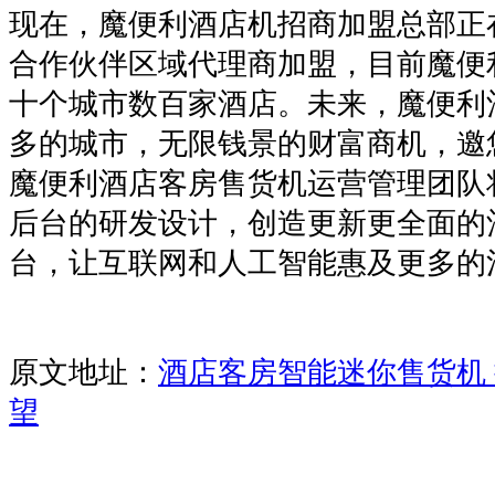
现在，魔便利酒店机招商加盟总部正
合作伙伴区域代理商加盟，目前魔便
十个城市数百家酒店。未来，魔便利
多的城市，无限钱景的财富商机，邀
魔便利酒店客房售货机运营管理团队
后台的研发设计，创造更新更全面的
台，让互联网和人工智能惠及更多的
原文地址：
酒店客房智能迷你售货机
望