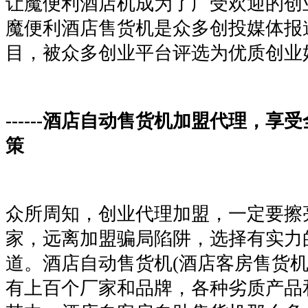
让魔便利酒店机成为了广受欢迎的创
魔便利酒店售货机是众多创投媒体报
目，被众多创业平台评选为优质创业
------酒店自动售货机加盟代理，享
策
众所周知，创业代理加盟，一定要擦
家，远离加盟骗局陷阱，选择有实力
道。酒店自动售货机(酒店客房售货机
有上百个厂家和品牌，各种劣质产品