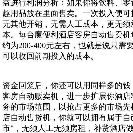
益进行利润分析：如果你将饮料、零
趣用品放在里面售卖。一次投入便可
无其他开销，无需人工成本，更无须
本。每台魔便利酒店客房自动售卖机
约为200-400元左右，也就是说只需
可以收回前期投入的成本。
资金回笼后，你还可以用同样多的钱
客房自动贩卖机，进一步扩展你酒店
务的市场范围，以抢占更多的市场先
店自动售货机，你就可以拥有属于自
市"，无须人工无须房租，补货酒店