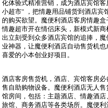
化体验式精准营销，成为酒店宾馆客
小超市" ，把情趣用品铺货到酒店宾
的购买欲望。魔便利酒店客房情趣盒
情趣超市开在情侣床头，新模式新商
出立刻受到众多酒店宾馆的追捧，魔
业神器，让魔便利酒店自动售货机也
喜爱的小本创业好项目。
酒店客房售货机，酒店、宾馆客房必
售自助购物设备。魔便利酒店无人售
馆房间，包括：主题酒店、情趣酒店
旅馆、商务酒店等各类场所。魔便利