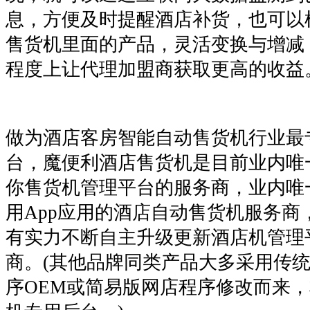
息，方便及时提醒酒店补货，也可以
售货机里面的产品，灵活变换与增减
程度上让代理加盟商获取更高的收益
做为酒店客房智能自动售货机行业最
台，魔便利酒店售货机是目前业内唯
你售货机管理平台的服务商，业内唯
用App应用的酒店自动售货机服务商
有实力不断自主升级更新酒店机管理
商。(其他品牌同类产品大多采用传
序OEM或简易版网店程序修改而来