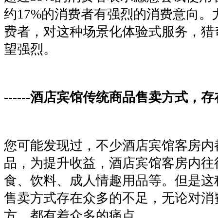
约17%的消费者有强烈的消费意向。尤
费者，对这种场景化体验式服务，猎
望强烈。
------酒店宾馆传统商品售卖方式，
您可能发现过，不少酒店宾馆客房内
品，为提升收益，酒店宾馆客房内往
食、饮料、成人情趣用品等。但是这
售卖方式存在众多的不足，无论对消
方，都有着众多的痛点。