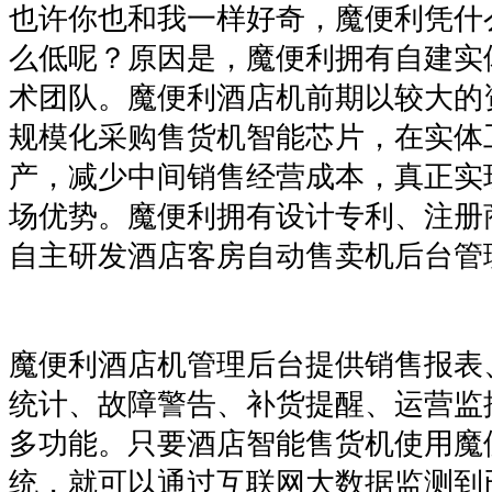
也许你也和我一样好奇，魔便利凭什
么低呢？原因是，魔便利拥有自建实
术团队。魔便利酒店机前期以较大的
规模化采购售货机智能芯片，在实体
产，减少中间销售经营成本，真正实
场优势。魔便利拥有设计专利、注册
自主研发酒店客房自动售卖机后台管
魔便利酒店机管理后台提供销售报表
统计、故障警告、补货提醒、运营监
多功能。只要酒店智能售货机使用魔
统，就可以通过互联网大数据监测到