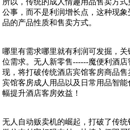
所以，传统的成人情趣用品售卖方式
公事，而不是利润增长点，这种现象
品的产品性质和售卖方式。
哪里有需求哪里就有利润可发掘，关
位需求。无人新零售------魔便利酒
现，将打破传统酒店宾馆客房商品售
宾馆客房成人用品以及日常用品智能
幅提升酒店客房效益！
无人自动贩卖机的崛起，打破了传统