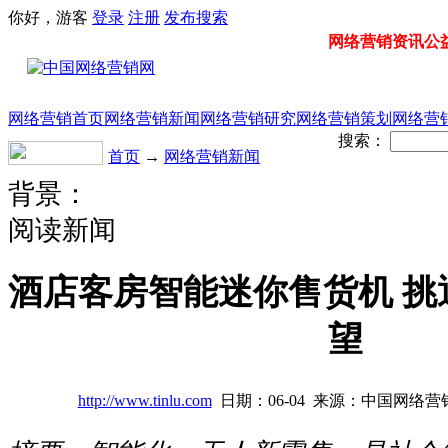
你好，游客
登录
注册
发布
搜索
网络营销资讯公益门
网络营销首页
网络营销新闻
网络营销研究
网络营销策划
网络营
搜索：
首页
→
网络营销新闻
背景：
阅读新闻
酒店客房智能迷你售货机 挑
望
http://www.tinlu.com
日期：06-04 来源：中国网络营