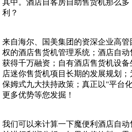
其中。酒店自客房自助售货机那么多
利？
来自海尔、国美集团的资深企业高管
权的酒店售货机管理系统；酒店自动
获得千万融资；自有酒店售货机设备
店迷你售货机项目长期的发展规划；
保姆式九大扶持政策；真正以"平台化
更多优势等您发掘！
我们可以来计算一下魔便利酒店自动