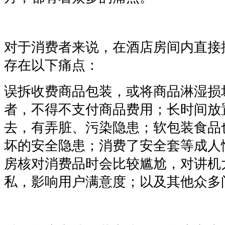
对于消费者来说，在酒店房间内直接
存在以下痛点：
误拆收费商品包装，或将商品淋湿损
者，不得不支付商品费用；长时间放
去，有弄脏、污染隐患；软包装食品
坏的安全隐患；消费了安全套等成人
房核对消费品时会比较尴尬，对讲机
私，影响用户满意度；以及其他众多