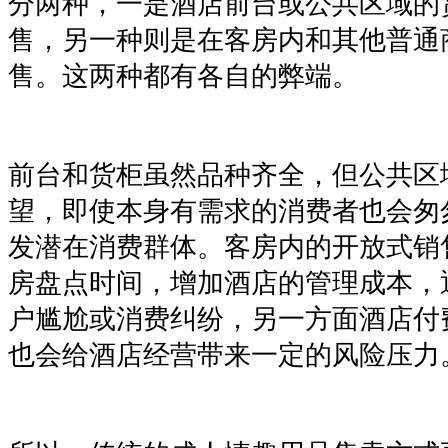
分两种，一是酒店前台或公共区域的
售，另一种则是在客房内和其他普通
售。这两种都有各自的弊端。
前台和货柜虽然品种齐全，但公共区
望，即使本身有需求的消费者也会匆
发潜在消费群体。客房内的开放式销
房盘点时间，增加酒店的管理成本，
户尴尬或消费纠纷，另一方面酒店付
也会给酒店经营带来一定的风险压力