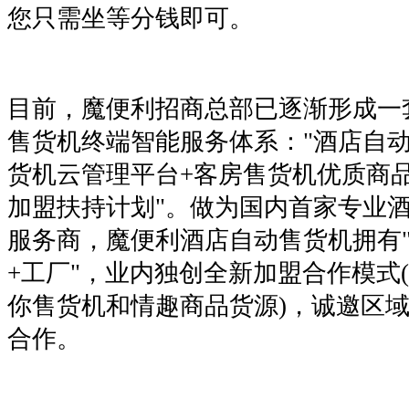
您只需坐等分钱即可。
目前，魔便利招商总部已逐渐形成一
售货机终端智能服务体系："酒店自
货机云管理平台+客房售货机优质商
加盟扶持计划"。做为国内首家专业
服务商，魔便利酒店自动售货机拥有"
+工厂"，业内独创全新加盟合作模式
你售货机和情趣商品货源)，诚邀区
合作。