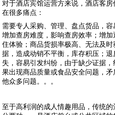
对于酒店宾馆运营方来说，酒店客房
在很多痛点：
需要专人采购、管理、盘点货品，容
增加查房难度，影响查房效率；增加
住体验；商品货损率极高、无法及时
据，造成动销不平衡，库存积压；退
失，容易引发纠纷，由于缺少证据，
果出现商品质量或食品安全问题，矛
他众多问题。。。
至于高利润的成人情趣用品，传统的