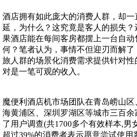
酒店拥有如此庞大的消费人群，却一
延，为什么？这究竟是客人的损失？
果酒店能在每间客房都摆上一台自动
何？笔者认为，事情不但迎刃而解了
旅人群的场景化消费需求提供针对性
对是一笔可观的收入。
魔便利酒店机市场团队在青岛崂山区
海黄浦区、深圳罗湖区等城市三百余
了用户调查(共1700多个有效样本,男女
超过39%的消费者表示愿意尝试使用