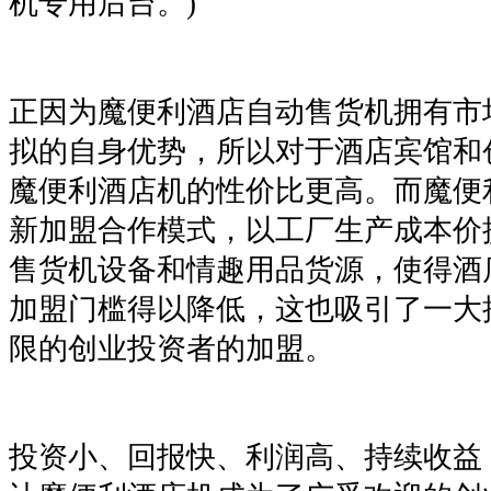
机专用后台。)
正因为魔便利酒店自动售货机拥有市
拟的自身优势，所以对于酒店宾馆和
魔便利酒店机的性价比更高。而魔便
新加盟合作模式，以工厂生产成本价
售货机设备和情趣用品货源，使得酒
加盟门槛得以降低，这也吸引了一大
限的创业投资者的加盟。
投资小、回报快、利润高、持续收益