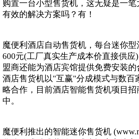
购置一台小型售货机，这无疑是一笔
有效的解决方案吗？有！
魔便利酒店自动售货机，每台迷你型酒
600元(工厂真实生产成本价直接供应
盟商还能为酒店宾馆提供免费安装的
酒店售货机以"互赢"分成模式与数百
略合作，目前酒店智能售货机项目招
中。
魔便利推出的智能迷你售货机 (www.mobi