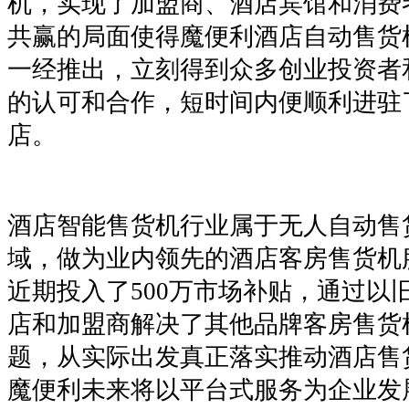
机，实现了加盟商、酒店宾馆和消费
共赢的局面使得魔便利酒店自动售货机
一经推出，立刻得到众多创业投资者
的认可和合作，短时间内便顺利进驻
店。
酒店智能售货机行业属于无人自动售
域，做为业内领先的酒店客房售货机
近期投入了500万市场补贴，通过以
店和加盟商解决了其他品牌客房售货
题，从实际出发真正落实推动酒店售
魔便利未来将以平台式服务为企业发