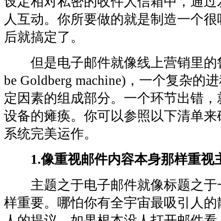
设定相对私密的收件人信箱中，通过
人互动。你所要做的就是制造一个很
后就搞定了。
但是电子邮件就像线上营销里的鲁
be Goldberg machine)，一个
定因素的组成部分。一个环节出错，
设备的瘫痪。你可以参照以下清单来
系统完美运作。
1.像重视邮件内容本身那样重视
主题之于电子邮件就像标题之于
样重要。哪怕你有全宇宙最吸引人的
人的提议，如果根本没人打开邮件看