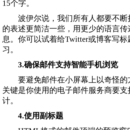
15个字。
波伊尔说，我们所有人都要不断
的表述更简洁一些，用更少的语言传
息。你可以试着给Twitter或博客
习。
3.确保邮件支持智能手机浏览
要避免邮件在小屏幕上以奇怪的
关键是你使用的电子邮件服务商要支
计。
4.使用副标题