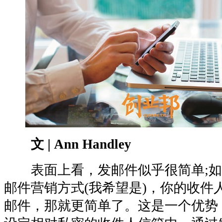
文 | Ann Handley
表面上看，发邮件似乎很简单;如
邮件营销方式(我希望是)，你的收件
邮件，那就更简单了。这是一个优势