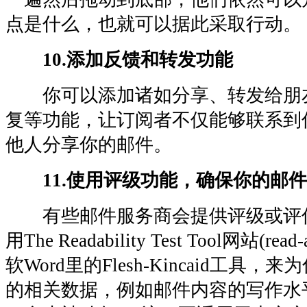
点是什么，也就可以据此采取行动。
10.添加反馈和转发功能
你可以添加诸如分享、转发给朋
复等功能，让订阅者不仅能够联系到
他人分享你的邮件。
11.使用评级功能，确保你的邮
有些邮件服务商会提供评级或评
用The Readability Test Tool网站(re
软Word里的Flesh-Kincaid工具
的相关数据，例如邮件内容的写作水