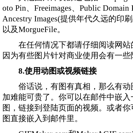
oto Pin、Freeimages、Public Domain 
Ancestry Images(提供年代久远
以及MorgueFile。
在任何情况下都请仔细阅读网站
因为有些图片针对商业使用会有一些
8.使用动图或视频链接
俗话说，有图有真相，那么有动
加难能可贵了。你可以在邮件中嵌入
图，链接到登陆页面的视频。或者你可
图直接嵌入到邮件里。