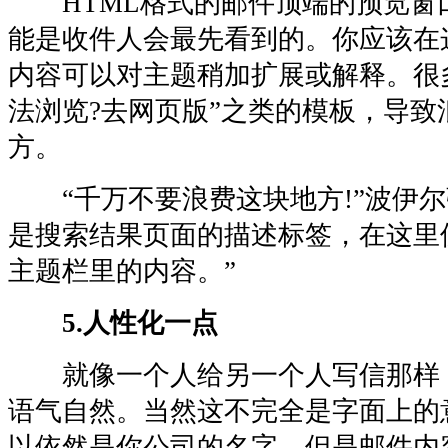
HTML格式的邮件顶端的预览窗口
能是收件人会最先看到的。你应该在
内容可以对主题稍加扩展或解释。很
法浏览?去网页版”之类的模板，导致
方。
“千万不要浪费这块地方!”波伊尔
是搜索结果页面的描述标签，在这里
主题栏里的内容。”
5.人性化一点
就像一个人给另一个人写信那样
语气自然。当然这不完全是字面上的
以依然是你公司的名字，但是邮件内