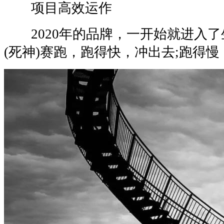
项目高效运作
2020年的品牌，一开始就进入了
(死神)赛跑，跑得快，冲出去;跑得