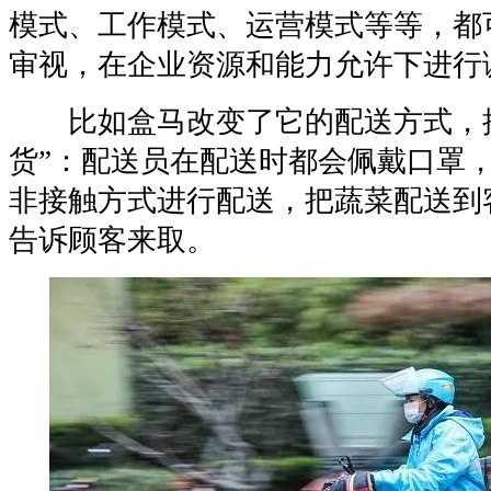
模式、工作模式、运营模式等等，都
审视，在企业资源和能力允许下进行
比如盒马改变了它的配送方式，推
货”：配送员在配送时都会佩戴口罩
非接触方式进行配送，把蔬菜配送到
告诉顾客来取。