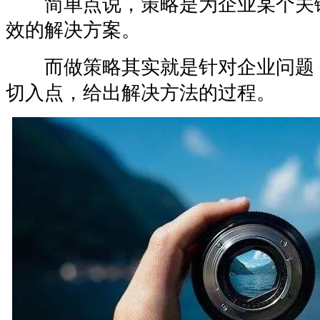
简单点说，策略是为企业某个关
效的解决方案。
而做策略其实就是针对企业问题
切入点，给出解决方法的过程。