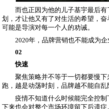
而也正因为他的儿子基宇最后有了 
划，才让他又有了对生活的希望，奋
可能是导演对每一个人的劝诫。
2020年，品牌营销也不能成为企业
02
快速
聚焦策略并不等于一切都要慢下
跑，越是动荡时刻，品牌越不能自乱
疫情不知道什么时候能完全控制
下来也会对整个市场环境留下后遗症