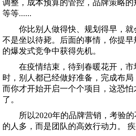
调整，成本预算的管控，品牌策略的
等等......
你比别人做得快、规划得早，就
不是坐以待毙。后面的事情，你提早
的爆发式竞争中获得先机。
在疫情结束，待到春暖花开，市
时，别人都已经做好准备，完成布局
而你才开始开启一个个项目，这恐怕
了。
所以2020年的品牌营销，考验的
的人多，而是团队的高效行动力。 疾