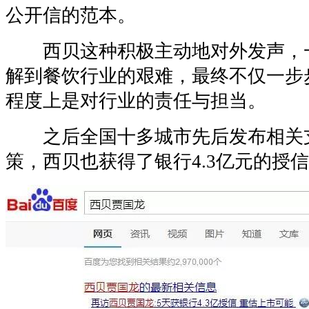
公开信的范本。
西贝这种积极主动地对外发声，
解到餐饮行业的艰难，最终不仅一步
程度上是对行业的责任与担当。
之后全国十多城市先后发布相关
策，西贝也获得了银行4.3亿元的授