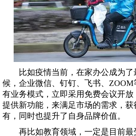
比如疫情当前，在家办公成为了
候，企业微信、钉钉、飞书、ZOO
有业务模式，立即采用免费会议开放
提供新功能，来满足市场的需求，获
有，同时也提升了自身品牌价值。
再比如教育领域，一定是目前最