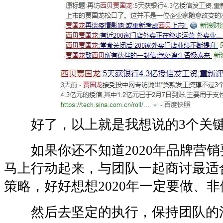
好了，以上就是我想说的3个关
如果你还不知道2020年品牌营销
马上行动起来，与团队一起商讨最适
策略，好好想想2020年一定要做、非
然后去坚定的执行，保持团队的