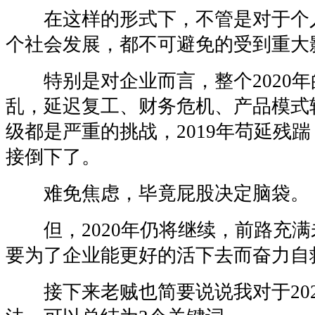
在这样的形式下，不管是对于个
个社会发展，都不可避免的受到重大
特别是对企业而言，整个2020年
乱，延迟复工、财务危机、产品模式
级都是严重的挑战，2019年苟延残踹
接倒下了。
难免焦虑，毕竟屁股决定脑袋。
但，2020年仍将继续，前路充满
要为了企业能更好的活下去而奋力自
接下来老贼也简要说说我对于202