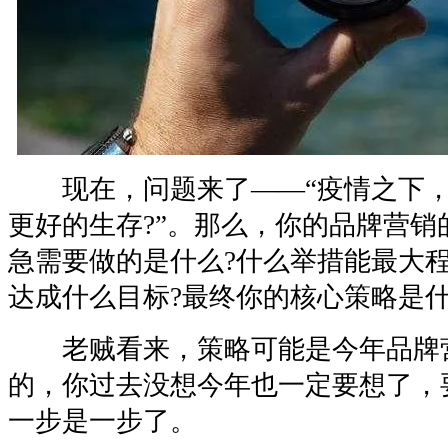
现在，问题来了——“疫情之下，企
更好的生存?”。那么，你的品牌营销
急需要做的是什么?什么举措能最大程
达成什么目标?最终你的核心策略是什
老贼看来，策略可能是今年品牌
的，你过去没想今年也一定要想了，
一步是一步了。