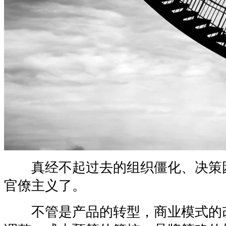
真经不起过去的组织僵化、决策
官僚主义了。
不管是产品的转型，商业模式的