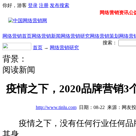
你好，游客
登录
注册
发布
搜索
网络营销资讯公益门
网络营销首页
网络营销新闻
网络营销研究
网络营销策划
网络营
搜索：
首页
→
网络营销研究
背景：
阅读新闻
疫情之下，2020品牌营销
http://www.tinlu.com
日期：08-22 来源：网友
疫情之下，没有任何行业任何品
其身。