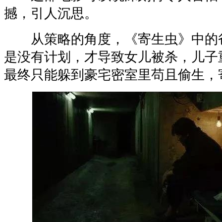
撼，引人沉思。
从策略的角度，《寄生虫》中的
是没有计划，才导致女儿被杀，儿子
最终只能躲到豪宅密室里苟且偷生，