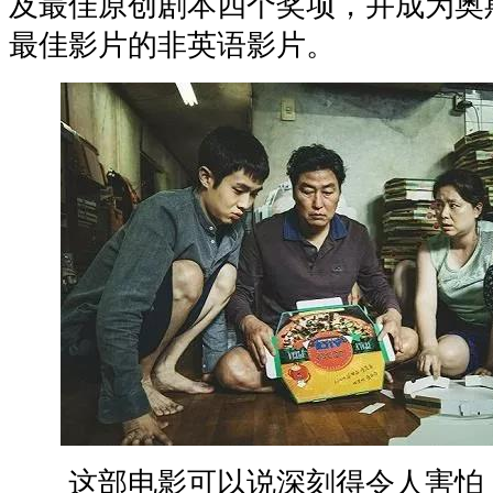
及最佳原创剧本四个奖项，并成为奥
最佳影片的非英语影片。
这部电影可以说深刻得令人害怕