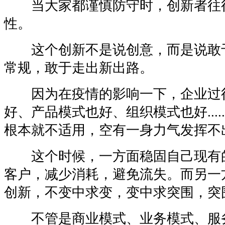
当大家都谨慎防守时，创新者往
性。
这个创新不是说创意，而是说敢
常规，敢于走出新出路。
因为在疫情的影响一下，企业过
好、产品模式也好、组织模式也好....
根本就不适用，空有一身力气发挥不
这个时候，一方面稳固自己现有
客户，减少消耗，避免流失。而另一
创新，不变中求变，变中求突围，突
不管是商业模式、业务模式、服