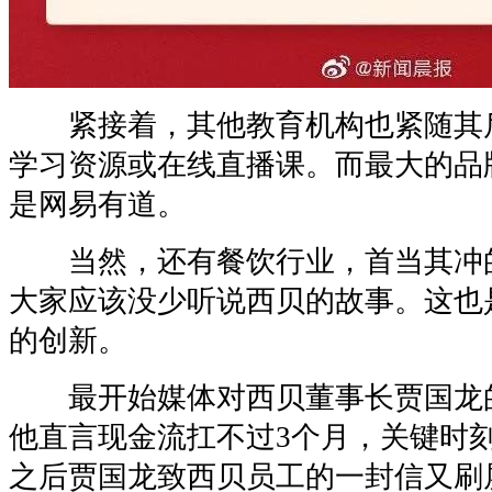
紧接着，其他教育机构也紧随其
学习资源或在线直播课。而最大的品
是网易有道。
当然，还有餐饮行业，首当其冲
大家应该没少听说西贝的故事。这也
的创新。
最开始媒体对西贝董事长贾国龙
他直言现金流扛不过3个月，关键时
之后贾国龙致西贝员工的一封信又刷