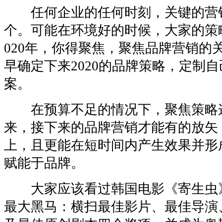
任何企业的任何时刻，关键的营
个。可能在环境好的时候，大家的策
020年，你得聚焦，聚焦品牌营销的
早确定下来2020的品牌策略，定制
案。
在预算不足的情况下，聚焦策略
来，接下来的品牌营销才能有的放矢
上，且更能在短时间内产生效果并形
赋能于品牌。
大家应该看过韩国电影《寄生虫
最大黑马：横扫最佳影片、最佳导演