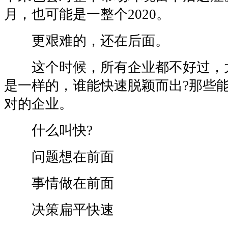
月，也可能是一整个2020。
更艰难的，还在后面。
这个时候，所有企业都不好过，
是一样的，谁能快速脱颖而出?那些
对的企业。
什么叫快?
问题想在前面
事情做在前面
决策扁平快速