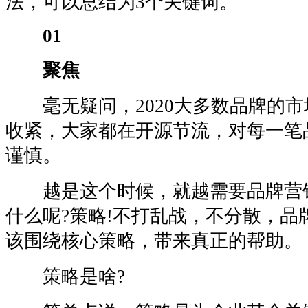
法，可以总结为3个关键词。
01
聚焦
毫无疑问，2020大多数品牌的市
收紧，大家都在开源节流，对每一笔
谨慎。
越是这个时候，就越需要品牌营
什么呢?策略!不打乱战，不分散，品
该围绕核心策略，带来真正的帮助。
策略是啥?