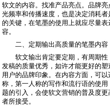
软文的内容。找准产品亮点。品牌亮
光频率和传播速度，也是决定消耗者
的关键，在笔墨的使用上就应尽量表
容。
二、定期输出高质量的笔墨内容
软文输出肯定要定期，有周期性
发稿的质量优秀，如许才能更好的塑
用户的品牌印象。在内容方面，可以
称，第一人称的写作和流行语的使用
题的引入，会使软文营销的普及度更
者所接受。