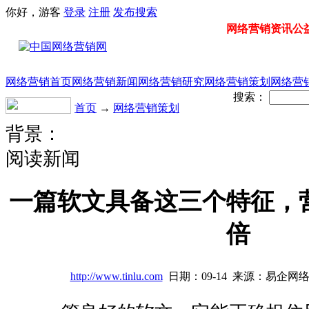
你好，游客
登录
注册
发布
搜索
网络营销资讯公益门
网络营销首页
网络营销新闻
网络营销研究
网络营销策划
网络营
搜索：
首页
→
网络营销策划
背景：
阅读新闻
一篇软文具备这三个特征，
倍
http://www.tinlu.com
日期：09-14 来源：易企网