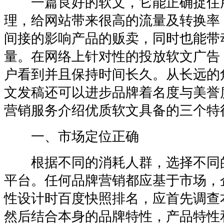
一篇良好的软文，它能正确捉住
理，给网站带来很高的流量及转换率
间接的影响产品的贩卖，同时也能带
量。在网络上针对性的投放软文广告
户看到并且保持时间长久。从长远的
文发稿还可以进步品牌着名度与美誉
营销服务介绍优质软文具备的三个特
一、市场定位正确
根据不同的消耗人群，选择不同
平台。任何品牌营销都应基于市场，
性设计时百度快照排名，应首先调查
然后结合本身的品牌特性，产品特性