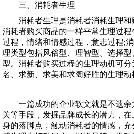
三、消耗者生理
消耗者生理是消耗者消耗生理和
消耗者购买商品的一样平常生理过程
过程，情绪和情感过程，意志过程;
理类型包括风俗型、理智型、选择型
型。消耗者购买过程的生理动机可分
名、求新、求美和求阔好胜的生理动
一篇成功的企业软文就是不遗余
关等手段，发掘品牌成长的潜力，在
身的落脚点，触动消耗者的情感，充