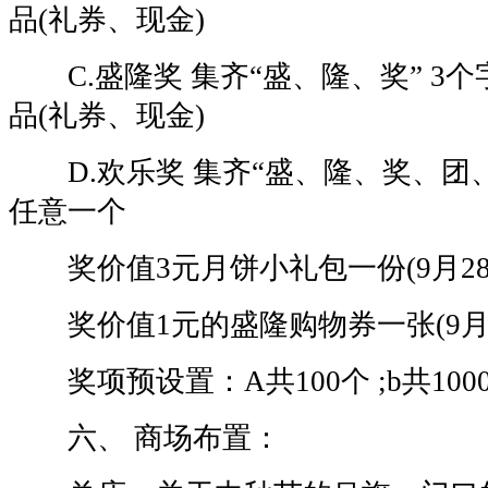
品(礼券、现金)
C.盛隆奖 集齐“盛、隆、奖” 3个
品(礼券、现金)
D.欢乐奖 集齐“盛、隆、奖、团、
任意一个
奖价值3元月饼小礼包一份(9月28
奖价值1元的盛隆购物券一张(9月2
奖项预设置：A共100个 ;b共1000个
六、 商场布置：