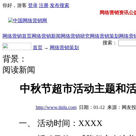
你好，游客
登录
注册
发布
搜索
网络营销资讯公益门
网络营销首页
网络营销新闻
网络营销研究
网络营销策划
网络营
搜索：
首页
→
网络营销策划
背景：
阅读新闻
中秋节超市活动主题和
http://www.tinlu.com
日期：01-12 来源：网友
一、 活动时间：XXXX