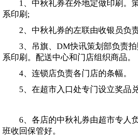
1、中秋礼券在外地定做印刷。策
系印刷;
2、中秋礼券的左联由收银员负责
3、吊旗、DM快讯策划部负责拍
系印刷。配送中心和门店组织商品。
4、连锁店负责各门店的条幅。
5、在超市入口处专门设立奖品兑
6、各店的中秋礼券由超市专人负
班收回保管好。