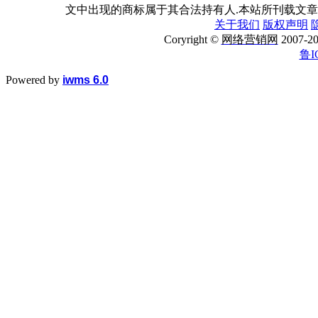
文中出现的商标属于其合法持有人.本站所刊载文章
关于我们
版权声明
Coryright ©
网络营销网
2007
鲁I
Powered by
iwms 6.0