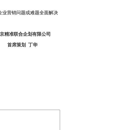
业营销问题或难题全面解决
京精准联合企划有限公司
首席策划 丁华