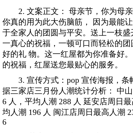
2. 文案正文： 母亲节，你为母亲
你真的用为此大伤脑筋， 因为最能
于全家人的团圆与平安。送上一枝盛
一真心的祝福，一顿可口而轻松的团
好的礼 物。这一红屋都为你准备好。
的祝福，红屋送您最贴心的服务。
3. 宣传方式：pop 宣传海报，条幅。
据三家店三月份人潮统计分析： 中山
6 人，平均人潮 288 人 延安店周日最
均人潮 196 人 闽江店周日最高人潮 2
6