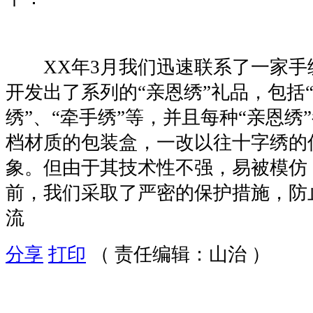
XX年3月我们迅速联系了一家手
开发出了系列的“亲恩绣”礼品，包括“
绣”、“牵手绣”等，并且每种“亲恩绣
档材质的包装盒，一改以往十字绣的
象。但由于其技术性不强，易被模仿
前，我们采取了严密的保护措施，防
流
分享
打印
（ 责任编辑：山治 ）