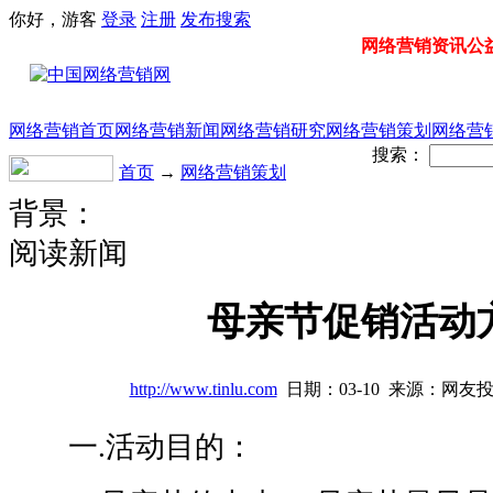
你好，游客
登录
注册
发布
搜索
网络营销资讯公益门
网络营销首页
网络营销新闻
网络营销研究
网络营销策划
网络营
搜索：
首页
→
网络营销策划
背景：
阅读新闻
母亲节促销活动
http://www.tinlu.com
日期：03-10 来源：网友
一.活动目的：