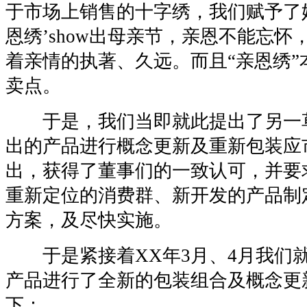
于市场上销售的十字绣，我们赋予了她
恩绣’show出母亲节，亲恩不能忘怀
着亲情的执著、久远。而且“亲恩绣”
卖点。
于是，我们当即就此提出了另一
出的产品进行概念更新及重新包装应
出，获得了董事们的一致认可，并要
重新定位的消费群、新开发的产品制
方案，及尽快实施。
于是紧接着XX年3月、4月我们
产品进行了全新的包装组合及概念更
下：