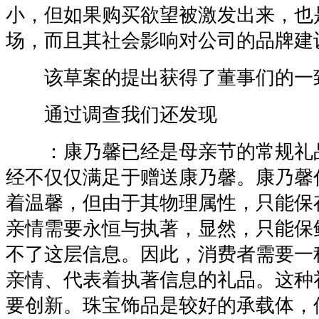
小，但如果购买欲望被激发出来，也
场，而且其社会影响对公司的品牌建
该草案的提出获得了董事们的一
通过调查我们还发现
：康乃馨已经是母亲节的常规礼
经不仅仅满足于赠送康乃馨。康乃馨
着温馨，但由于其物理属性，只能保
亲情需要永恒与执著，显然，只能保
不了这层信息。因此，消费者需要一
亲情、代表着执著信息的礼品。这种
要创新。珠宝饰品是较好的承载体，