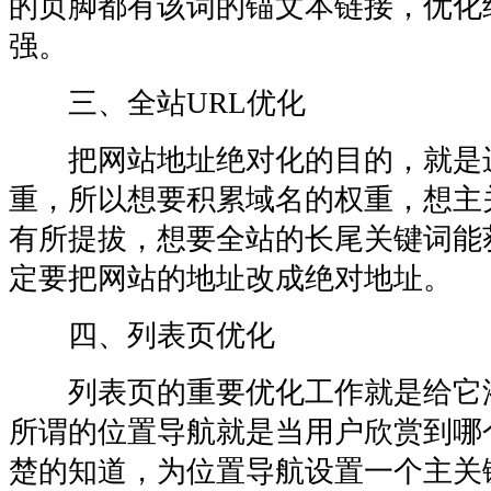
的页脚都有该词的锚文本链接，优化
强。
三、全站URL优化
把网站地址绝对化的目的，就是
重，所以想要积累域名的权重，想主
有所提拔，想要全站的长尾关键词能
定要把网站的地址改成绝对地址。
四、列表页优化
列表页的重要优化工作就是给它
所谓的位置导航就是当用户欣赏到哪
楚的知道，为位置导航设置一个主关