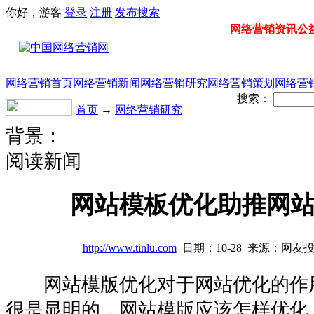
你好，游客
登录
注册
发布
搜索
网络营销资讯公益门
网络营销首页
网络营销新闻
网络营销研究
网络营销策划
网络营
搜索：
首页
→
网络营销研究
背景：
阅读新闻
网站模板优化助推网
http://www.tinlu.com
日期：10-28 来源：网友
网站模版优化对于网站优化的作
很是显明的，网站模版应该怎样优化