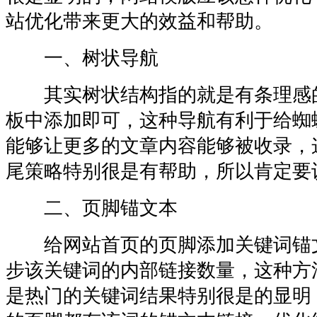
站优化带来更大的效益和帮助。
一、树状导航
其实树状结构指的就是有条理感
板中添加即可，这种导航有利于给蜘
能够让更多的文章内容能够被收录，
尾策略特别很是有帮助，所以肯定要
二、页脚锚文本
给网站首页的页脚添加关键词锚
步该关键词的内部链接数量，这种方
是热门的关键词结果特别很是的显明