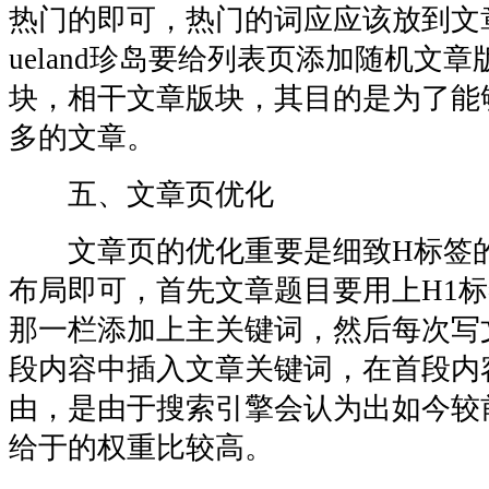
热门的即可，热门的词应应该放到文章
ueland珍岛要给列表页添加随机文
块，相干文章版块，其目的是为了能
多的文章。
五、文章页优化
文章页的优化重要是细致H标签的
布局即可，首先文章题目要用上H1
那一栏添加上主关键词，然后每次写
段内容中插入文章关键词，在首段内
由，是由于搜索引擎会认为出如今较
给于的权重比较高。