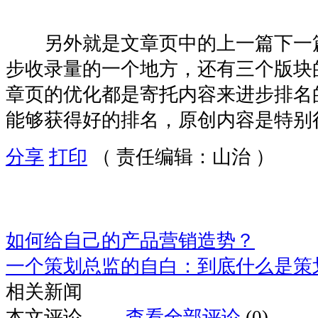
另外就是文章页中的上一篇下一
步收录量的一个地方，还有三个版块
章页的优化都是寄托内容来进步排名
能够获得好的排名，原创内容是特别
分享
打印
（ 责任编辑：山治 ）
如何给自己的产品营销造势？
一个策划总监的自白：到底什么是策
相关新闻
本文评论
查看全部评论
(0)