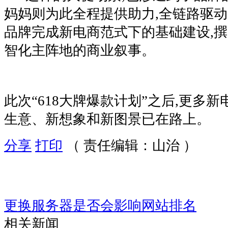
妈妈则为此全程提供助力,全链路驱动
品牌完成新电商范式下的基础建设,
智化主阵地的商业叙事。
此次“618大牌爆款计划”之后,更多
生意、新想象和新图景已在路上。
分享
打印
（ 责任编辑：山治 ）
更换服务器是否会影响网站排名
相关新闻