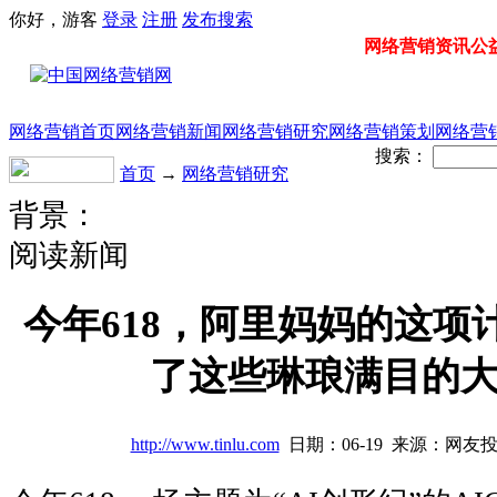
你好，游客
登录
注册
发布
搜索
网络营销资讯公益门
网络营销首页
网络营销新闻
网络营销研究
网络营销策划
网络营
搜索：
首页
→
网络营销研究
背景：
阅读新闻
今年618，阿里妈妈的这项
了这些琳琅满目的
http://www.tinlu.com
日期：06-19 来源：网友