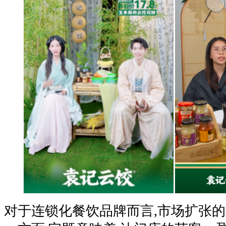
对于连锁化餐饮品牌而言,市场扩张的