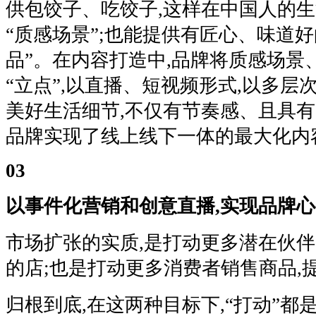
供包饺子、吃饺子,这样在中国人的
“质感场景”;也能提供有匠心、味道好
品”。在内容打造中,品牌将质感场景
“立点”,以直播、短视频形式,以多层
美好生活细节,不仅有节奏感、且具有
品牌实现了线上线下一体的最大化内
03
以事件化营销和创意直播,实现品牌
市场扩张的实质,是打动更多潜在伙伴
的店;也是打动更多消费者销售商品,
归根到底,在这两种目标下,“打动”都