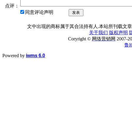
点评：
同意评论声明
发表
文中出现的商标属于其合法持有人.本站所刊载文章
关于我们
版权声明
Coryright ©
网络营销网
2007
鲁I
Powered by
iwms 6.0