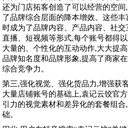
还为门店拓客创造了可以经营的空间,
了品牌综合层面的降本增效。这些丰
时成为了品牌内容、产品内容、社交
直播、短视频等形式,每个账号都得
大量的、个性化的互动动作,大大提高
品牌知名度和品牌形象,提高了商家
综合竞争力。
第三,强化视觉、强化货品力,增强获客
大量店铺账号的基础上,袁记云饺官方
引力的视觉素材和差异化的套餐组合
础。