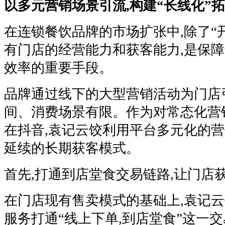
以多元营销场景引流,构建“长线化”
在连锁餐饮品牌的市场扩张中,除了“开
有门店的经营能力和获客能力,是保
效率的重要手段。
品牌通过线下的大型营销活动为门店
间、消费场景有限。作为对常态化营
在抖音,袁记云饺利用平台多元化的营
延续的长期获客模式。
首先,打通到店堂食交易链路,让门店获
在门店现有售卖模式的基础上,袁记
服务打通“线上下单,到店堂食”这一交