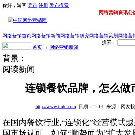
你好，游客
登录
注册
发布
搜索
网络营销资讯公益门
网络营销首页
网络营销新闻
网络营销研究
网络营销策划
网络营
搜索：
首页
→
网络营销新闻
背景：
阅读新闻
连锁餐饮品牌，怎么做
http://www.tinlu.com
日期：12-01 来源：网友
在国内餐饮行业,“连锁化”经营模式
国市场认可。如何“顺势而为”扩大发