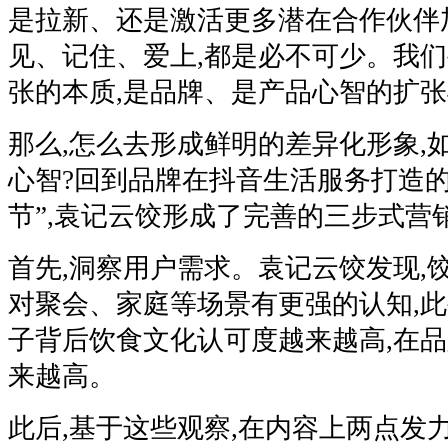
是拉新、还是激活更多潜在合作伙伴
见、记住、爱上,都是必不可少。我们
张的本质,是品牌、是产品心智的扩
那么,怎么去形成鲜明的差异化形象,
心智?回到品牌在抖音生活服务打造的
节”,袁记云饺形成了完善的三步式营销
首先,洞察用户需求。袁记云饺发现,
对聚会、家庭等场景有更强的认知,此
子背后饮食文化认可度越来越高,在
来越高。
此后,基于这些观察,在内容上两点发力