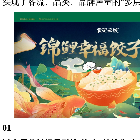
实现了客流、品类、品牌声量的“多层
01