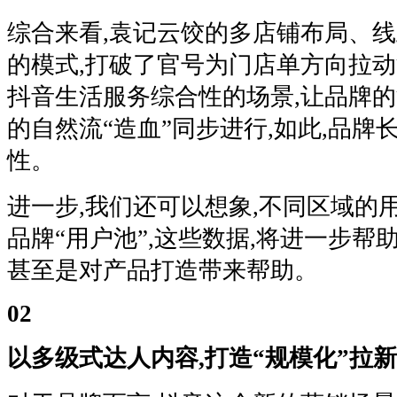
综合来看,袁记云饺的多店铺布局、
的模式,打破了官号为门店单方向拉
抖音生活服务综合性的场景,让品牌的
的自然流“造血”同步进行,如此,品牌
性。
进一步,我们还可以想象,不同区域的
品牌“用户池”,这些数据,将进一步帮
甚至是对产品打造带来帮助。
02
以多级式达人内容,打造“规模化”拉新