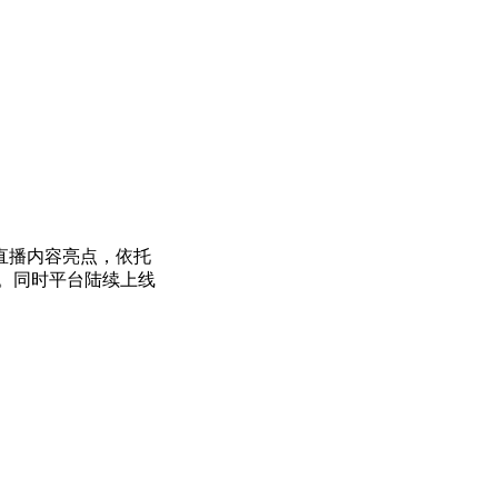
直播内容亮点，依托
。同时平台陆续上线