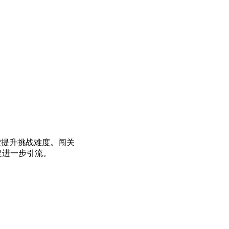
索提升挑战难度。闯关
促进一步引流。