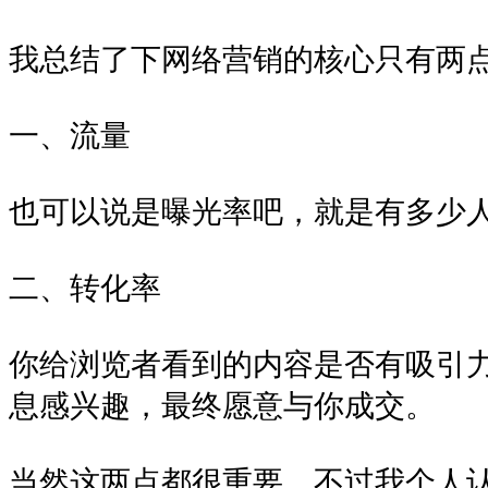
我总结了下网络营销的核心只有两
一、流量
也可以说是曝光率吧，就是有多少
二、转化率
你给浏览者看到的内容是否有吸引
息感兴趣，最终愿意与你成交。
当然这两点都很重要，不过我个人