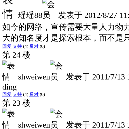
瑶瑶88
发表于
2012/8/27 11
如今的网络，宣传需要大量人力物
大的知名度才是探索根本，而不是
回复
支持
(4)
反对
(0)
第 24 楼
shweiwen
发表于
2011/7/13 
ding
回复
支持
(4)
反对
(0)
第 23 楼
shweiwen
发表于
2011/7/13 