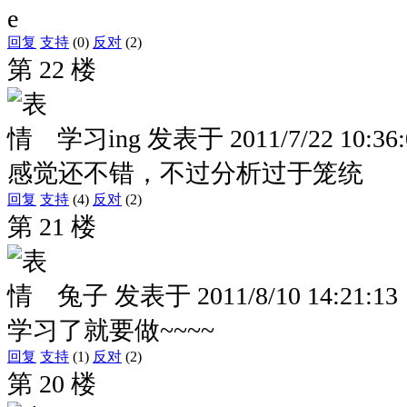
e
回复
支持
(0)
反对
(2)
第 22 楼
学习ing
发表于
2011/7/22 10:36
感觉还不错，不过分析过于笼统
回复
支持
(4)
反对
(2)
第 21 楼
兔子
发表于
2011/8/10 14:21:13
学习了就要做~~~~
回复
支持
(1)
反对
(2)
第 20 楼