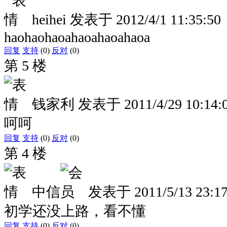
heihei
发表于
2012/4/1 11:35:50
haohaohaoahaoahaoahaoa
回复
支持
(0)
反对
(0)
第 5 楼
钱家利
发表于
2011/4/29 10:14:
呵呵
回复
支持
(0)
反对
(0)
第 4 楼
中信
发表于
2011/5/13 23:1
初学还没上路，看不懂
回复
支持
(0)
反对
(0)