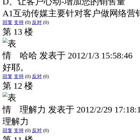
D、让客户心动-增加您的销售量
A1互动传媒主要针对客户做网络营
回复
支持
(0)
反对
(0)
第 13 楼
哈哈
发表于
2012/1/3 15:58:46
好耶。
回复
支持
(0)
反对
(0)
第 12 楼
理解力
发表于
2012/2/29 17:18:
理解力
回复
支持
(0)
反对
(0)
第 11 楼