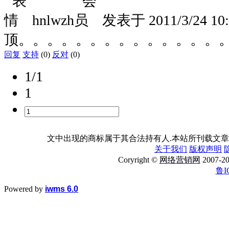
hnlwzh
发表于
2011/3/24 10
顶。。。。。。。。。。。。。。
回复
支持
(0)
反对
(0)
1/1
1
文中出现的商标属于其合法持有人.本站所刊载文章
关于我们
版权声明
Coryright ©
网络营销网
2007
鲁I
Powered by
iwms 6.0