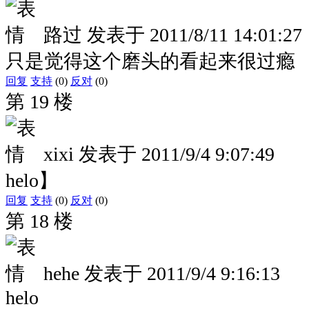
路过
发表于
2011/8/11 14:01:27
只是觉得这个磨头的看起来很过瘾
回复
支持
(0)
反对
(0)
第 19 楼
xixi
发表于
2011/9/4 9:07:49
helo】
回复
支持
(0)
反对
(0)
第 18 楼
hehe
发表于
2011/9/4 9:16:13
helo