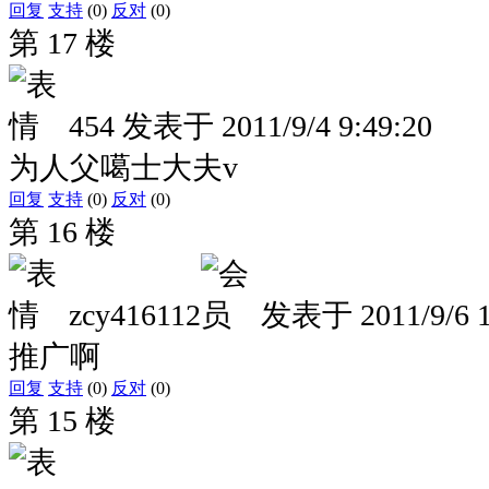
回复
支持
(0)
反对
(0)
第 17 楼
454
发表于
2011/9/4 9:49:20
为人父噶士大夫v
回复
支持
(0)
反对
(0)
第 16 楼
zcy416112
发表于
2011/9/6 
推广啊
回复
支持
(0)
反对
(0)
第 15 楼