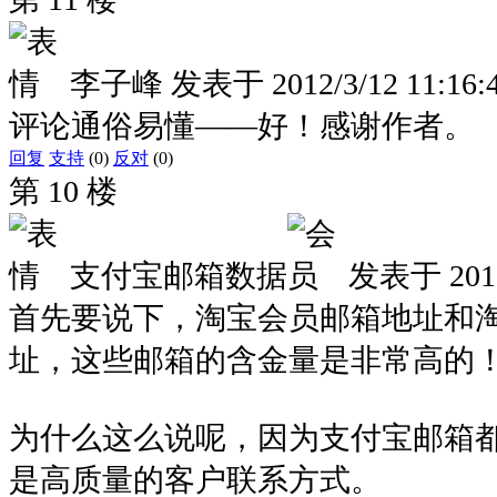
李子峰
发表于
2012/3/12 11:16:
评论通俗易懂——好！感谢作者。
回复
支持
(0)
反对
(0)
第 10 楼
支付宝邮箱数据
发表于
201
首先要说下，淘宝会员邮箱地址和
址，这些邮箱的含金量是非常高的
为什么这么说呢，因为支付宝邮箱
是高质量的客户联系方式。