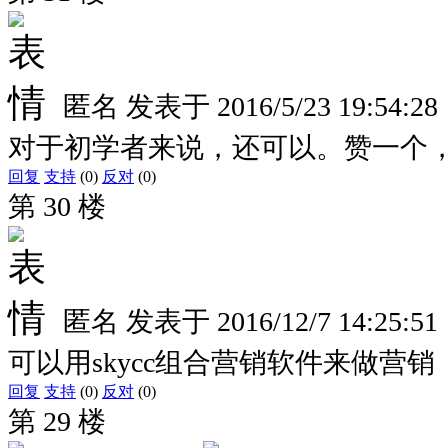
匿名
发表于
2016/5/23 19:54:28
对于初学者来说，还可以。赞一个
回复
支持
(0)
反对
(0)
第 30 楼
匿名
发表于
2016/12/7 14:25:51
可以用skycc组合营销软件来做营销
回复
支持
(0)
反对
(0)
第 29 楼