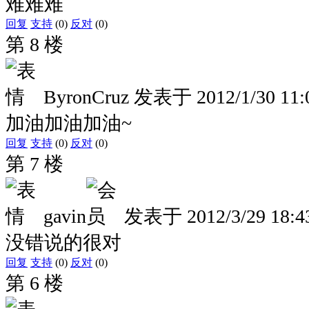
难难难
回复
支持
(0)
反对
(0)
第 8 楼
ByronCruz
发表于
2012/1/30 11:
加油加油加油~
回复
支持
(0)
反对
(0)
第 7 楼
gavin
发表于
2012/3/29 18:4
没错说的很对
回复
支持
(0)
反对
(0)
第 6 楼