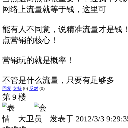
网络上流量就等于钱，这里可
能有人不同意，说精准流量才是钱
点营销的核心！
营销玩的就是概率！
不管是什么流量，只要有足够多
回复
支持
(0)
反对
(0)
第 9 楼
大卫
发表于
2012/3/3 9:29:3