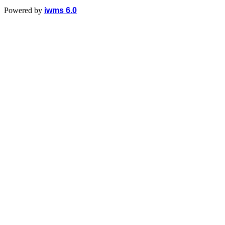
Powered by
iwms 6.0