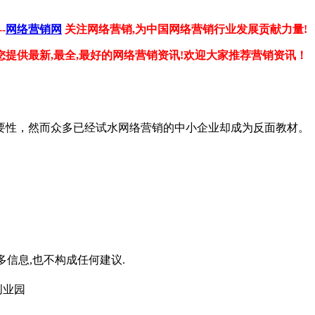
-
网络营销网
关注网络营销,为中国网络营销行业发展贡献力量!
您提供最新,最全,最好的网络营销资讯!欢迎大家推荐营销资讯！
要性，然而众多已经试水网络营销的中小企业却成为反面教材。
信息,也不构成任何建议.
创业园