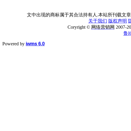
文中出现的商标属于其合法持有人.本站所刊载文章
关于我们
版权声明
Coryright ©
网络营销网
2007
鲁I
Powered by
iwms 6.0