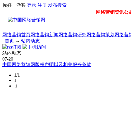
你好，游客
登录
注册
发布
搜索
网络营销资讯公益门
网络营销首页
网络营销新闻
网络营销研究
网络营销策划
网络营
首页
→
站内动态
站内动态
07-20
中国网络营销网版权声明以及相关服务条款
1/1
1