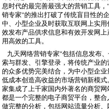
息时代的最完善最强大的营销工具，
销专家"的推出打破了传统盲目性的
中、小型企业及时获取互联网上实用
效发布产品供求信息和有效开发网上
用高效的工具。
九天网络营销专家"包括信息发布、
索与群发、引擎登录，将传统产业的
的众多优势完美结合，为中小型企业
低成本创造高收益的市场营销新模式
家集成了上千家国内外著名的商贸网
都是一个完整的电子商贸平台，整合
做完整的分析，包括网站流量分析、