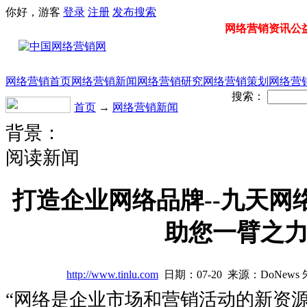
你好，游客
登录
注册
发布
搜索
网络营销资讯公益门
网络营销首页
网络营销新闻
网络营销研究
网络营销策划
网络营
搜索：
首页
→
网络营销新闻
背景：
阅读新闻
打造企业网络品牌--九天网
助您一臂之
http://www.tinlu.com
日期：07-20 来源：DoNews
“网络是企业市场和营销活动的新资源