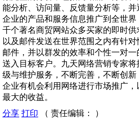
能分析、访问量、反馈量分析等，并
企业的产品和服务信息推广到全世界
千个著名商贸网站众多买家的即时供
以及邮件发送在世界范围之内有针对
邮件，并以群发的效率和个性一对一
送入目标客户。九天网络营销专家将
级与维护服务，不断完善，不断创新
企业有机会利用网络进行市场推广，
最大的收益。
分享
打印
（ 责任编辑： ）