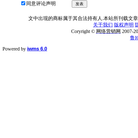
同意评论声明
发表
文中出现的商标属于其合法持有人.本站所刊载文章
关于我们
版权声明
Coryright ©
网络营销网
2007
鲁I
Powered by
iwms 6.0