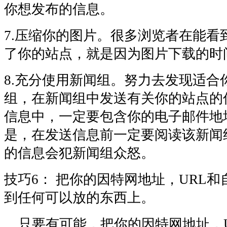
你想发布的信息。
7.压缩你的图片。很多浏览者在能看
了你的站点，就是因为图片下载的时
8.充分使用新闻组。努力去发现适合
组，在新闻组中发送有关你的站点的
信息中，一定要包含你的电子邮件地
是，在发送信息前一定要阅读该新闻
的信息会犯新闻组众怒。
技巧6： 把你的因特网地址，URL
到任何可以放的东西上。
只要有可能，把你的因特网地址，U