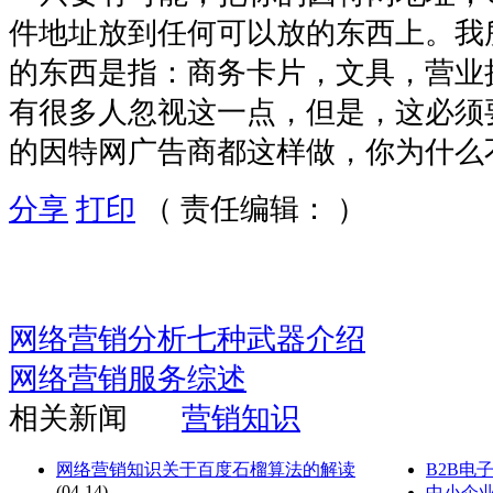
件地址放到任何可以放的东西上。我
的东西是指：商务卡片，文具，营业
有很多人忽视这一点，但是，这必须
的因特网广告商都这样做，你为什么
分享
打印
（ 责任编辑： ）
网络营销分析七种武器介绍
网络营销服务综述
相关新闻
营销知识
网络营销知识关于百度石榴算法的解读
B2B电
(04-14)
中小企