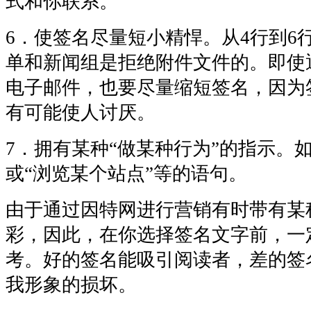
式和你联系。
6．使签名尽量短小精悍。从4行到6
单和新闻组是拒绝附件文件的。即使
电子邮件，也要尽量缩短签名，因为
有可能使人讨厌。
7．拥有某种“做某种行为”的指示。如
或“浏览某个站点”等的语句。
由于通过因特网进行营销有时带有某
彩，因此，在你选择签名文字前，一
考。好的签名能吸引阅读者，差的签
我形象的损坏。