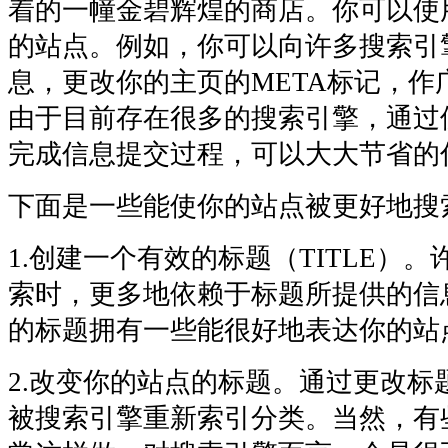
着的一幢金碧辉煌的商店。你可以使
的站点。例如，你可以向许多搜索引
息，更改你的主页的META标记，作
由于目前存在很多的搜索引擎，通过
完成信息提交过程，可以大大节省的
下面是一些能使你的站点被更好地搜
1.创建一个有效的标题（TITLE）
索时，更多地依赖于标题所提供的信
的标题拥有一些能很好地表达你的站
2.改变你的站点的标题。通过更改标
被搜索引擎重新索引分类。当然，有