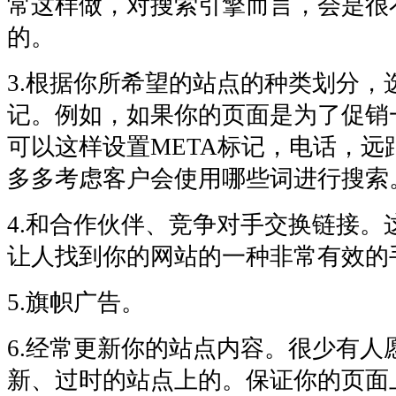
常这样做，对搜索引擎而言，会是很
的。
3.根据你所希望的站点的种类划分，
记。例如，如果你的页面是为了促销
可以这样设置META标记，电话，远
多多考虑客户会使用哪些词进行搜索
4.和合作伙伴、竞争对手交换链接。
让人找到你的网站的一种非常有效的
5.旗帜广告。
6.经常更新你的站点内容。很少有人
新、过时的站点上的。保证你的页面