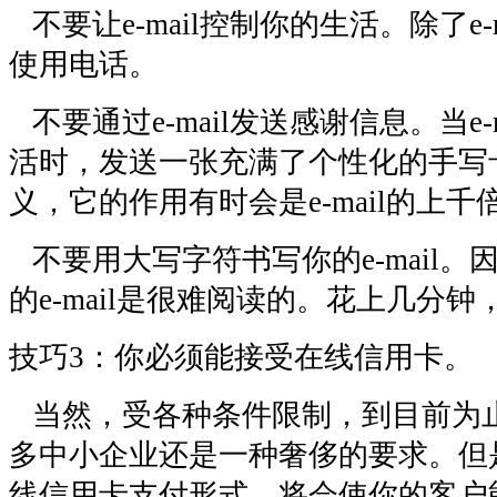
不要让e-mail控制你的生活。除了e-
使用电话。
不要通过e-mail发送感谢信息。当e-
活时，发送一张充满了个性化的手写
义，它的作用有时会是e-mail的上千
不要用大写字符书写你的e-mail。
的e-mail是很难阅读的。花上几分
技巧3：你必须能接受在线信用卡。
当然，受各种条件限制，到目前为
多中小企业还是一种奢侈的要求。但
线信用卡支付形式，将会使你的客户