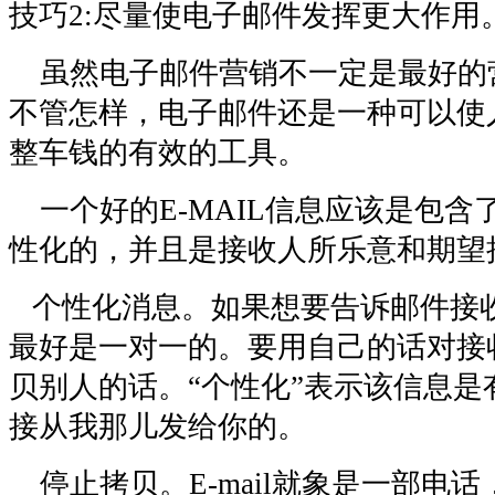
技巧2:尽量使电子邮件发挥更大作用
虽然电子邮件营销不一定是最好的
不管怎样，电子邮件还是一种可以使
整车钱的有效的工具。
一个好的E-MAIL信息应该是包含
性化的，并且是接收人所乐意和期望
个性化消息。如果想要告诉邮件接
最好是一对一的。要用自己的话对接
贝别人的话。“个性化”表示该信息是
接从我那儿发给你的。
停止拷贝。E-mail就象是一部电