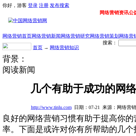
你好，游客
登录
注册
发布
搜索
网络营销资讯公益门
网络营销首页
网络营销新闻
网络营销研究
网络营销策划
网络营
搜索：
首页
→
网络营销知识
背景：
阅读新闻
几个有助于成功的网
http://www.tinlu.com
日期：07-21 来源：网络营
良好的网络营销习惯有助于提高你的
率。下面是或许对你有所帮助的几个