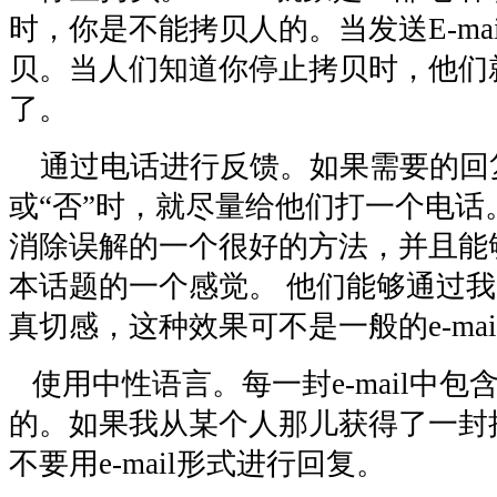
时，你是不能拷贝人的。当发送E-ma
贝。当人们知道你停止拷贝时，他们
了。
通过电话进行反馈。如果需要的回复
或“否”时，就尽量给他们打一个电话
消除误解的一个很好的方法，并且能
本话题的一个感觉。 他们能够通过
真切感，这种效果可不是一般的e-ma
使用中性语言。每一封e-mail中包
的。如果我从某个人那儿获得了一封
不要用e-mail形式进行回复。