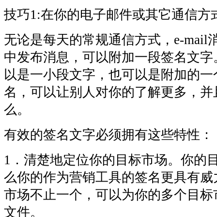
技巧1:在你的电子邮件或其它通信方
无论是每天的常规通信方式，e-mail
中发布消息，可以附加一段签名文字
以是一小段文字，也可以是附加的一
名，可以让别人对你的了解更多，并
么。
有效的签名文字必须拥有这些特性：
1．清楚地定位你的目标市场。你的
么你的作为营销工具的签名更具有威
市场不止一个，可以为你的多个目标
文件。