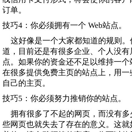
订单。
技巧4：你必须拥有一个 Web站点。
这好像是一个大家都知道的规则。
道，目前还是有很多企业、个人没有属
点。如果你的资金还不足以维持一个
在很多提供免费主页的站点上，用一
自己的主页。
技巧5：你必须努力推销你的站点。
拥有很多了不起的网页，而没有多
些网页也就失去了存在的意义。这就