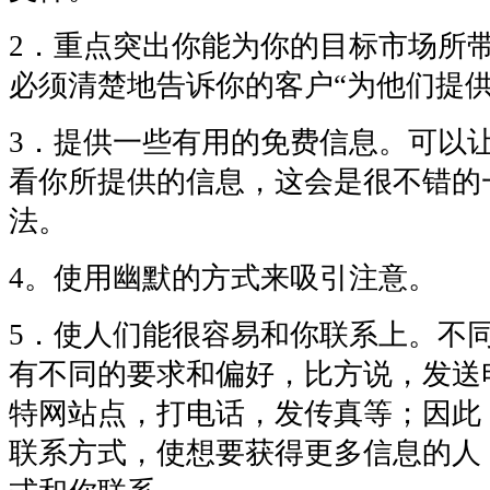
2．重点突出你能为你的目标市场所
必须清楚地告诉你的客户“为他们提供
3．提供一些有用的免费信息。可以
看你所提供的信息，这会是很不错的
法。
4。使用幽默的方式来吸引注意。
5．使人们能很容易和你联系上。不
有不同的要求和偏好，比方说，发送
特网站点，打电话，发传真等；因此
联系方式，使想要获得更多信息的人