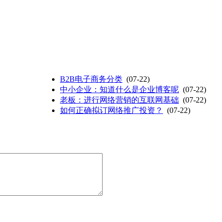
B2B电子商务分类
(07-22)
中小企业：知道什么是企业博客呢
(07-22)
老板：进行网络营销的互联网基础
(07-22)
如何正确拟订网络推广投资？
(07-22)