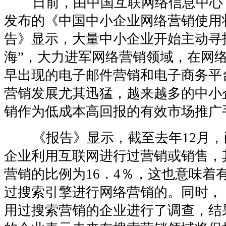
日前，由中国互联网络信息中心（C
发布的《中国中小企业网络营销使用
告》显示，大量中小企业开始主动寻
海”，大力进军网络营销领域，在网
早出现的电子邮件营销和电子商务平
营销发展尤其迅猛，越来越多的中小
销作为低成本高回报的有效市场推广
《报告》显示，截至去年12月，已
企业利用互联网进行过营销或销售，
营销的比例为16．4％，这也意味着
过搜索引擎进行网络营销的。同时，
用过搜索营销的企业进行了调查，结