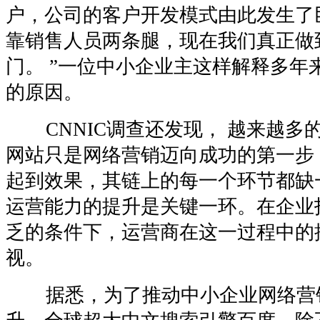
户，公司的客户开发模式由此发生了
靠销售人员两条腿，现在我们真正做
门。 ”一位中小企业主这样解释多年
的原因。
CNNIC调查还发现， 越来越多
网站只是网络营销迈向成功的第一步
起到效果，其链上的每一个环节都缺
运营能力的提升是关键一环。在企业
乏的条件下，运营商在这一过程中的
视。
据悉，为了推动中小企业网络营