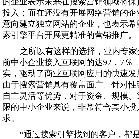
的企业表示未来在搜索营销领域将保
投入；而在还没有开展网络营销的企
意向建立独立网站的企业，也表示希
索引擎平台开展更精准的营销推广。
之所以有这样的选择，业内专家
前中小企业接入互联网的达92．7％
实，驱动了商业互联网应用的快速发
由于搜索营销具有覆盖面广、针对性
自主灵活等优势，对于资金、规模、
限的中小企业来说，非常符合其小投
求。
“通过搜索引擎找到的客户，都是