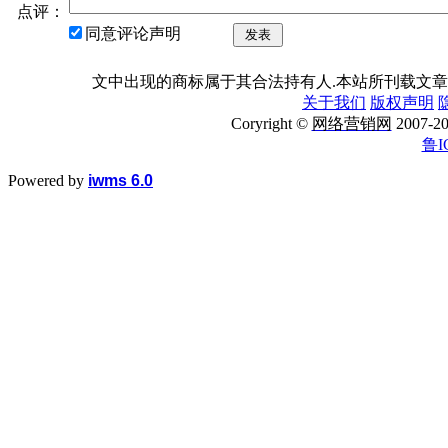
点评：
同意评论声明
发表
文中出现的商标属于其合法持有人.本站所刊载文章
关于我们
版权声明
Coryright ©
网络营销网
2007
鲁I
Powered by
iwms 6.0