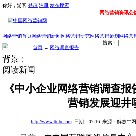
你好，游客
登录
注册
发布
搜索
网络营销资讯公益门
网络营销首页
网络营销新闻
网络营销研究
网络营销策划
网络营
搜索：
首页
→
网络调查报告
背景：
阅读新闻
《中小企业网络营销调查报
营销发展迎井
http://www.tinlu.com
日期：07-16 来源：解放牛网