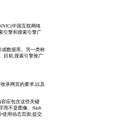
IC(中国互联网络
搜索引擎和搜索引擎广
形成数据库。另一类称
。目前,搜索引擎推广
收录网页的要求,以及
内容应包含这些关键
不是图像、flash
少使用动态页面;提交