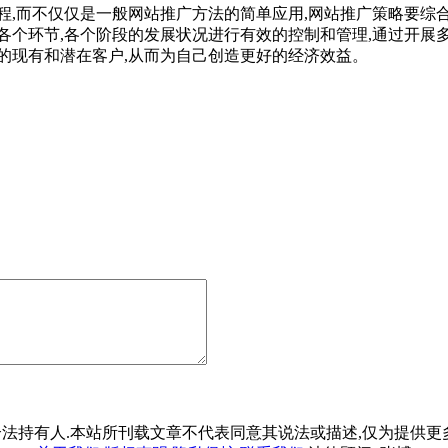
,而不仅仅是一般网站推广方法的简单应用,网站推广策略要综合
各个环节,各个阶段的发展状况进行有效的控制和管理,通过开展
的现有和潜在客户,从而为自己创造更好的经济效益。
法持有人.本站所刊载文章不代表同意其说法或描述,仅为提供更多