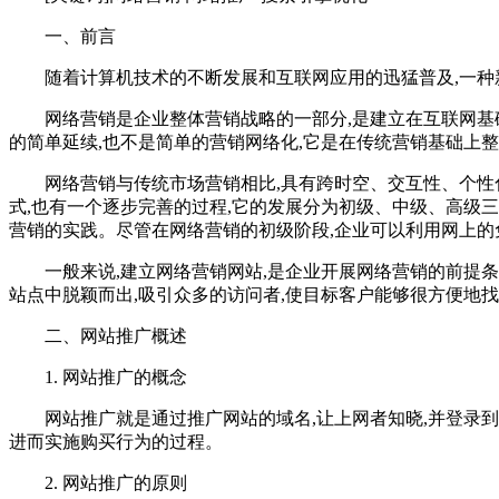
一、前言
随着计算机技术的不断发展和互联网应用的迅猛普及,一种
网络营销是企业整体营销战略的一部分,是建立在互联网基础
的简单延续,也不是简单的营销网络化,它是在传统营销基础上
网络营销与传统市场营销相比,具有跨时空、交互性、个性
式,也有一个逐步完善的过程,它的发展分为初级、中级、高级三
营销的实践。尽管在网络营销的初级阶段,企业可以利用网上的
一般来说,建立网络营销网站,是企业开展网络营销的前提条
站点中脱颖而出,吸引众多的访问者,使目标客户能够很方便地
二、网站推广概述
1. 网站推广的概念
网站推广就是通过推广网站的域名,让上网者知晓,并登录到企
进而实施购买行为的过程。
2. 网站推广的原则