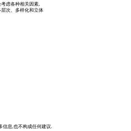
考虑各种相关因素,
多层次、多样化和立体
信息,也不构成任何建议.