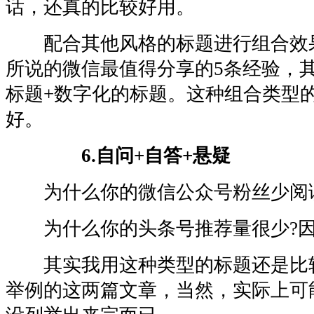
话，还真的比较好用。
配合其他风格的标题进行组合效
所说的微信最值得分享的5条经验，
标题+数字化的标题。这种组合类型
好。
6.自问+自答+悬疑
为什么你的微信公众号粉丝少阅读
为什么你的头条号推荐量很少?因
其实我用这种类型的标题还是比
举例的这两篇文章，当然，实际上可