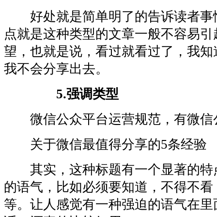
好处就是简单明了的告诉读者事
点就是这种类型的文章一般不容易引
望，也就是说，看过就看过了，我知
我不会分享出去。
5.强调类型
微信公众平台运营规范，有微信公
关于微信最值得分享的5条经验
其实，这种标题有一个显著的特
的语气，比如必须要知道，不得不看
等。让人感觉有一种强迫的语气在里