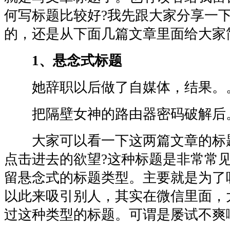
何写标题比较好?我先跟大家分享一
的，还是从下面几篇文章里面给大家
1、悬念式标题
她辞职以后做了自媒体，结果。
把隔壁女神的路由器密码破解后
大家可以看一下这两篇文章的标
点击进去的欲望?这种标题是非常常
留悬念式的标题类型。主要就是为了
以此来吸引别人，其实在微信里面，
过这种类型的标题。可谓是屡试不爽