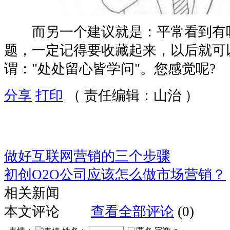
而另一个建议就是：平常看到有
题，一定记得要收藏起来，以后就可
谓："处处留心皆学问"。您感觉呢?
分享
打印
（ 责任编辑：山治 ）
做好互联网营销的三个步骤
初创O2O公司应该怎么做市场营销？
相关新闻
本文评论
查看全部评论
(0)