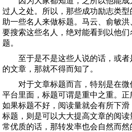
因为大家都知道，之所以他能成
过人之处。所以，那些成功励志类型
助一些名人来做标题。马云、俞敏洪
要搜索这些名人，绝对能看到以他们
题。
至于是不是这些人说的话，或者
的文章，那就不得而知了。
对于文章标题而言，特别是在微
平台里面，标题可谓是重中之重。正
如果标题不好，阅读量就会有所下滑
标题，则是可以大大提高文章的阅读
常优质的话，那转发率也会自然而然