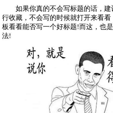
如果你真的不会写标题的话，建
行收藏，不会写的时候就打开来看看
板看看能否写一个好标题!而这，也
法!