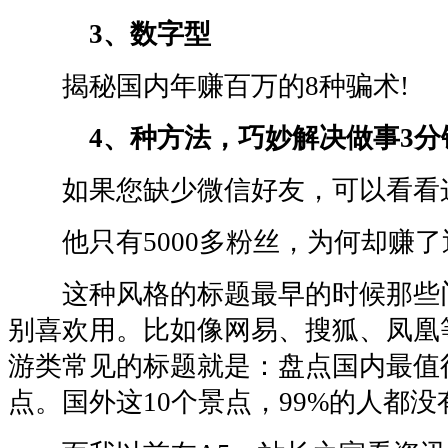
3、数字型
揭秘国内年赚百万的8种骗术!
4、种方法，巧妙解决做事3分
如果您缺少微信好友，可以看看这1
他只有5000多粉丝，为何却赚了近
这种风格的标题最早的时候那些
别喜欢用。比如像网易、搜狐、凤凰
游类常见的标题就是：盘点国内最值
点。国外这10个景点，99%的人都没