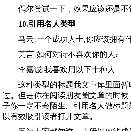
偶尔尝试一下，效果应该还是不
10.引用名人类型
马云:一个成功人士,你应该拥有什
莫言:如何对待不喜欢你的人?
李嘉诚:我喜欢用以下十种人
这种类型的标题我文章库里面暂
过。但是你在阅读朋友圈文章的时候
子你一定不会陌生。引用名人做标题
以有效吸引读者打开文章。