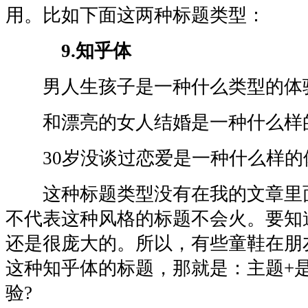
用。比如下面这两种标题类型：
9.知乎体
男人生孩子是一种什么类型的体
和漂亮的女人结婚是一种什么样的
30岁没谈过恋爱是一种什么样的
这种标题类型没有在我的文章里
不代表这种风格的标题不会火。要知
还是很庞大的。所以，有些童鞋在朋
这种知乎体的标题，那就是：主题+
验?