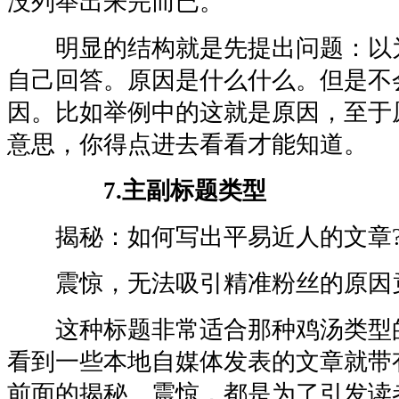
没列举出来完而已。
明显的结构就是先提出问题：以
自己回答。原因是什么什么。但是不
因。比如举例中的这就是原因，至于
意思，你得点进去看看才能知道。
7.主副标题类型
揭秘：如何写出平易近人的文章
震惊，无法吸引精准粉丝的原因竟
这种标题非常适合那种鸡汤类型
看到一些本地自媒体发表的文章就带
前面的揭秘、震惊，都是为了引发读