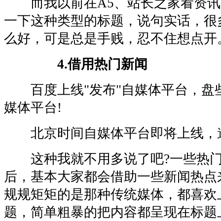
而我以前在A5、站长之家看资讯
一下这种类型的标题，说句实话，很
么好，可是总是手贱，忍不住想点开
4.借用热门新闻
百度上线"发布"自媒体平台，盘
媒体平台!
北京时间自媒体平台即将上线，邀
这种我就不用多说了吧?一些热门
后，基本大家都会借助一些新闻热点
规规矩矩的是那种传统媒体，都喜欢
题，简单粗暴的把内容都呈现在标题