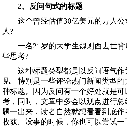
2、反问句式的标题
这个曾经估值30亿美元的万人公司
人?
一名21岁的大学生魏则西去世背
些思考?
这种标题类型都是以反问语气作
见。特别是一些评论热门新闻类型的
种标题。因为反问有一个好处就是可
考，同时，文章中多会以观点进行总
题一出来，读者自然就想看看到底作
收获。没事的时候，你也可以尝试一