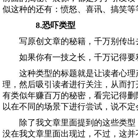
似这种的还有：愤怒、喜讯、搞笑等
8.恐吓类型
写原创文章的秘籍，千万别传出去
如果你有一技之长，千万记得要利
这种类型的标题就是让读者心理产
理，然后吸引读者进行关注，从而打
有类似年赚百万的秘密，看完记得删
以在不同的场景下进行尝试，说不定
除了我文章里面提到的这些类型
没在我文章里面出现过，不过，这并