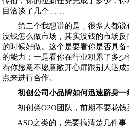
传播，你的拉新任务完成了多少，你
目洽谈了几个……
第二个我想说的是，很多人都说
没钱怎么做市场，其实没钱的市场反
的时候好做。这个是要看你是否具备
的能力：一是看你在行业积累了多少
看你愿意不愿意敞开心扉跟别人达成
点来进行合作。
初创公司小品牌如何迅速跻身一
初创类O2O团队，前期不要花钱
ASO之类的，先要搞清楚几件事