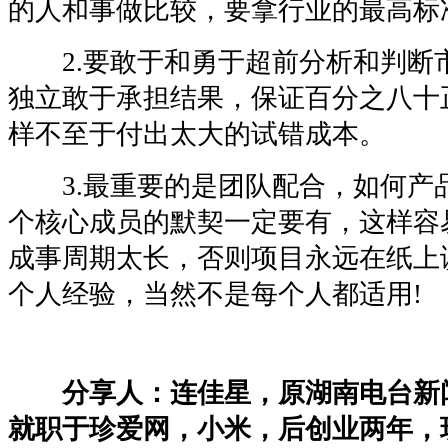
的人和事做比较，要拿行业的最高标
2.要敢于和勇于超前分析和判断
独立敢于承担结果，保证百分之八十
样不至于付出太大的试错成本。
3.最重要的是团队配合，如何产
个核心成员的默契一定要有，这样容
成事周期太长，否则项目永远在纸上
个人经验，当然不是每个人都适用!
分享人：连佳星，原湖南电台新
就职于珍爱网，小米，后创业两年，