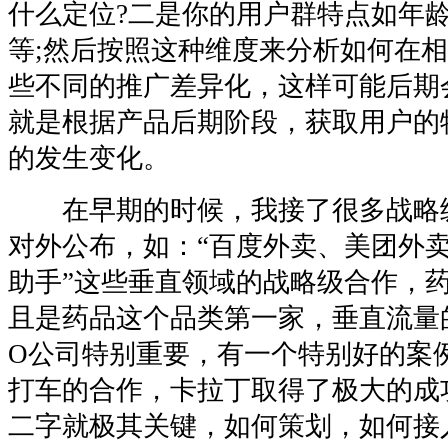
什么定位?二是你的用户群特点如年
等;然后按照这种维度来分析如何在
些不同的推广差异化，这样可能后期
就是根据产品后期阶段，获取用户的
的发生变化。
在早期的时候，我接了很多战略
对外公布，如：“百度外卖、美团外卖
助手”这些垂直领域的战略级合作，
且是药品这个品类第一家，垂直流量
O公司特别重要，有一个特别好的案
打车的合作，卡拉丁取得了极大的成功
二字就极其关键，如何策划，如何接