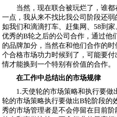
当然，现在联合被玩烂了，谁都
一点，我从来不找比我公司阶段还弱
如我们和滴滴打车、赶集网、58到家
优秀的B轮之后的公司合作，通过他
的品牌加分，当然在和他们合作的时
个合格市场功力时候到了，可能要付
情才能换到一个特别有价值的合作。
在工作中总结出的市场规律
1.天使轮的市场策略和执行要做出
轮的市场策略执行要做出B轮阶段的
秀的市场管理者是不会停留在目前阶