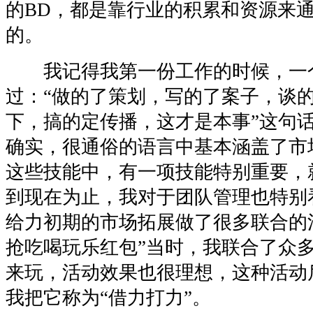
的BD，都是靠行业的积累和资源来
的。
我记得我第一份工作的时候，一
过：“做的了策划，写的了案子，谈
下，搞的定传播，这才是本事”这句
确实，很通俗的语言中基本涵盖了市
这些技能中，有一项技能特别重要，
到现在为止，我对于团队管理也特别
给力初期的市场拓展做了很多联合的
抢吃喝玩乐红包”当时，我联合了众
来玩，活动效果也很理想，这种活动
我把它称为“借力打力”。