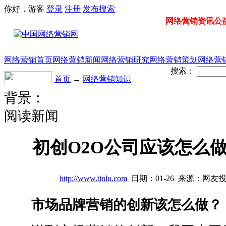
你好，游客
登录
注册
发布
搜索
网络营销资讯公益门
网络营销首页
网络营销新闻
网络营销研究
网络营销策划
网络营
搜索：
首页
→
网络营销知识
背景：
阅读新闻
初创O2O公司应该怎么
http://www.tinlu.com
日期：01-26 来源：网友
市场品牌营销的创新该怎么做？