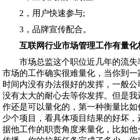
2，用户快速参与;
3，品牌宣传配合。
互联网行业市场管理工作有量化
市场总监这个职位近几年的流失
市场的工作确实很难量化，当你到一
时间内没有办法很好的发挥，一般公
没有太大的耐心去等你发挥。但是我
作还是可以量化的，第一种衡量比如
少个项目，看具体项目结果的好坏，
据他工作的职责角度来量化，比如他