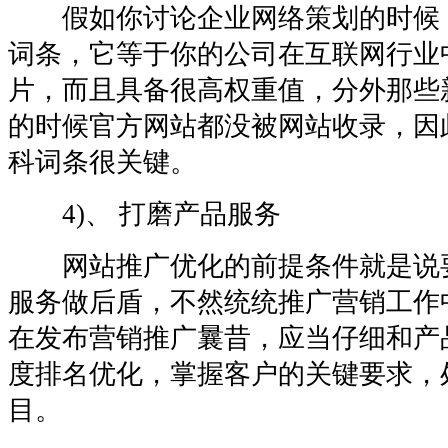
假如你讨论企业网络策划的时候
词条，它等于你的公司在互联网行业
片，而且具备很高权重值，分外那些
的时候官方网站都没被网站收录，因
科词条很关键。
4)、 打磨产品服务
网站推广优化的前提条件就是说
服务做后盾，不然统统推广营销工作
在发布营销推广曩昔，应当仔细和产
度排名优化，掌握客户的关键要求，
目。