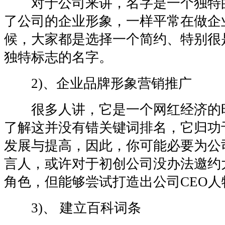
对于公司来讲，名字是一个独特
了公司的企业形象，一样平常在做企
候，大家都是选择一个简约、特别很
独特标志的名字。
2)、企业品牌形象营销推广
很多人讲，它是一个网红经济的
了解这并没有错关键词排名，它归功
发展与提高，因此，你可能必要为公
言人，或许对于初创公司没办法邀约
角色，但能够尝试打造出公司CEO人
3)、 建立百科词条