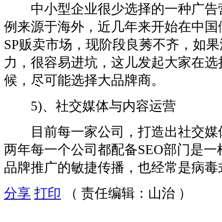
中小型企业很少选择的一种广告
例来源于海外，近几年来开始在中国
SP贩卖市场，现阶段良莠不齐，如
力，很容易进坑，这儿发起大家在选择
候，尽可能选择大品牌商。
5)、社交媒体与内容运营
目前每一家公司，打造出社交媒
两年每一个公司都配备SEO部门是
品牌推广的敏捷传播，也经常是病毒
分享
打印
（ 责任编辑：山治 ）