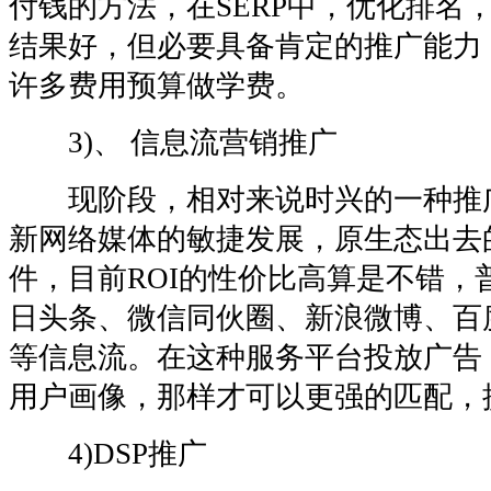
付钱的方法，在SERP中，优化排名
结果好，但必要具备肯定的推广能力
许多费用预算做学费。
3)、 信息流营销推广
现阶段，相对来说时兴的一种推
新网络媒体的敏捷发展，原生态出去
件，目前ROI的性价比高算是不错，
日头条、微信同伙圈、新浪微博、百
等信息流。在这种服务平台投放广告
用户画像，那样才可以更强的匹配，
4)DSP推广