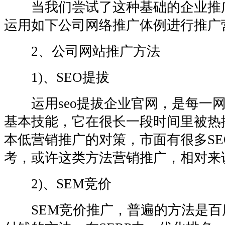
当我们尝试了这种基础的企业推
运用如下公司网络推广体例进行推广
2、公司网站推广方法
1)、SEO提拔
运用seo提拔企业官网，是每一网
基本技能，它在很长一段时间里被热
本低营销推广的对策，市面有很多S
考，或许这类方法营销推广，相对来
2)、SEM竞价
SEM竞价推广，普遍的方法是百