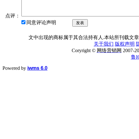
点评：
同意评论声明
发表
文中出现的商标属于其合法持有人.本站所刊载文章
关于我们
版权声明
Coryright ©
网络营销网
2007
鲁I
Powered by
iwms 6.0