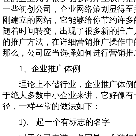
一些初创公司，企业网络策划显得至
刚建立的网站，它能够给你节约许多
随着时间转变，出现了很多新的推广
的推广方法，在详细营销推广操作中
那么，公司应当选择如何进行营销推广
1、企业推广体例
理论上不偕行业，企业推广体例
于绝大多数中小企业来讲，它好像有
径，一样平常的做法如下：
1)、 起一个有标志的名字