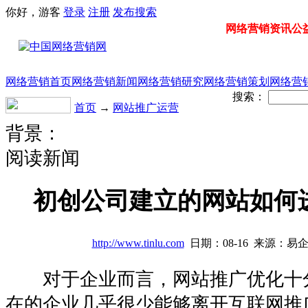
你好，游客
登录
注册
发布
搜索
网络营销资讯公益门
网络营销首页
网络营销新闻
网络营销研究
网络营销策划
网络营
搜索：
首页
→
网站推广运营
背景：
阅读新闻
初创公司建立的网站如何
http://www.tinlu.com
日期：08-16 来源：易
对于企业而言，网站推广优化十
在的企业几乎很少能够离开互联网推