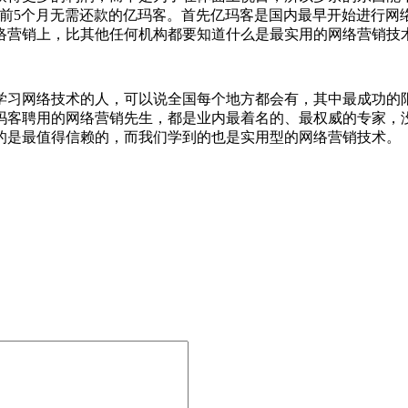
是前5个月无需还款的亿玛客。首先亿玛客是国内最早开始进行网
络营销上，比其他任何机构都要知道什么是最实用的网络营销技
习网络技术的人，可以说全国每个地方都会有，其中最成功的
玛客聘用的网络营销先生，都是业内最着名的、最权威的专家，
的是最值得信赖的，而我们学到的也是实用型的网络营销技术。