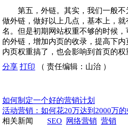
第五，外链。其实，我们一般不
做外链，做好以上几点，基本上，就
名。但是初期网站权重不够的时候，
的外链，增加内页的收录，提高下内
内页权重搞了，也会影响到首页的权
分享
打印
（ 责任编辑：山治 ）
如何制定一个好的营销计划
活动营销：如何花20万达到2000万
相关新闻
SEO
网络营销
营销