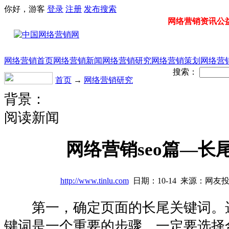
你好，游客
登录
注册
发布
搜索
网络营销资讯公益门
网络营销首页
网络营销新闻
网络营销研究
网络营销策划
网络营
搜索：
首页
→
网络营销研究
背景：
阅读新闻
网络营销seo篇—长
http://www.tinlu.com
日期：10-14 来源：网友
第一，确定页面的长尾关键词。
键词是一个重要的步骤。一定要选择