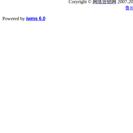
Coryright ©
网络营销网
2007
鲁I
Powered by
iwms 6.0