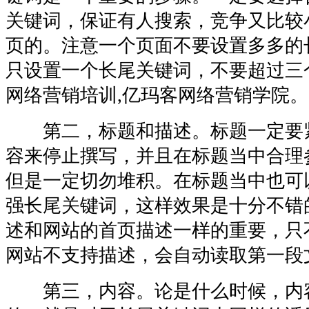
关键词，保证有人搜索，竞争又比较
页的。注意一个页面不要设置多多的
只设置一个长尾关键词，不要超过三
网络营销培训,亿玛客网络营销学院。
第二，标题和描述。标题一定要
容来停止撰写，并且在标题当中合理
但是一定切勿堆积。在标题当中也可
强长尾关键词，这样效果是十分不错
述和网站的首页描述一样的重要，只
网站不支持描述，会自动读取第一段
第三，内容。论是什么时候，内