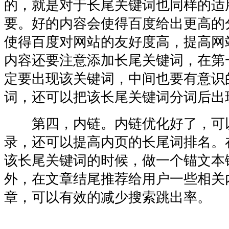
的，就是对于长尾关键词也同样的适
要。好的内容会使得百度给出更高的
使得百度对网站的友好度高，提高网
内容还要注意添加长尾关键词，在第
定要出现该关键词，中间也要有意识
词，还可以把该长尾关键词分词后出
第四，内链。内链优化好了，可
录，还可以提高内页的长尾词排名。
该长尾关键词的时候，做一个锚文本
外，在文章结尾推荐给用户一些相关
章，可以有效的减少搜索跳出率。