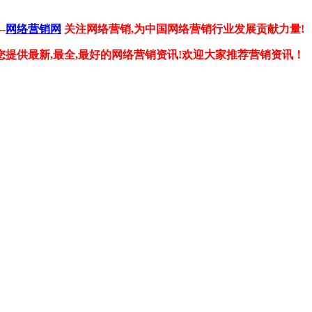
-
网络营销网
关注网络营销,为中国网络营销行业发展贡献力量!
您提供最新,最全,最好的网络营销资讯!欢迎大家推荐营销资讯！