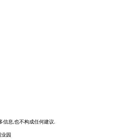
信息,也不构成任何建议.
创业园