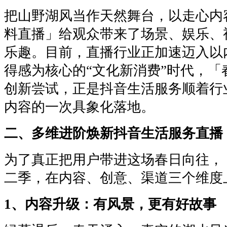
把山野湖风当作天然舞台，以走心内
料直播」给观众带来了场景、娱乐、
乐趣。目前，直播行业正加速迈入以
得感为核心的“文化新消费”时代，「
创新尝试，正是抖音生活服务顺着行
内容的一次具象化落地。
二、多维进阶焕新抖音生活服务直播
为了真正把用户带进这场春日向往，
二季，在内容、创意、渠道三个维度
1、内容升级：有风景，更有好故事