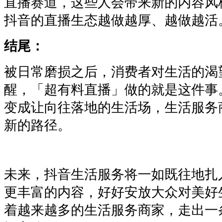
直播赛道，这些人会带来新的内容风
抖音的直播生态越做越厚、越做越活
结尾：
被日常磨损之后，消费者对生活的渴
醒，「超有料直播」做的就是这件事
变成让向往落地的生活场，生活服务
新的路径。
未来，抖音生活服务将一如既往地扎
更丰富的内容，好好安放大众对美好
着越来越多的生活服务商家，走出一