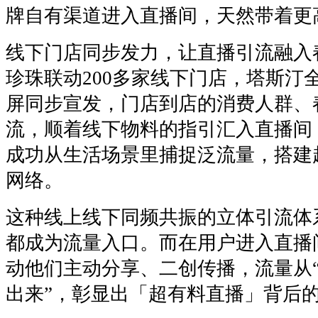
牌自有渠道进入直播间，天然带着更
线下门店同步发力，让直播引流融入
珍珠联动200多家线下门店，塔斯汀全
屏同步宣发，门店到店的消费人群、
流，顺着线下物料的指引汇入直播间
成功从生活场景里捕捉泛流量，搭建
网络。
这种线上线下同频共振的立体引流体
都成为流量入口。而在用户进入直播
动他们主动分享、二创传播，流量从“
出来”，彰显出「超有料直播」背后