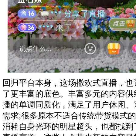
回归平台本身，这场撒欢式直播，也
了更丰富的底色。丰富多元的内容供
播的单调同质化，满足了用户休闲、
需求;很多原本不适合传统带货模式
消耗自身光环的明星超头，也都找到