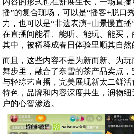
内容的形式也在舒展生长，一场直播
播”的复合现场，可以是“播客+脱口秀
力，也可以是“非遗表演+山景慢直播
在直播间能看、能听、能玩、能买，
其中，被稀释成春日体验里顺其自然
而且，这些内容不是为新而新、为玩
舞步里，融合了奈雪的茶产品卖点，
与轻综艺直播，完美展现新太二鲜活
特色，品牌和内容深度共生，润物细
户的心智渗透。