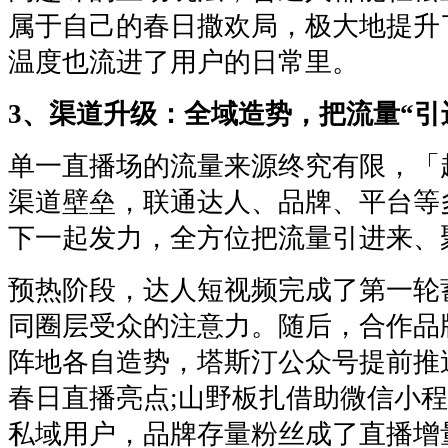
属于自己的春日撒欢局，极大地提升
温度也流进了用户的日常里。
3、渠道升级：全域造势，把流量“引
单一直播场的流量来源终究有限，「
渠道壁垒，联通达人、品牌、平台等
下一起发力，全方位把流量引进来、
预热阶段，达人短视频完成了第一轮
同圈层受众的注意力。随后，合作品
阵地各自造势，塔斯汀公众号提前推
春日直播亮点;山野板扎借助微信小
私域用户，品牌存量粉丝成了直播增