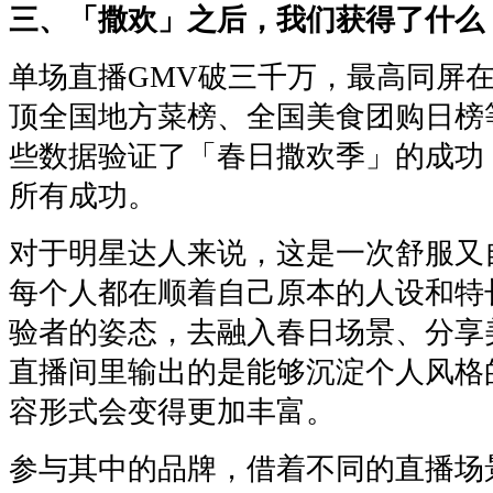
三、「撒欢」之后，我们获得了什么
单场直播GMV破三千万，最高同屏在
顶全国地方菜榜、全国美食团购日榜
些数据验证了「春日撒欢季」的成功
所有成功。
对于明星达人来说，这是一次舒服又
每个人都在顺着自己原本的人设和特
验者的姿态，去融入春日场景、分享
直播间里输出的是能够沉淀个人风格的
容形式会变得更加丰富。
参与其中的品牌，借着不同的直播场