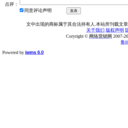
点评：
同意评论声明
发表
文中出现的商标属于其合法持有人.本站所刊载文章
关于我们
版权声明
Coryright ©
网络营销网
2007
鲁I
Powered by
iwms 6.0