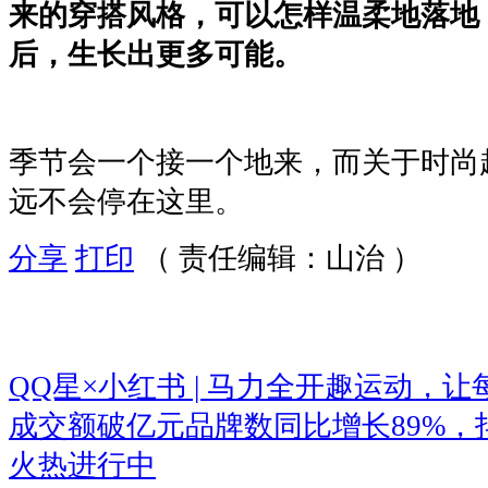
来的穿搭风格，可以怎样温柔地落地
后，生长出更多可能。
季节会一个接一个地来，而关于时尚
远不会停在这里。
分享
打印
（ 责任编辑：山治 ）
QQ星×小红书 | 马力全开趣运动，
成交额破亿元品牌数同比增长89%，抖
火热进行中