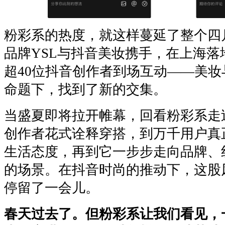
粉彩系的热度，就这样蔓延了整个四月
品牌YSL与抖音美妆携手，在上海落
超40位抖音创作者到场互动——美
命题下，找到了新的交集。
当盛夏即将拉开帷幕，回看粉彩系走
创作者花式诠释穿搭，到万千用户真
生活态度，再到它一步步走向品牌、
的场景。在抖音时尚的推动下，这股
停留了一会儿。
春天过去了。但粉彩系让我们看见，