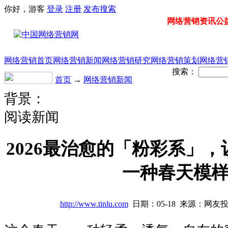
你好，游客
登录
注册
发布
搜索
网络营销资讯公益门
网络营销首页
网络营销新闻
网络营销研究
网络营销策划
网络营
搜索：
首页
→
网络营销新闻
背景：
阅读新闻
2026最治愈的「粉彩系」
一种春天模
http://www.tinlu.com
日期：05-18 来源：网友