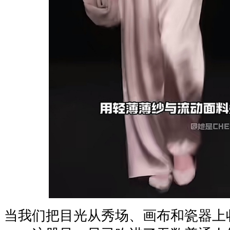
当我们把目光从秀场、画布和瓷器上