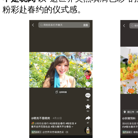
粉彩赴春约的仪式感。