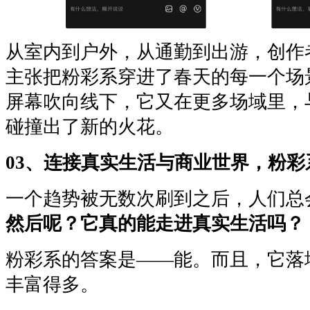
从室内到户外，从通勤到出游，创作
主张把粉彩系穿进了春天的每一个场
屏幕吹向线下，它又在更多场域里，
碰撞出了新的火花。
03、连接真实生活与商业世界，粉
一个趋势被无数次刷到之后，人们总
然后呢？它真的能走进真实生活吗？
粉彩系的答案是——能。而且，它落
丰富得多。