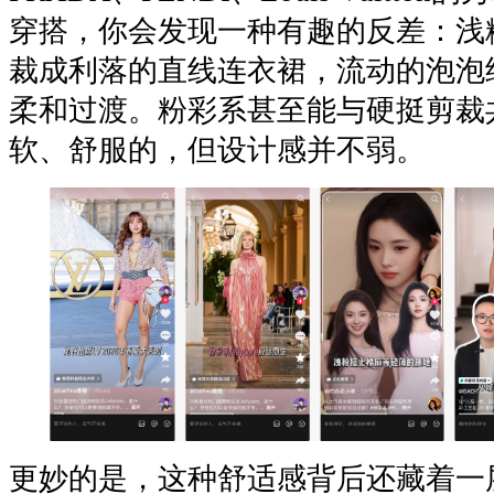
穿搭，你会发现一种有趣的反差：浅
裁成利落的直线连衣裙，流动的泡泡
柔和过渡。粉彩系甚至能与硬挺剪裁
软、舒服的，但设计感并不弱。
更妙的是，这种舒适感背后还藏着一