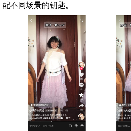
配不同场景的钥匙。