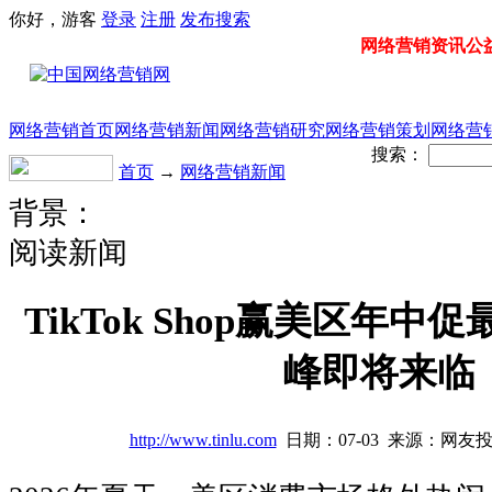
你好，游客
登录
注册
发布
搜索
网络营销资讯公益门
网络营销首页
网络营销新闻
网络营销研究
网络营销策划
网络营
搜索：
首页
→
网络营销新闻
背景：
阅读新闻
TikTok Shop赢美区年
峰即将来临
http://www.tinlu.com
日期：07-03 来源：网友