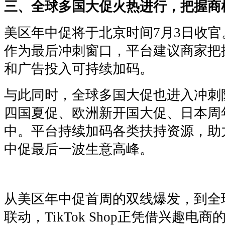
三、全球多国大促火热进行，把握商
美区年中促将于北京时间7月3日收官。
作为最后冲刺窗口，平台建议商家把
和广告投入可持续加码。
与此同时，全球多国大促也进入冲刺
四国夏促、欧洲新开国大促、日本周
中。平台持续加码各类扶持资源，助
中促最后一波生意高峰。
从美区年中促首周的双线爆发，到全
联动，TikTok Shop正凭借兴趣电