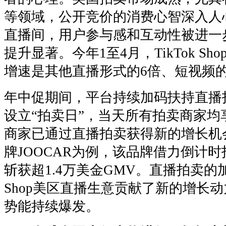
等领域，公开竞价的消费心智深入人
直播间，用户参与感和互动性被进一
提升显著。今年1至4月，TikTok Sh
增速是其他直播形式的6倍、短视频的
年中促期间，平台持续加码扶持直播拍
设立“拍卖日”，当天所有拍卖商家均
商家已通过直播拍卖获得新的增长机
牌JOOCAR为例，该品牌借力倒计
斩获超1.4万美金GMV。直播拍卖的加
Shop美区直播生意贡献了新的增长
势能持续爆发。