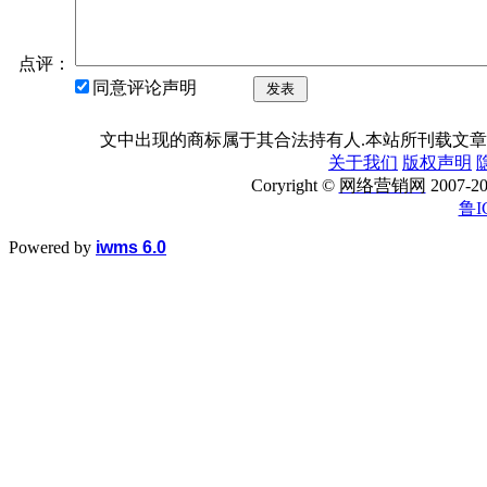
点评：
同意评论声明
发表
文中出现的商标属于其合法持有人.本站所刊载文章
关于我们
版权声明
Coryright ©
网络营销网
2007
鲁I
Powered by
iwms 6.0