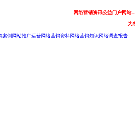
网络营销资讯公益门户网站---
为
销案例
网站推广运营
网络营销资料
网络营销知识
网络调查报告