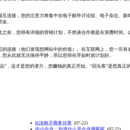
互连接，您的注意力将集中在电子邮件讨论组、电子杂志、新
资金。
之前，您得有详细的营销计划，不然谈合作都是在浪费时间。
的连接（他们发现您网站中的价值）。在互联网上，您一旦有
，您从此就无法保持平静，所以您得在开始时就计划好。
”，这才是您的潜力，您赚钱的真正开始。“回头客”是您真正
B2B电子商务分类
(07-22)
中小企业：知道什么是企业博客呢
(07-22)