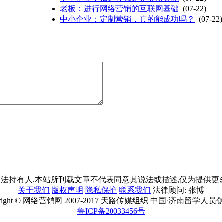
老板：进行网络营销的互联网基础
(07-22)
中小企业：定制营销，真的能成功吗？
(07-22)
法持有人.本站所刊载文章不代表同意其说法或描述,仅为提供更多
关于我们
版权声明
隐私保护
联系我们
法律顾问: 张博
right ©
网络营销网
2007-2017 天路传媒组织 中国·济南留学人员
鲁ICP备20033456号