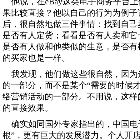
他说，在eBay这类电子商务平台
果比较直接？他以自己的行为为例子
后，很自然地做三件事情：找到自己
是否有人定货；看看是否有人卖和它
是否有人做和他类似的生意，是否有
的买家也是一样。
我发现，他们做这些很自然，因为
的一部分，而不是某个“需要的时候才
络营销活动的一部分。不用说，这样
的直接效果。
确实如同国外专家指出的，中国电
根”，更有巨大的发展潜力。个人开