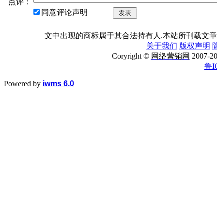
点评：
同意评论声明
发表
文中出现的商标属于其合法持有人.本站所刊载文章
关于我们
版权声明
Coryright ©
网络营销网
2007
鲁I
Powered by
iwms 6.0