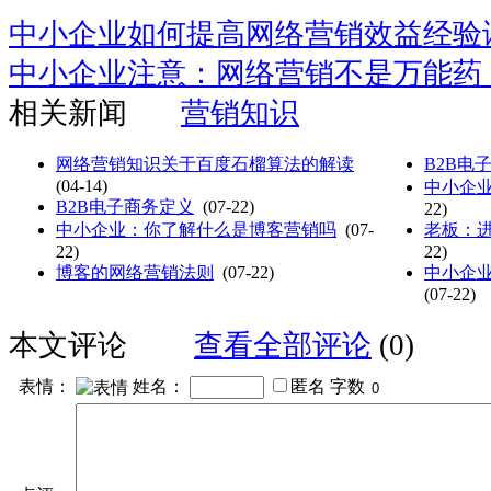
中小企业如何提高网络营销效益经验
中小企业注意：网络营销不是万能药
相关新闻
营销知识
网络营销知识关于百度石榴算法的解读
B2B电
(04-14)
中小企
B2B电子商务定义
(07-22)
22)
中小企业：你了解什么是博客营销吗
(07-
老板：
22)
22)
博客的网络营销法则
(07-22)
中小企
(07-22)
本文评论
查看全部评论
(0)
表情：
姓名：
匿名
字数