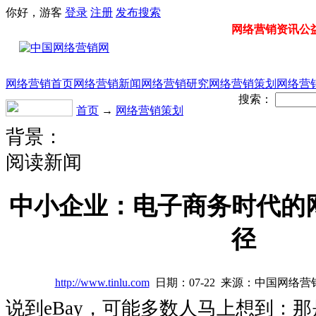
你好，游客
登录
注册
发布
搜索
网络营销资讯公益门
网络营销首页
网络营销新闻
网络营销研究
网络营销策划
网络营
搜索：
首页
→
网络营销策划
背景：
阅读新闻
中小企业：电子商务时代的
径
http://www.tinlu.com
日期：07-22 来源：中国网络
说到eBay，可能多数人马上想到：