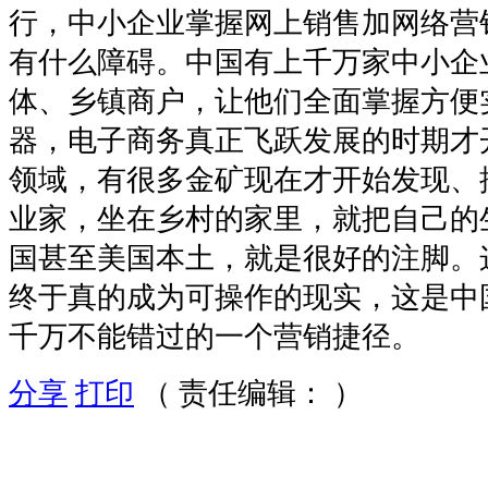
行，中小企业掌握网上销售加网络营
有什么障碍。中国有上千万家中小企
体、乡镇商户，让他们全面掌握方便
器，电子商务真正飞跃发展的时期才
领域，有很多金矿现在才开始发现、
业家，坐在乡村的家里，就把自己的
国甚至美国本土，就是很好的注脚。
终于真的成为可操作的现实，这是中
千万不能错过的一个营销捷径。
分享
打印
（ 责任编辑： ）