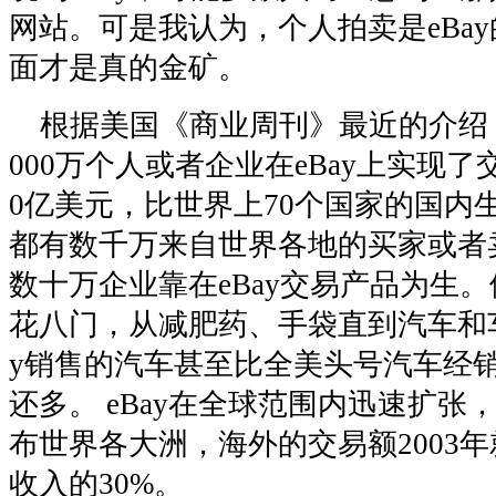
网站。可是我认为，个人拍卖是eBa
面才是真的金矿。
根据美国《商业周刊》最近的介绍，2
000万个人或者企业在eBay上实现了
0亿美元，比世界上70个国家的国内
都有数千万来自世界各地的买家或者
数十万企业靠在eBay交易产品为生
花八门，从减肥药、手袋直到汽车和车
y销售的汽车甚至比全美头号汽车经销
还多。 eBay在全球范围内迅速扩张
布世界各大洲，海外的交易额2003年
收入的30%。