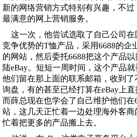
新的网络营销方式特别有兴趣，不过
最满意的网上营销服务。
这一次，他尝试选取了自己公司在
竞争优势的T恤产品，采用6688的企
的网站，然后委托6688把这个产品
陆eBay。短短一周时间，这个产品
他们留在那上面的联系邮箱，收到了
询盘，有的甚至已经打算在eBay上
而薛总现在也学会了自己维护他们在6
站，这几天正忙着一边处理海外客商
忙着把更多的产品搬上去。