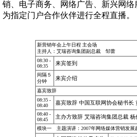
销、电子商务、网络广告、新兴网络
为指定门户合作伙伴进行全程直播。
新营销年会上午日程 主会场
主持人：艾瑞咨询集团副总裁 邹蕾
08:30 -
来宾签到
08:35
间隔５
来宾介绍
分钟
嘉宾致辞
08:35 -
嘉宾致辞 中国互联网协会秘书长 
08:40
08:40 -
主办方致辞 艾瑞咨询集团总裁 杨
08:45
模块一 主题演讲：2007年网络媒体营销发展