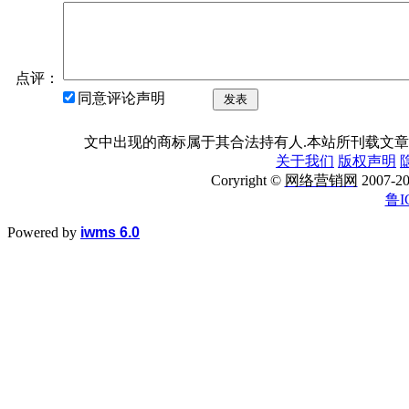
点评：
同意评论声明
发表
文中出现的商标属于其合法持有人.本站所刊载文章
关于我们
版权声明
Coryright ©
网络营销网
2007
鲁I
Powered by
iwms 6.0