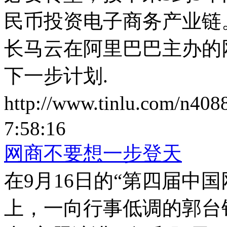
民币投资电子商务产业链
长马云在阿里巴巴主办的
下一步计划.
http://www.tinlu.com/n408
7:58:16
网商不要想一步登天
在9月16日的“第四届中
上，一向行事低调的郭台