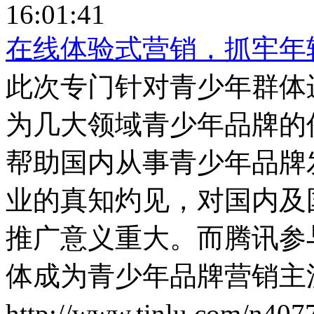
16:01:41
在线体验式营销，抓牢年
此次专门针对青少年群体
为几大领域青少年品牌的
帮助国内从事青少年品牌
业的真知灼见，对国内及
推广意义重大。而腾讯参
体成为青少年品牌营销主
http://www.tinlu.com/n407