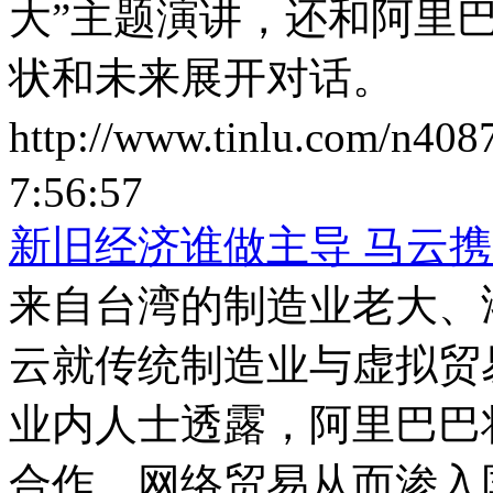
大”主题演讲，还和阿里
状和未来展开对话。
http://www.tinlu.com/n408
7:56:57
新旧经济谁做主导 马云携
来自台湾的制造业老大、
云就传统制造业与虚拟贸
业内人士透露，阿里巴巴
合作，网络贸易从而渗入