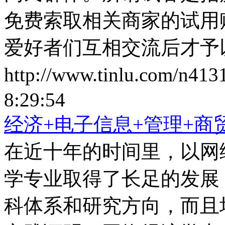
免费索取相关商家的试用
爱好者们互相交流后才予
http://www.tinlu.com/n413
8:29:54
经济+电子信息+管理+商
在近十年的时间里，以网
学专业取得了长足的发展
科体系和研究方向，而且