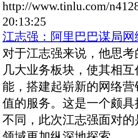
http://www.tinlu.com/n412
20:13:25
江志强：阿里巴巴谋局网
对于江志强来说，他思考
几大业务板块，使其相互
能，搭建起崭新的网络营
值的服务。这是一个颇具
不同，此次江志强面对的
领域更加纵深地探索。