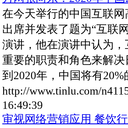
在今天举行的中国互联网高
出席并发表了题为“互联
演讲，他在演讲中认为，
重要的职责和角色来解决
到2020年，中国将有20
http://www.tinlu.com/n411
16:49:39
审视网络营销应用 餐饮