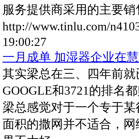
服务提供商采用的主要销
http://www.tinlu.com/n410
19:00:27
一月成单 加湿器企业在
其实梁总在三、四年前就
GOOGLE和3721的排
梁总感觉对于一个专于某
面积的撒网并不适合，网