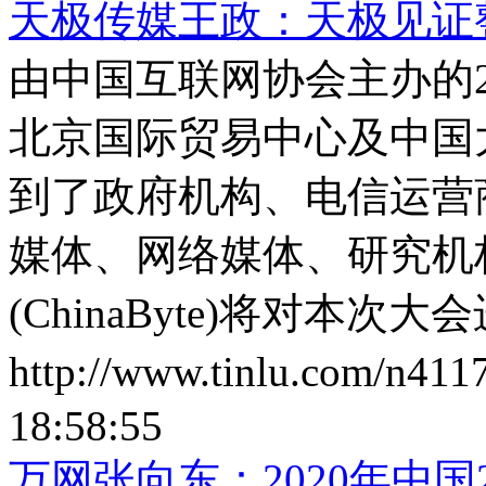
天极传媒王政：天极见证
由中国互联网协会主办的2
北京国际贸易中心及中国
到了政府机构、电信运营
媒体、网络媒体、研究机
(ChinaByte)将对本
http://www.tinlu.com/n411
18:58:55
万网张向东：2020年中国