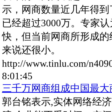
示，网商数量近几年得到
已经超过3000万。专家
快，但当前网商所形成的
来说还很小。
http://www.tinlu.com/n409
8:01:45
三千万网商组成中国最大
郭台铭表示,实体网络经