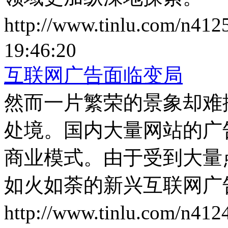
http://www.tinlu.com/n412
19:46:20
互联网广告面临变局
然而一片繁荣的景象却难
处境。国内大量网站的广
商业模式。由于受到大量
如火如荼的新兴互联网广
http://www.tinlu.com/n412