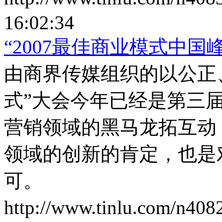
16:02:34
“2007最佳商业模式中国
由商界传媒组织的以公正
式”大会今年已经是第三
营销领域的黑马龙拓互动
领域的创新的肯定，也是
可。
http://www.tinlu.com/n408