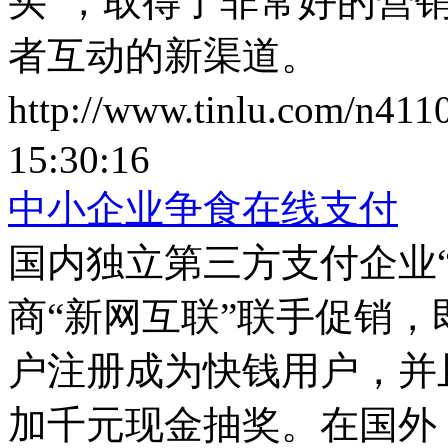
买”，取得了非常好的营
者互动的新渠道。
http://www.tinlu.com/n411
15:30:16
中小企业争食在线支付
国内独立第三方支付企业
商“新网互联”联手促销，
户注册成为快钱用户，并
加千元现金抽奖。在国外