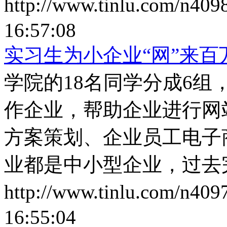
http://www.tinlu.com/n409
16:57:08
实习生为小企业“网”来百
学院的18名同学分成6组
作企业，帮助企业进行网
方案策划、企业员工电子
业都是中小型企业，过去
http://www.tinlu.com/n409
16:55:04