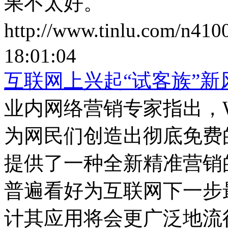
果不太好。
http://www.tinlu.com/n410
18:01:04
互联网上兴起“试客族”新
业内网络营销专家指出，W
为网民们创造出彻底免费
提供了一种全新精准营销
普遍看好为互联网下一步
计其应用将会更广泛地流