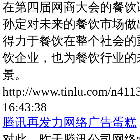
在第四届网商大会的餐饮
孙定对未来的餐饮市场做
得力于餐饮在整个社会的
饮企业，也为餐饮行业的
景。
http://www.tinlu.com/n411
16:43:38
腾讯再发力网络广告蛋糕
对此，昨天腾讯公司网络