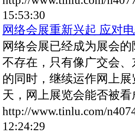
15:53:30
网络会展重新兴起 应对
网络会展已经成为展会的
不存在，只有像广交会、
的同时，继续运作网上展
天，网上展览会能否被看
http://www.tinlu.com/n407
12:24:29