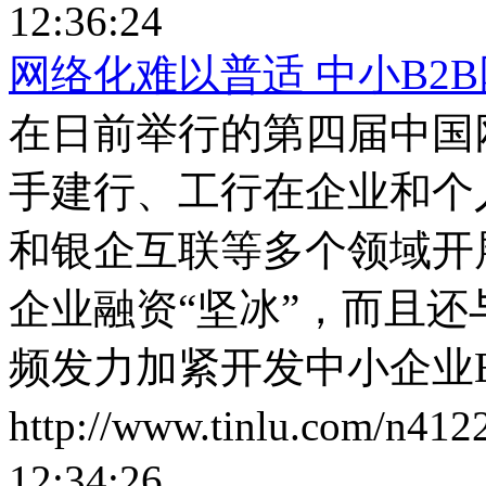
12:36:24
网络化难以普适 中小B2
在日前举行的第四届中国
手建行、工行在企业和个
和银企互联等多个领域开
企业融资“坚冰”，而且
频发力加紧开发中小企业B
http://www.tinlu.com/n412
12:34:26