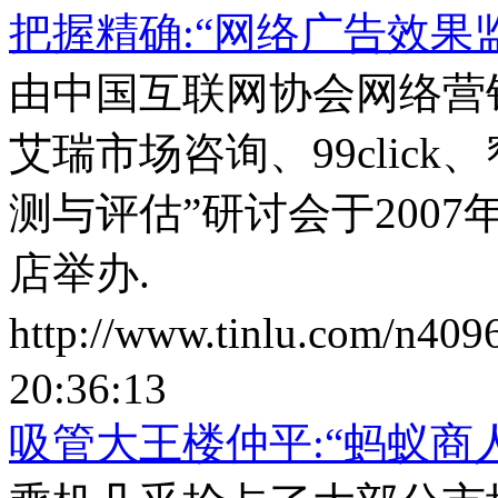
把握精确:“网络广告效果
由中国互联网协会网络营
艾瑞市场咨询、99clic
测与评估”研讨会于2007
店举办.
http://www.tinlu.com/n409
20:36:13
吸管大王楼仲平:“蚂蚁商