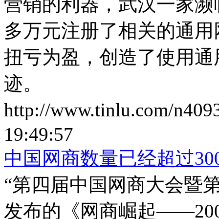
营销的利器，武汉一家濒
多万元注册了相关的通用
扭亏为盈，创造了使用通
迹。
http://www.tinlu.com/n409
19:49:57
中国网商数量已经超过30
“第四届中国网商大会暨
发布的《网商崛起——20