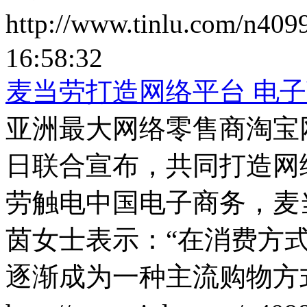
http://www.tinlu.com/n409
16:58:32
麦当劳打造网络平台 电
亚洲最大网络零售商淘宝
日联合宣布，共同打造网
劳触电中国电子商务，麦
茵女士表示：“在消费方
逐渐成为一种主流购物方