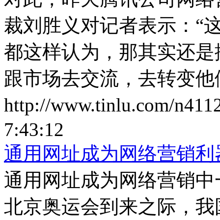
裁刘胜义对记者表示：“
都这样认为，那其实还是
跟市场去交流，去转变他
http://www.tinlu.com/n411
7:43:12
通用网址成为网络营销利
通用网址成为网络营销中一
北京奥运会到来之际，我