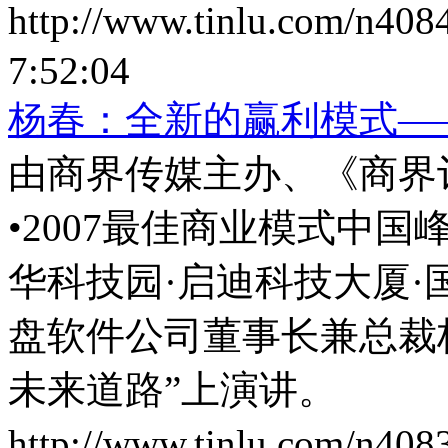
http://www.tinlu.com/n408
7:52:04
杨春：全新的赢利模式—
由商界传媒主办、《商界
•2007最佳商业模式中国峰
华科技园·启迪科技大厦
盘软件公司董事长兼总裁
未来道路”上演讲。
http://www.tinlu.com/n408