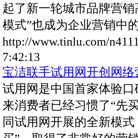
起了新一轮城市品牌营销
模式”也成为企业营销中的
http://www.tinlu.com/n411
7:42:13
宝洁联手试用网开创网络
试用网是中国首家体验口
来消费者已经习惯了“先
同试用网开展的全新模式，