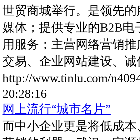
世贸商城举行。是领先的
媒体；提供专业的B2B
用服务；主营网络营销推
交易、企业网站建设、诚
http://www.tinlu.com/n409
20:28:16
网上流行“城市名片”
而中小企业更是将低成本