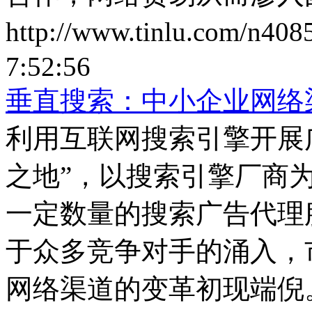
http://www.tinlu.com/n408
7:52:56
垂直搜索：中小企业网络
利用互联网搜索引擎开展
之地”，以搜索引擎厂商为
一定数量的搜索广告代理
于众多竞争对手的涌入，
网络渠道的变革初现端倪