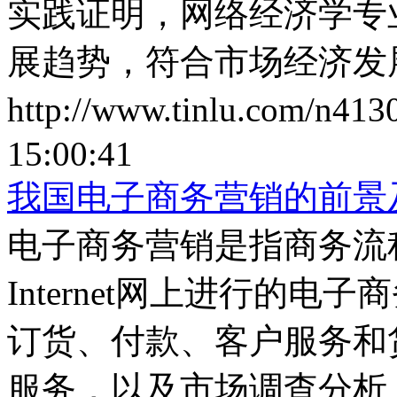
实践证明，网络经济学专
展趋势，符合市场经济发
http://www.tinlu.com/n413
15:00:41
我国电子商务营销的前景
电子商务营销是指商务流
Internet网上进行的
订货、付款、客户服务和
服务，以及市场调查分析