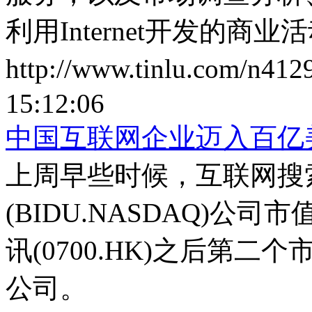
利用Internet开发的商业
http://www.tinlu.com/n412
15:12:06
中国互联网企业迈入百亿
上周早些时候，互联网搜
(BIDU.NASDAQ)
讯(0700.HK)之后第
公司。