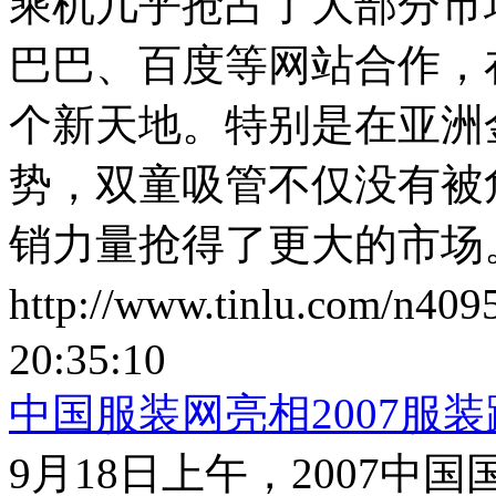
乘机几乎抢占了大部分市
巴巴、百度等网站合作，
个新天地。特别是在亚洲
势，双童吸管不仅没有被
销力量抢得了更大的市场
http://www.tinlu.com/n409
20:35:10
中国服装网亮相2007服装
9月18日上午，2007