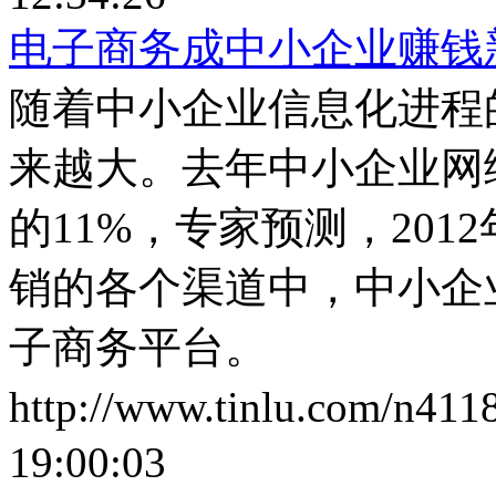
电子商务成中小企业赚钱
随着中小企业信息化进程
来越大。去年中小企业网
的11%，专家预测，201
销的各个渠道中，中小企
子商务平台。
http://www.tinlu.com/n411
19:00:03