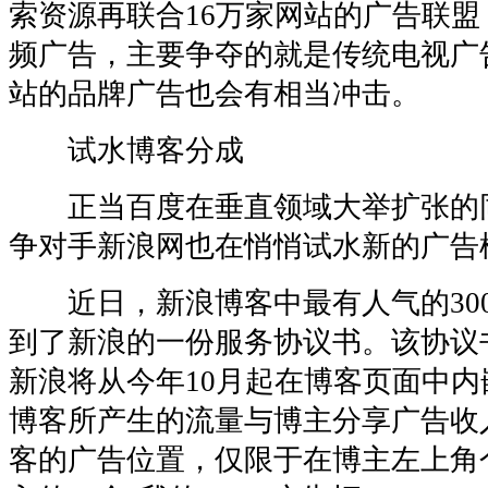
索资源再联合16万家网站的广告联
频广告，主要争夺的就是传统电视广
站的品牌广告也会有相当冲击。
试水博客分成
正当百度在垂直领域大举扩张的
争对手新浪网也在悄悄试水新的广告
近日，新浪博客中最有人气的300
到了新浪的一份服务协议书。该协议
新浪将从今年10月起在博客页面中
博客所产生的流量与博主分享广告收
客的广告位置，仅限于在博主左上角