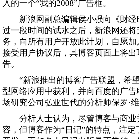
入的一个“我的2008”广告框。
新浪网副总编辑侯小强向《财经
过一段时间的试水之后，新浪网还将
务，向所有用户开放此计划，自愿加
接受用户协议后，其博客页面上将出
告。
“新浪推出的博客广告联盟，希望
型网络应用中获利，并向百度的广告
场研究公司弘亚世代的分析师保罗·
分析人士认为，尽管博客与商业
容，但博客作为“日记”的特点，注定