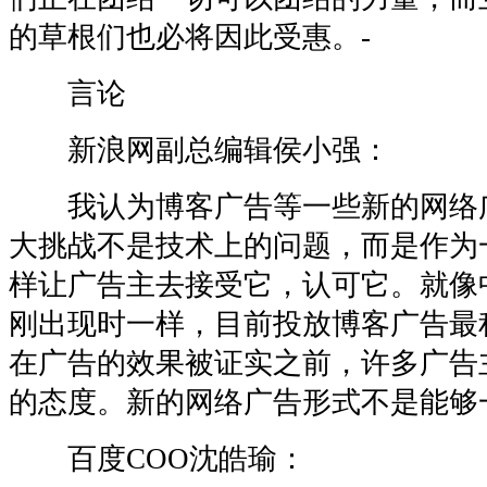
的草根们也必将因此受惠。-
言论
新浪网副总编辑侯小强：
我认为博客广告等一些新的网络
大挑战不是技术上的问题，而是作为
样让广告主去接受它，认可它。就像
刚出现时一样，目前投放博客广告最
在广告的效果被证实之前，许多广告
的态度。新的网络广告形式不是能够
百度COO沈皓瑜：