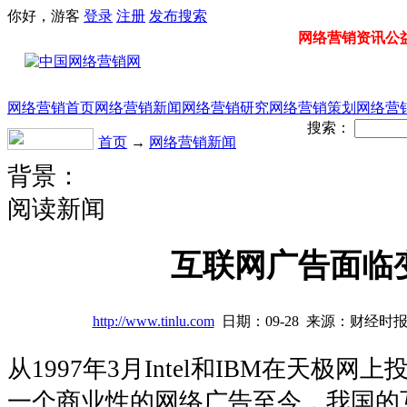
你好，游客
登录
注册
发布
搜索
网络营销资讯公益门
网络营销首页
网络营销新闻
网络营销研究
网络营销策划
网络营
搜索：
首页
→
网络营销新闻
背景：
阅读新闻
互联网广告面临
http://www.tinlu.com
日期：09-28 来源：财经时报
从1997年3月Intel和IBM在天极网
一个商业性的网络广告至今，我国的