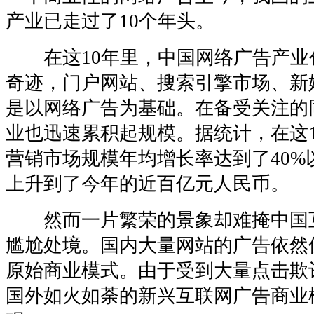
产业已走过了10个年头。
在这10年里，中国网络广告产业
奇迹，门户网站、搜索引擎市场、新
是以网络广告为基础。在备受关注的
业也迅速累积起规模。据统计，在这
营销市场规模年均增长率达到了40%
上升到了今年的近百亿元人民币。
然而一片繁荣的景象却难掩中国
尴尬处境。国内大量网站的广告依然
原始商业模式。由于受到大量点击欺
国外如火如荼的新兴互联网广告商业