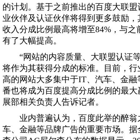
的计划。基于之前推出的百度大联盟
业伙伴及认证伙伴将得到更多鼓励，
收入分成比例最高将增至84%，与之
有了大幅提高。
“网站的内容质量、大联盟认证等
将作为其获得分成的标准。目前，行
高的网站大多集中于IT、汽车、金
番也将成为百度提高分成比例的最大
展部相关负责人告诉记者。
业内普遍认为，百度此举的醉翁之
车、金融等品牌广告的重要市场。据