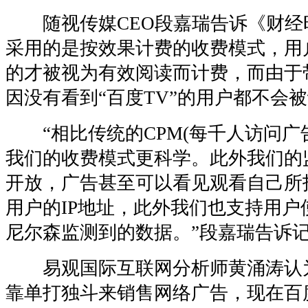
随视传媒CEO段嘉瑞告诉《财经时
采用的是按效果计费的收费模式，用
的才被视为有效阅读而计费，而由于
因没有看到“百度TV”的用户都不会
“相比传统的CPM(每千人访问广
我们的收费模式更科学。此外我们的
开放，广告甚至可以看见观看自己所
用户的IP地址，此外我们也支持用户
尼尔森监测到的数据。”段嘉瑞告诉
易观国际互联网分析师黄涌涛认
靠单打独斗来销售网络广告，现在百