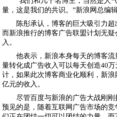
“我们和几十名博主，当然是人气
量，这是我们的共识。”新浪网总编
陈彤承认，博客的巨大吸引力超
而新浪推行的博客广告联盟计划无疑
入。
他表示，新浪本身每天的博客流量
量转化成广告收入可以每天创造40
计，如果此次博客商业化顺利，新浪
亿元的收入。
尽管百度与新浪的广告大战刚刚
预见的是，随着互联网广告市场的竞
们正在团结一切可以团结的力量，而