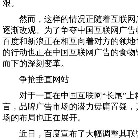
艰。
然而，这样的情况正随着互联网
逐渐改观。为了争夺中国互联网广告
百度和新浪正在相互向着对方的领地
的行动也正在中国互联网广告的食物
而下的深刻变革。
争抢垂直网站
对于一直在中国互联网“长尾”上
言，品牌广告市场的潜力毋庸置疑，
场的布局也正在展开。
近日，百度宣布了大幅调整其联