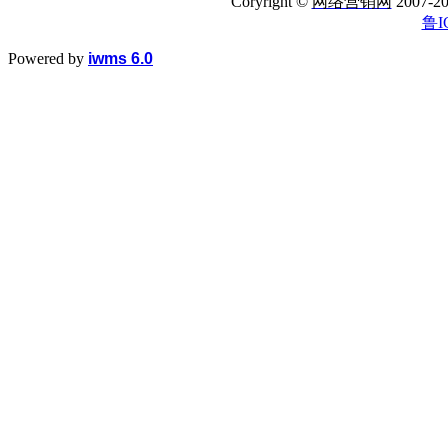
Coryright ©
网络营销网
2007
鲁I
Powered by
iwms 6.0