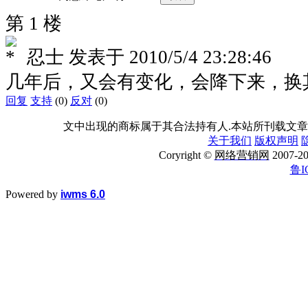
第 1 楼
忍士
发表于
2010/5/4 23:28:46
几年后，又会有变化，会降下来，换
回复
支持
(0)
反对
(0)
文中出现的商标属于其合法持有人.本站所刊载文章
关于我们
版权声明
Coryright ©
网络营销网
2007
鲁I
Powered by
iwms 6.0