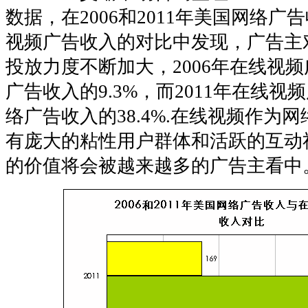
数据，在2006和2011年美国网络广
视频广告收入的对比中发现，广告主
投放力度不断加大，2006年在线视
广告收入的9.3%，而2011年在线
络广告收入的38.4%.在线视频作为
有庞大的粘性用户群体和活跃的互动
的价值将会被越来越多的广告主看中