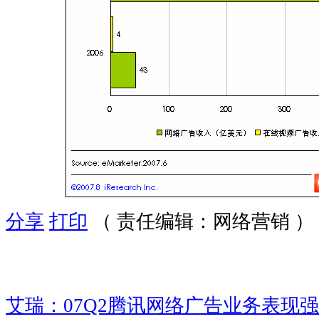
分享
打印
（ 责任编辑：网络营销 ）
艾瑞：07Q2腾讯网络广告业务表现