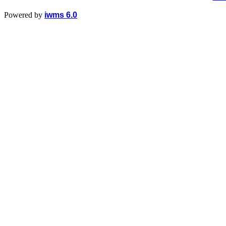
Powered by
iwms 6.0