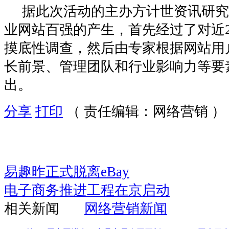
据此次活动的主办方计世资讯研究
业网站百强的产生，首先经过了对近2
摸底性调查，然后由专家根据网站用
长前景、管理团队和行业影响力等要
出。
分享
打印
（ 责任编辑：网络营销 ）
易趣昨正式脱离eBay
电子商务推进工程在京启动
相关新闻
网络营销新闻