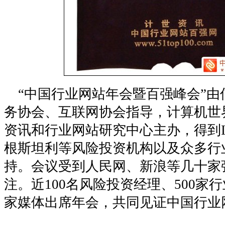
“中国行业网站年会暨百强峰会”由
务协会、互联网协会指导，计算机世
资讯和行业网站研究中心主办，得到I
根斯坦利等风险投资机构以及众多行
持。会议受到人民网、新浪等几十家
注。近100名风险投资经理、500家
家媒体出席年会，共同见证中国行业