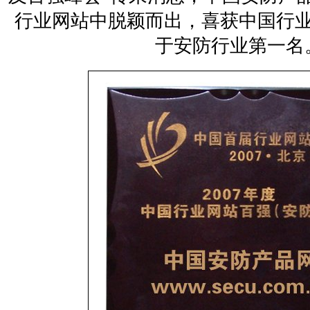
行业网站中脱颖而出，喜获中国行
于安防行业第一名