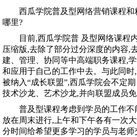
西瓜学院普及型网络营销课程和
哪里?
目前,西瓜学院普 及型网络课程
压缩版,去除了部分过分深度的内容,
建、管理、协同等中高端职务课程,
和应用于自己的工作中去。与此同时
被纳入“成长联盟”,西瓜学院会不定期
技术沙龙、艺术沙龙,并向联盟成员
普及型课程考虑到学员的工作不能
放在周末进行,上午和下午各有一次大
分时间给希望更多学习的学员与老师