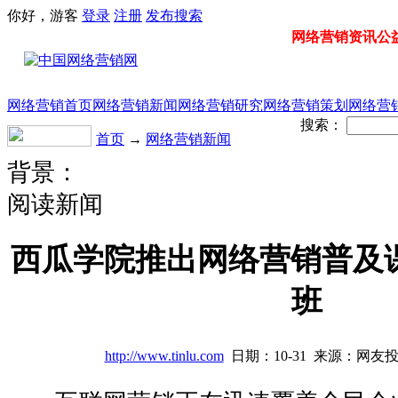
你好，游客
登录
注册
发布
搜索
网络营销资讯公益门
网络营销首页
网络营销新闻
网络营销研究
网络营销策划
网络营
搜索：
首页
→
网络营销新闻
背景：
阅读新闻
西瓜学院推出网络营销普及课
班
http://www.tinlu.com
日期：10-31 来源：网友