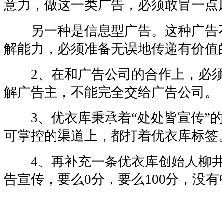
意力，做这一类广告，必须敢冒一点
另一种是信息型广告。这种广告
解能力，必须准备无误地传递有价值
2、在和广告公司的合作上，必须
解广告主，不能完全交给广告公司。
3、优衣库秉承着“处处皆宣传”的
可掌控的渠道上，都打着优衣库标签
4、再补充一条优衣库创始人柳井
告宣传，要么0分，要么100分，没