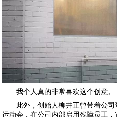
我个人真的非常喜欢这个创意。
此外，创始人柳井正曾带着公司
运动会，在公司内部启用残障员工，