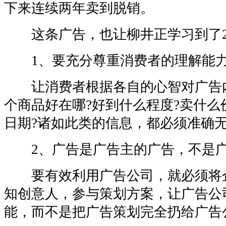
下来连续两年卖到脱销。
这条广告，也让柳井正学习到了2
1、要充分尊重消费者的理解能
让消费者根据各自的心智对广告
个商品好在哪?好到什么程度?卖什么
日期?诸如此类的信息，都必须准确
2、广告是广告主的广告，不是广
要有效利用广告公司，就必须将
知创意人，参与策划方案，让广告公
能，而不是把广告策划完全扔给广告