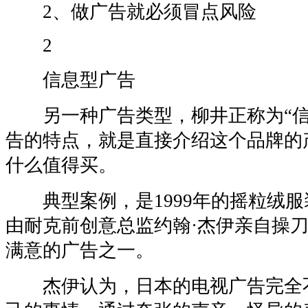
2、做广告就必须冒点风险
2
信息型广告
另一种广告类型，柳井正称为“信
告的特点，就是直接介绍这个品牌的
什么值得买。
典型案例，是1999年的摇粒绒服
由耐克前创意总监约翰·杰伊亲自操
满意的广告之一。
杰伊认为，日本的电视广告完全