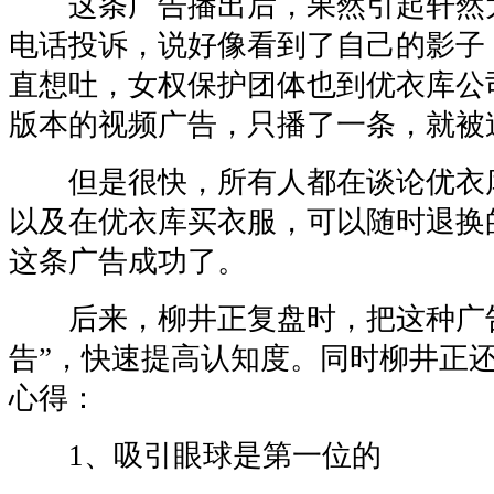
这条广告播出后，果然引起轩然
电话投诉，说好像看到了自己的影子
直想吐，女权保护团体也到优衣库公
版本的视频广告，只播了一条，就被
但是很快，所有人都在谈论优衣
以及在优衣库买衣服，可以随时退换
这条广告成功了。
后来，柳井正复盘时，把这种广告
告”，快速提高认知度。同时柳井正
心得：
1、吸引眼球是第一位的