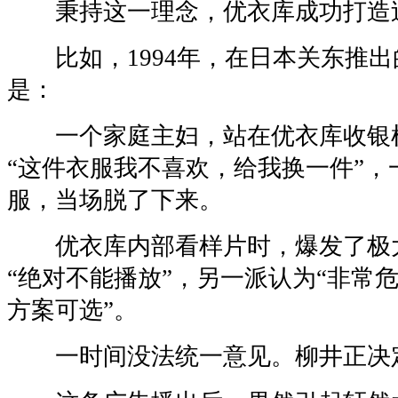
秉持这一理念，优衣库成功打造
比如，1994年，在日本关东推出
是：
一个家庭主妇，站在优衣库收银
“这件衣服我不喜欢，给我换一件”，
服，当场脱了下来。
优衣库内部看样片时，爆发了极
“绝对不能播放”，另一派认为“非常
方案可选”。
一时间没法统一意见。柳井正决