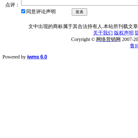
点评：
同意评论声明
发表
文中出现的商标属于其合法持有人.本站所刊载文章
关于我们
版权声明
Coryright ©
网络营销网
2007
鲁I
Powered by
iwms 6.0