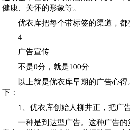
健康、关怀的形象等。
优衣库把每个带标签的渠道，都
4
广告宣传
不是0分，就是100分
以上就是优衣库早期的广告心得
下：
1、优衣库创始人柳井正，把广告
一种是到达型广告。这种广告的