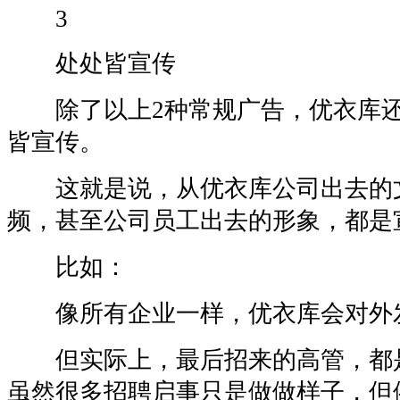
3
处处皆宣传
除了以上2种常规广告，优衣库还
皆宣传。
这就是说，从优衣库公司出去的
频，甚至公司员工出去的形象，都是
比如：
像所有企业一样，优衣库会对外
但实际上，最后招来的高管，都
虽然很多招聘启事只是做做样子，但