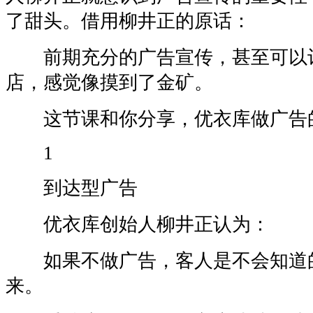
了甜头。借用柳井正的原话：
前期充分的广告宣传，甚至可以
店，感觉像摸到了金矿。
这节课和你分享，优衣库做广告
1
到达型广告
优衣库创始人柳井正认为：
如果不做广告，客人是不会知道
来。