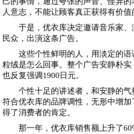
己的事情，通过夸张的声音、怪异的
人意志，不能让顾客真正获得有价值
于是，优衣库决定邀请音乐家、
民众，出演这条广告。
这些个性鲜明的人，用淡定的语
粒绒是怎么回事。整个广告安静朴实
也反复强调1900日元。
个性十足的讲述者，和安静的气
符合优衣库的品牌调性，无形中增加
得了消费者的肯定。
那一年，优衣库销售额上升了60