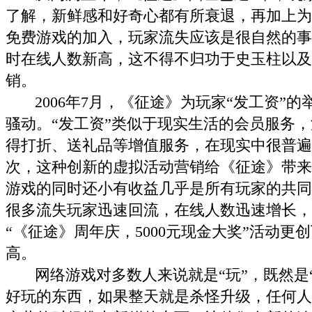
了解，新鲜感和好奇心都有所衰退，再加上为
免费游戏的加入，玩家流失应该是很自然的事
时在线人数新高，这不得不归功于史玉柱以及
销。
2006年7月，《征途》为玩家“发工资”的
骚动。“发工资”类似于现实生活的会员服务
得打折、送礼品等增值服务，在现实中很普遍
次，这种创新的虚拟活动营销给《征途》带来
游戏的同时还小有收益几乎是所有玩家的共同
很多流失玩家迅速回流，在线人数迅速增长，
“《征途》周年庆，5000元现金大奖”活动更创
高。
网络游戏对多数人来说就是“玩”，既然是“
好玩的东西，如果整天就是杀怪升级，任何人