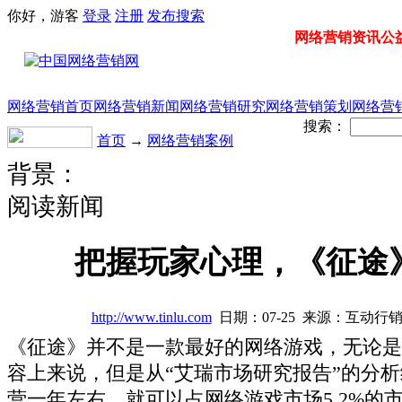
你好，游客
登录
注册
发布
搜索
网络营销资讯公益门
网络营销首页
网络营销新闻
网络营销研究
网络营销策划
网络营
搜索：
首页
→
网络营销案例
背景：
阅读新闻
把握玩家心理，《征途
http://www.tinlu.com
日期：07-25 来源：互动行销
《征途》并不是一款最好的网络游戏，无论是
容上来说，但是从“艾瑞市场研究报告”的分
营一年左右，就可以占网络游戏市场5.2%的