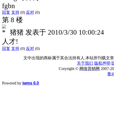
fgbn
回复
支持
(0)
反对
(0)
第 8 楼
猪猪
发表于
2010/3/30 10:00:24
人才!
回复
支持
(0)
反对
(0)
文中出现的商标属于其合法持有人.本站所刊载文章
关于我们
版权声明
Coryright ©
网络营销网
2007
鲁I
Powered by
iwms 6.0