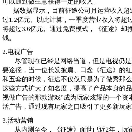
可以通过做生意获得一定的收入。
据数据显示，目前征途公司月运营收入超过1
过1.2亿元。以此计算，一季度营业收入将超过
将超过3.6亿元。通过免费模式，《征途》却
钱。
2.电视广告
尽管现在已经是网络当道，但是电视仍是
要途径，当一位长发披肩、口念《征途》的红
和五套的时候，征途不仅仅只是为了做秀那么
这些方式扩大了知名度，提高了产品本身的品
视做广告的那款游戏”成为玩家炫耀的一个资
活广告，通过现有玩家之口吸引了更多新玩家
3.活动营销
从内测至今，《征途》面世已近2年，玩家