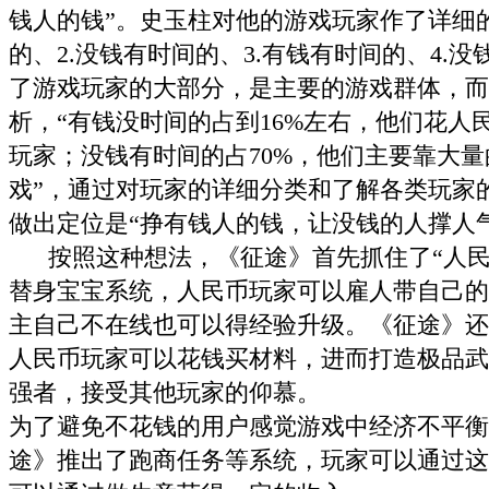
钱人的钱”。史玉柱对他的游戏玩家作了详细的
的、2.没钱有时间的、3.有钱有时间的、4.
了游戏玩家的大部分，是主要的游戏群体，而
析，“有钱没时间的占到16%左右，他们花人
玩家；没钱有时间的占70%，他们主要靠大
戏”，通过对玩家的详细分类和了解各类玩家
做出定位是“挣有钱人的钱，让没钱的人撑人
按照这种想法，《征途》首先抓住了“人民
替身宝宝系统，人民币玩家可以雇人带自己的
主自己不在线也可以得经验升级。《征途》还
人民币玩家可以花钱买材料，进而打造极品武
强者，接受其他玩家的仰慕。
为了避免不花钱的用户感觉游戏中经济不平衡
途》推出了跑商任务等系统，玩家可以通过这