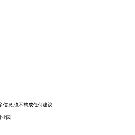
信息,也不构成任何建议.
创业园