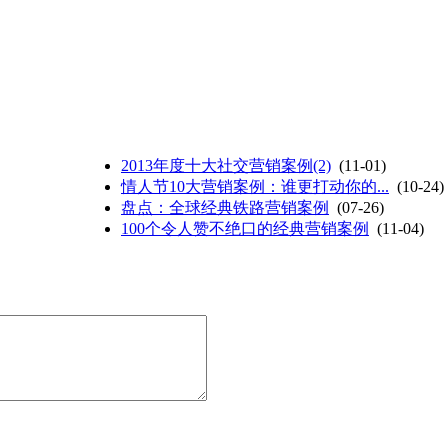
2013年度十大社交营销案例(2)
(11-01)
情人节10大营销案例：谁更打动你的...
(10-24)
盘点：全球经典铁路营销案例
(07-26)
100个令人赞不绝口的经典营销案例
(11-04)