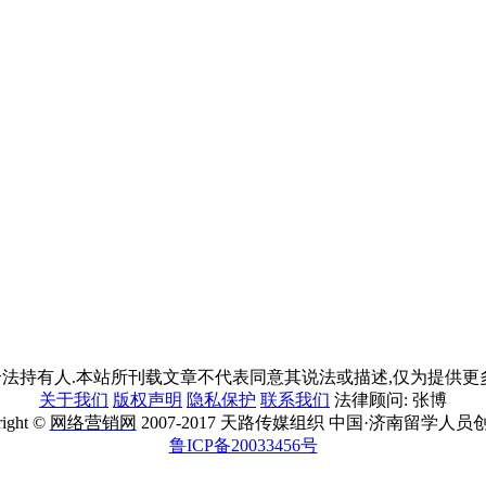
法持有人.本站所刊载文章不代表同意其说法或描述,仅为提供更多
关于我们
版权声明
隐私保护
联系我们
法律顾问: 张博
right ©
网络营销网
2007-2017 天路传媒组织 中国·济南留学人员
鲁ICP备20033456号