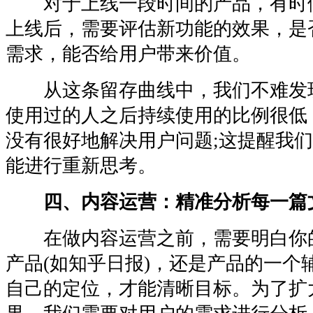
对于上线一段时间的产品，有时
上线后，需要评估新功能的效果，是
需求，能否给用户带来价值。
从这条留存曲线中，我们不难发
使用过的人之后持续使用的比例很低
没有很好地解决用户问题;这提醒我
能进行重新思考。
四、内容运营：精准分析每一篇
在做内容运营之前，需要明白你
产品(如知乎日报)，还是产品的一个
自己的定位，才能清晰目标。为了扩