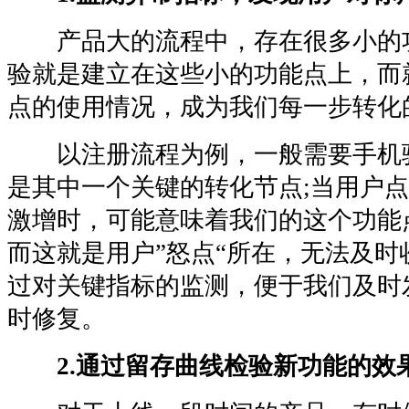
产品大的流程中，存在很多小的
验就是建立在这些小的功能点上，而
点的使用情况，成为我们每一步转化
以注册流程为例，一般需要手机
是其中一个关键的转化节点;当用户
激增时，可能意味着我们的这个功能
而这就是用户”怒点“所在，无法及时
过对关键指标的监测，便于我们及时
时修复。
2.通过留存曲线检验新功能的效