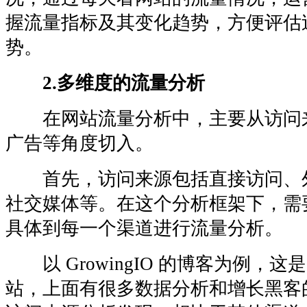
握流量指标及其变化趋势，方便评估
势。
2.多维度的流量分析
在网站流量分析中，主要从访问
广告等角度切入。
首先，访问来源包括直接访问、
社交媒体等。在这个分析框架下，需
具体到每一个渠道进行流量分析。
以 GrowingIO 的博客为例，
站，上面有很多数据分析和增长黑客