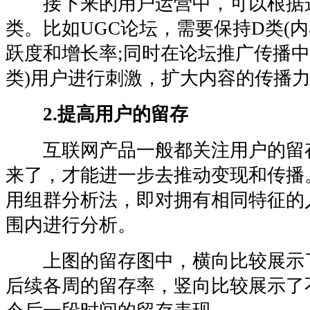
接下来的用户运营中，可以根据
类。比如UGC论坛，需要保持D类(
跃度和增长率;同时在论坛推广传播中
类)用户进行刺激，扩大内容的传播
2.提高用户的留存
互联网产品一般都关注用户的留
来了，才能进一步去推动变现和传播
用组群分析法，即对拥有相同特征的
围内进行分析。
上图的留存图中，横向比较展示
后续各周的留存率，竖向比较展示了