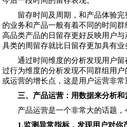
今后一段时间的留存表现。
留存时间及周期，和产品体验完
的业务和产品一般有着不同的时间群
高品类产品的日留存更好反映用户与
具类的周留存就比日留存更加具有业
通过时间维度的分析发现用户留
过行为维度的分析发现不同群组用户
或运营的增长点，这是用户运营非常
三、产品运营：用数据来分析和
产品运营是一个非常大的话题，
1.监测异常指标，发现用户对你