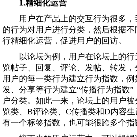
1.精细化运营
用户在产品上的交互行为很多，
的行为对用户进行分类，然后根据不
行精细化运营，促进用户的回访。
以论坛为例，用户在论坛上的行
览帖子、回复、评论、发帖、转发，
用户的每一类行为建立行为指数，例
发、分享等行为建立“传播行为指数”
户分类。如此一来，论坛上的用户被
览类、B评论类、C传播类和D内容
有一个标签指数，也可能很跨多个指