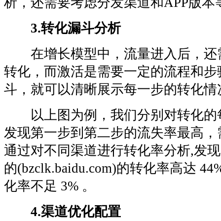
析，还需要考虑分发渠道和APP版本
3.转化漏斗分析
在增长模型中，流量进入后，还
转化，而激活是需要一定的流程和步
斗，就可以清晰展示每一步的转化情
以上图为例，我们分别对转化的
发现第一步到第二步的流失率最高，
通过对不同渠道进行转化率分析,发
的(bzclk.baidu.com)的转化率高达
化率不足 3% 。
4.渠道优化配置