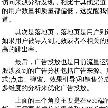
访问来源分析发现，相比于其他渠道
的用户数量和质量都偏低，这提醒我
道。
其次是落地页，落地页是用户到
如果用户被导入到无效或者不相关的
高的跳出率。
最后，广告投放也是目前流量运
般涉及到的广告分析包括广告来源、
式(点击、弹窗、效果引导)和销售分
多维度的分析来优化广告投放。
上面的三个角度主要是在web端的