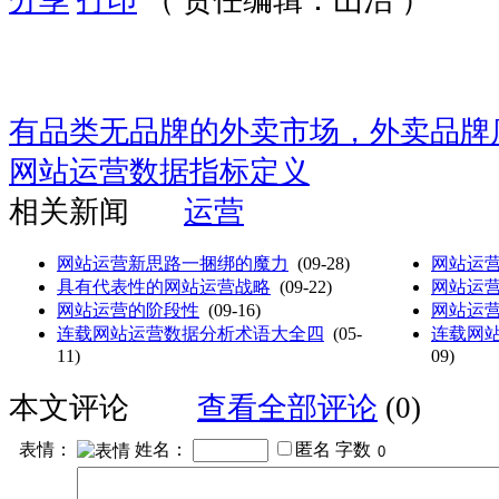
有品类无品牌的外卖市场，外卖品牌
网站运营数据指标定义
相关新闻
运营
网站运营新思路一捆绑的魔力
(09-28)
网站运
具有代表性的网站运营战略
(09-22)
网站运
网站运营的阶段性
(09-16)
网站运
连载网站运营数据分析术语大全四
(05-
连载网
11)
09)
本文评论
查看全部评论
(0)
表情：
姓名：
匿名
字数