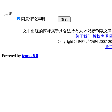
点评：
同意评论声明
发表
文中出现的商标属于其合法持有人.本站所刊载文章
关于我们
版权声明
Coryright ©
网络营销网
2007
鲁I
Powered by
iwms 6.0