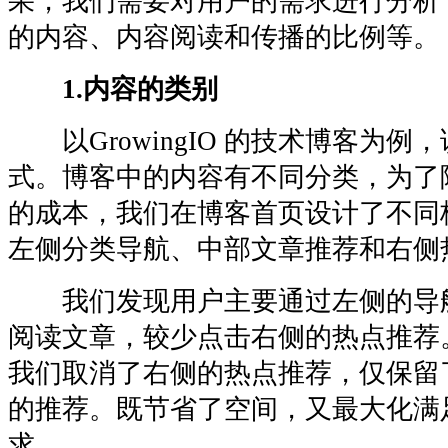
果，我们需要对用户的需求进行分析
的内容、内容阅读和传播的比例等。
1.内容的类别
以GrowingIO 的技术博客为例，
式。博客中的内容有不同分类，为了
的成本，我们在博客首页设计了不同
左侧分类导航、中部文章推荐和右侧
我们发现用户主要通过左侧的导
阅读文章，较少点击右侧的热点推荐
我们取消了右侧的热点推荐，仅保留
的推荐。既节省了空间，又最大化满
求。