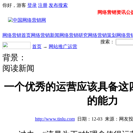
你好，游客
登录
注册
发布
搜索
网络营销资讯公益门
网络营销首页
网络营销新闻
网络营销研究
网络营销策划
网络营
搜索：
首页
→
网站推广运营
背景：
阅读新闻
一个优秀的运营应该具备这
的能力
http://www.tinlu.com
日期：12-03 来源：网友