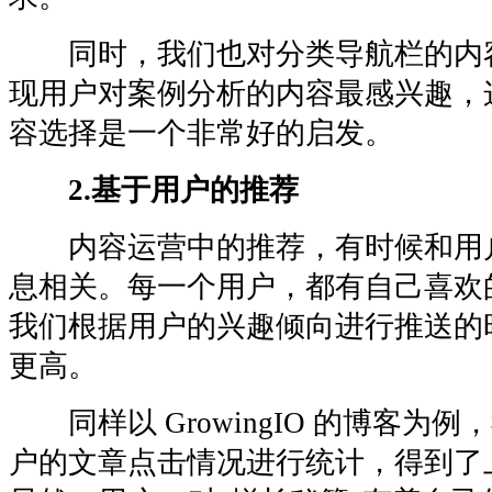
同时，我们也对分类导航栏的内
现用户对案例分析的内容最感兴趣，
容选择是一个非常好的启发。
2.基于用户的推荐
内容运营中的推荐，有时候和用
息相关。每一个用户，都有自己喜欢
我们根据用户的兴趣倾向进行推送的
更高。
同样以 GrowingIO 的博客为
户的文章点击情况进行统计，得到了