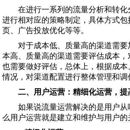
在进行一系列的流量分析和转化
进行相对应的策略制定，具体方式包
页、广告投放优化等等。
对于成本低、质量高的渠道需要
本高、质量高的渠道需要评估成本，
也需要做好评估，总体上，根据成本
情况，对渠道配置进行整体管理和调
二、用户运营：精细化运营，提
如果说流量运营解决的是用户从
么用户运营就是建立和维护与用户的