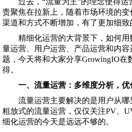
过去，“流量为王”的理念使得运
责聚焦在拉新上，随着市场环境的变
渠道和方式不断增加，有了更加细致
精细化运营的大背景下，如何用
量运营、用户运营、产品运营和内容
题，今天将和大家分享GrowingIO
得。
一、流量运营：多维度分析，优
流量运营主要解决的是用户从哪
粗放式的流量运营，仅仅关注PV、U
细化运营的今天是远远不够的。