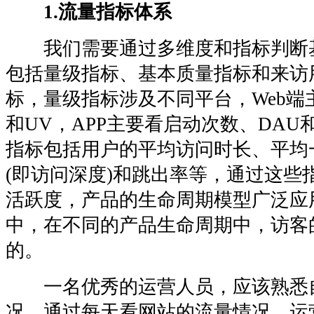
1.流量指标体系
我们需要通过多维度和指标判断
包括量级指标、基本质量指标和来访
标，量级指标涉及不同平台，Web端
和UV，APP主要看启动次数、DAU
指标包括用户的平均访问时长、平均
(即访问深度)和跳出率等，通过这些
活跃度，产品的生命周期模型广泛应
中，在不同的产品生命周期中，访客
的。
一名优秀的运营人员，应该熟悉
况，通过每天看网站的流量情况，运