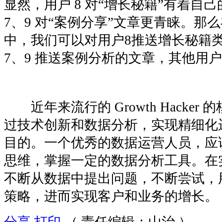
显然，用户 8 对“增长秘籍”有着自己
7、9 对“案例分享”文章更青睐。那
中，我们可以对用户8推送增长秘籍类
7、9 推送案例分析的文章，其他用
近年来流行的 Growth Hacker
过技术创新和数据分析，实现精细化
目的。一个优秀的数据运营人员，应
思维，掌握一定的数据分析工具。在
不断从数据中提出问题，不断尝试，
策略，进而实现客户和业务的增长。
分享
打印
（ 责任编辑：山治 ）