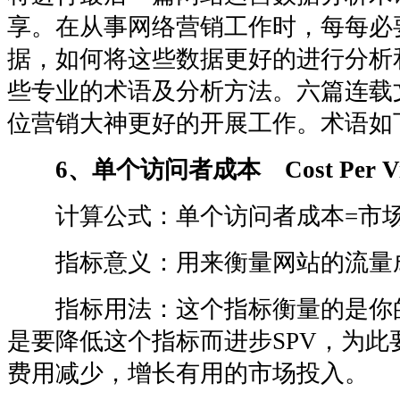
享。在从事网络营销工作时，每每必
据，如何将这些数据更好的进行分析
些专业的术语及分析方法。六篇连载
位营销大神更好的开展工作。术语如
6、单个访问者成本 Cost Per Visi
计算公式：单个访问者成本=市场
指标意义：用来衡量网站的流量
指标用法：这个指标衡量的是你
是要降低这个指标而进步SPV，为此
费用减少，增长有用的市场投入。