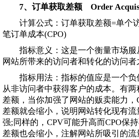
7、订单获取差额 Order Acquisit
计算公式：订单获取差额=单个访问者
笔订单成本(CPO)
指标意义：这是一个衡量市场服
网站所带来的访问者和转化的访问者
指标用法：指标的值应是一个负
从非访问者中获得客户的成本。有两
差额，当你加强了网站的贩卖能力，
差额就会缩小，说明网站转化现有流
强;同样的，CPV可能升高而CPO保
差额也会缩小，注解网站所吸引的流