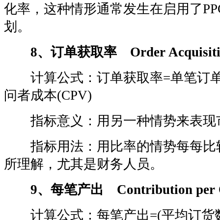
化率，这种情形通常发生在启用了PPC(pay 
划。
8、订单获取率 Order Acquisitio
计算公式：订单获取率=单笔订单成本
问者成本(CPV)
指标意义：用另一种情势来表现
指标用法：用比率的情势每每比
所理解，尤其是财务人员。
9、每笔产出 Contribution per 
计算公式：每笔产出=(平均订货数