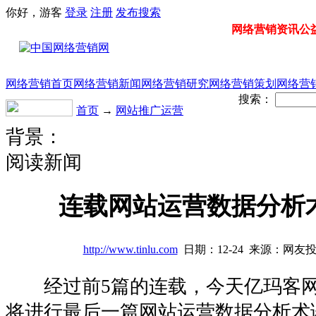
你好，游客
登录
注册
发布
搜索
网络营销资讯公益门
网络营销首页
网络营销新闻
网络营销研究
网络营销策划
网络营
搜索：
首页
→
网站推广运营
背景：
阅读新闻
连载网站运营数据分析
http://www.tinlu.com
日期：12-24 来源：网友
经过前5篇的连载，今天亿玛客网
将进行最后一篇网站运营数据分析术