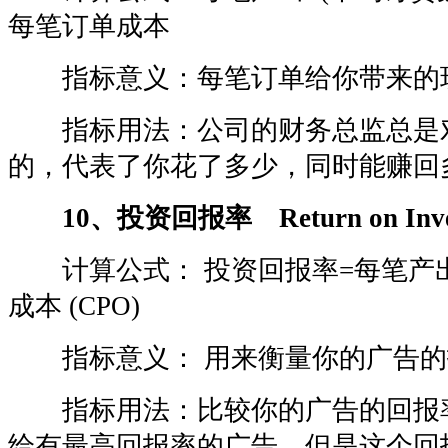
每笔订单成本
指标意义：每笔订单给你带来的
指标用法：公司的财务总监总是
的，代表了你花了多少，同时能赚回
10、投资回报率 Return on Inves
计算公式： 投资回报率=每笔产出(C
成本 (CPO)
指标意义： 用来衡量你的广告的
指标用法：比较你的广告的回报
给有最高回报率的广告，但是这个回