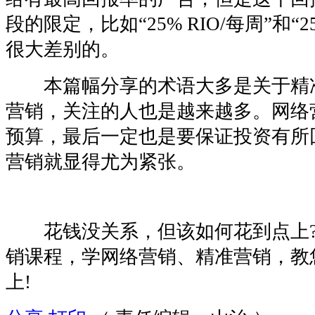
段的限定，比如“25% RIO/每周”和“2
很大差别的。
本篇幅分享的术语大多是关于精
营销，关注的人也是越来越多。网络
预算，最后一定也是要保证投资有所
营销就显得尤为紧张。
花钱没关系，但该如何花到点上?
销课程，学网络营销、精准营销，教
上!