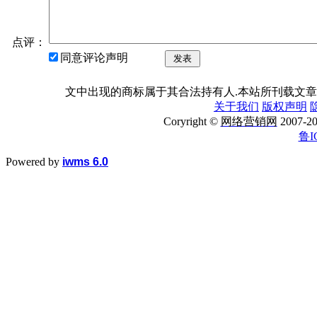
点评：
同意评论声明
发表
文中出现的商标属于其合法持有人.本站所刊载文章
关于我们
版权声明
Coryright ©
网络营销网
2007
鲁I
Powered by
iwms 6.0