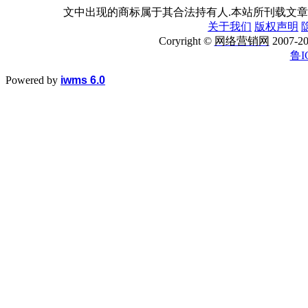
文中出现的商标属于其合法持有人.本站所刊载文章
关于我们
版权声明
Coryright ©
网络营销网
2007
鲁I
Powered by
iwms 6.0