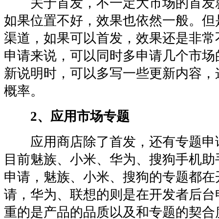
关于首发，不一定大市场的首发
如果位置不好，效果也依然一般。但是
渠道，如果可以首发，效果还是非常
申请来说，可以同时多申请几个市场
新说明时，可以多写一些更新内容，
概率。
2、应用市场专题
应用商店除了首发，还有专题申
目前魅族、小米、华为、搜狗手机助
申请，魅族、小米、搜狗的专题都在
请，华为、联想的则是在开发者后台
重的是产品的品质以及和专题的契合