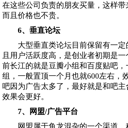
在这些公司负责的朋友买量，这样带
而且价格也不贵。
6、垂直论坛
大型垂直类论坛目前保留有一定
且用户活跃度高，是创业者初期是一
前长江的就是豆瓣小组和百度贴吧，一
组，一般置顶一个月也就600左右，
吧因为广告太多了，最好就是和吧主
效果会更好。
7、网盟/广告平台
网盟属于鱼龙混杂的一个渠道，