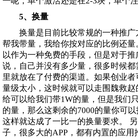
一呢，单个激活还是在2-3块，单个
5、换量
换量是目前比较常规的一种推广
帮我带量，我给你按对应的比例还量
以作为一种免费的手段，但是对于推
说，自己并没有多少量，很多时候都
里就放在了付费的渠道。如果创业者
量级太小，这时候就可以走围魏救赵
给可以给我们带1W的量，但是我们只能
的量，那么这剩余的7000的量你可
这样就达成了一比一的换量要求。 
子，很多大的APP，都有内置的应用