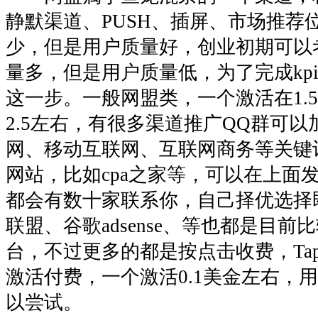
静默渠道、PUSH、插屏、市场推荐
少，但是用户质量好，创业初期可以
量多，但是用户质量低，为了完成kp
这一步。一般网盟类，一个激活在1.
2.5左右，有很多渠道推广QQ群可以
网、移动互联网、互联网商务等关键
网站，比如cpa之家等，可以在上面
都会有数十家联系你，自己择优选择
联盟、谷歌adsense、等也都是目
台，不过更多的都是按点击收费，Tap
激活付费，一个激活0.1美金左右，
以尝试。