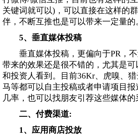
关键词就可以)，可以直接在这样的
伴，不断互推也是可以带来一定量的
5、垂直媒体投稿
垂直媒体投稿，更偏向于PR，不
带来的效果还是很不错的，尤其是可
和投资人看到。目前36Kr、虎嗅、猎
马等都可以自主投稿或者申请项目报
几率，也可以找朋友引荐这些媒体的
二、付费渠道:
1、应用商店投放