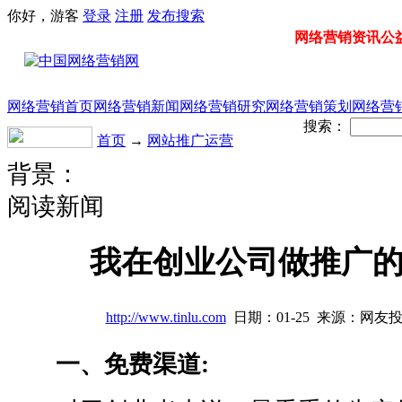
你好，游客
登录
注册
发布
搜索
网络营销资讯公益门
网络营销首页
网络营销新闻
网络营销研究
网络营销策划
网络营
搜索：
首页
→
网站推广运营
背景：
阅读新闻
我在创业公司做推广
http://www.tinlu.com
日期：01-25 来源：网友
一、免费渠道: