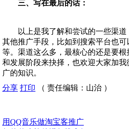
三、写在最后的话：
以上是我了解和尝试的一些渠道
其他推广手段，比如到搜索平台也可
等。渠道这么多，最核心的还是要根
和发展阶段来抉择，也欢迎大家加我
广的知识。
分享
打印
（ 责任编辑：山治 ）
用QQ音乐做淘宝客推广