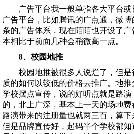
广告平台我一般单指各大平台或
广告平台，比如腾讯的广点通，微博
条的广告体系，现在陌陌也开设了广
本相比于前面几种会稍微高一点。
8、校园地推
校园地推被很多人说烂了，但是
质的如何以较低的价格去推广。地推
学校摆点宣传，说的好听点就是路演
的，北上广深，基本上一天的场地费都
路演带来的注册量也就两三百，算下
但是品牌宣传好，起码半个学校都知