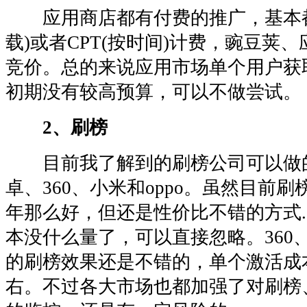
应用商店都有付费的推广，基本都是
载)或者CPT(按时间)计费，豌豆荚
竞价。总的来说应用市场单个用户获
初期没有较高预算，可以不做尝试。
2、刷榜
目前我了解到的刷榜公司可以做的
卓、360、小米和oppo。虽然目前刷榜
年那么好，但还是性价比不错的方式.
本没什么量了，可以直接忽略。360、
的刷榜效果还是不错的，单个激活成
右。不过各大市场也都加强了对刷榜