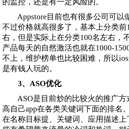
的监控，还是有一定风险的。
Appstore目前也有很多公司可
不过价格就高很多了，基本上分类前1
右，但是实际上在分类100名左右，
产品每天的自然激活也就在1000-15
不上，维护榜单也比较困难，所以io
是有钱人玩的。
3、ASO优化
ASO是目前炒的比较火的推广方式
高自己app在各类关键词下面的排名
在名称目标提、关键词、应用描述上