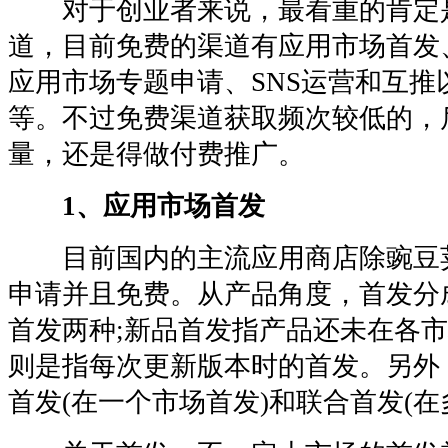
对于创业者来说，最看重的肯定
道，目前免费的渠道有应用市场首发
应用市场专题申请、SNS运营和互推
等。不过免费渠道获取频次较低的，
量，还是得做付费推广。
1、应用市场首发
目前国内的主流应用商店除豌豆
申请并且免费。从产品角度，首发分
首发两种;新品首发指产品还未在各
则是指每次更新版本时的首发。另外
首发(在一个市场首发)和联合首发(在