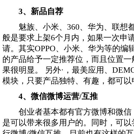
3、新品自荐
魅族、小米、360、华为、联想
般是要求上架6个月内，如果一次申
请。其实OPPO、小米、华为等的编
的产品给予一定推荐位，而且位置一
果很明显。 另外·，最美应用、DEM
模块，只要产品独特、有趣，都可以
4、微信微博运营/互推
创业者基本都有官方微博和微信
是可以带来很多用户的。同时，可以
行微博/微信互推，目前也有这样的互